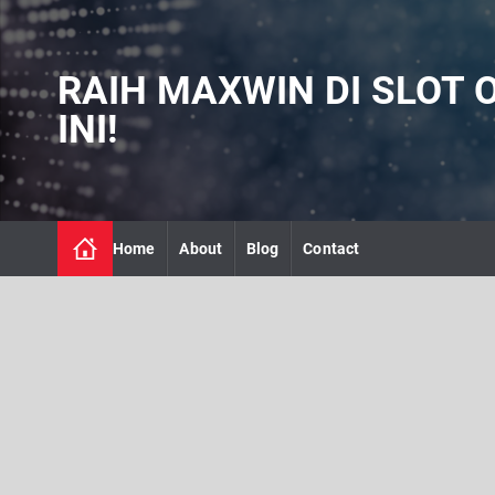
S
k
i
RAIH MAXWIN DI SLOT O
p
t
INI!
o
c
o
n
t
Home
About
Blog
Contact
e
n
t