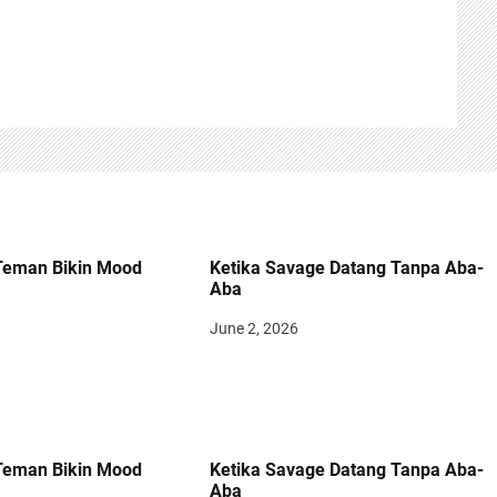
Teman Bikin Mood
Ketika Savage Datang Tanpa Aba-
Aba
June 2, 2026
Teman Bikin Mood
Ketika Savage Datang Tanpa Aba-
Aba