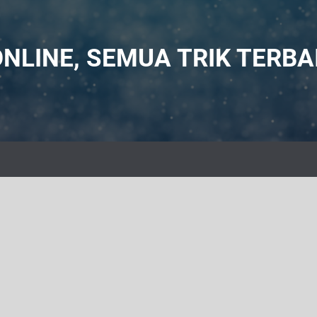
NLINE, SEMUA TRIK TERBA