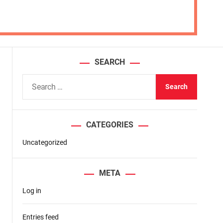
SEARCH
S
e
a
r
CATEGORIES
c
h
Uncategorized
f
o
META
r
Log in
:
Entries feed