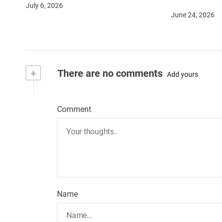
July 6, 2026
June 24, 2026
+
There are no comments
Add yours
Comment
Name