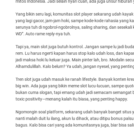
mitos Indonesia. Jadi selain nyari cuan, ada juga unsur hiburan 
Yang bikin seru lagi, komunitas slot player sekarang udah kay
yang lagi gacor, jam-jam hoki, sampe kode-kode rahasia yang k
serunya tuh di ngobrol-ngobrolnya, saling sharing, dan sesekali
WD”. Auto rame reply-nya tuh.
Tapi ya, main slot juga butuh kontrol. Jangan sampe lu jadi b
rem. Lu harus ngerti kapan harus stop kalo udah loss, dan kapan
jadi maksa hoki lu keluar juga. Main pinter lah, bro. Modalin s
Alhamdulillah. Kalo belum? Ya udah, jangan nyesel, yang penting
Tren slot juga udah masuk ke ranah lifestyle. Banyak konten krea
big win. Ada juga yang bikin meme slot lucu-lucuan, sampe quot
bukan cuma slogan, tapi emang udah jadi semacam semangat b
toxic positivity—menang kalah itu biasa, yang penting happy.
Ngomongin soal platform, sekarang udah banyak banget situs 
nanti malah duit lu ilang, akun lu dihack, atau ditipu bonus pals
bagus. Kalo bisa cari yang ada komunitasnya juga, biar bisa sa