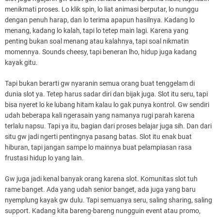
menikmati proses. Lo klik spin, lo liat animasi berputar, lo nunggu
dengan penuh harap, dan lo terima apapun hasilnya. Kadang lo
menang, kadang lo kalah, tapi lo tetep main lagi. Karena yang
penting bukan soal menang atau kalahnya, tapi soal nikmatin
momennya. Sounds cheesy, tapi beneran lho, hidup juga kadang
kayak gitu.
Tapi bukan berarti gw nyaranin semua orang buat tenggelam di
dunia slot ya. Tetep harus sadar diri dan bijak juga. Slot itu seru, tapi
bisa nyeret lo ke lubang hitam kalau lo gak punya kontrol. Gw sendiri
udah beberapa kali ngerasain yang namanya rugi parah karena
terlalu napsu. Tapi ya itu, bagian dari proses belajar juga sih. Dan dari
situ gw jadi ngerti pentingnya pasang batas. Slot itu enak buat
hiburan, tapi jangan sampe lo mainnya buat pelampiasan rasa
frustasi hidup lo yang lain.
Gw juga jadi kenal banyak orang karena slot. Komunitas slot tuh
rame banget. Ada yang udah senior banget, ada juga yang baru
nyemplung kayak gw dulu. Tapi semuanya seru, saling sharing, saling
support. Kadang kita bareng-bareng nungguin event atau promo,