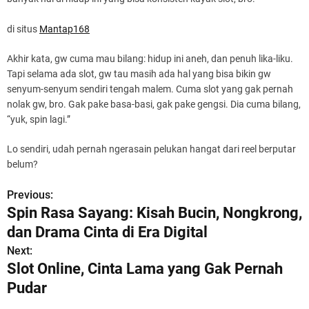
di situs
Mantap168
Akhir kata, gw cuma mau bilang: hidup ini aneh, dan penuh lika-liku.
Tapi selama ada slot, gw tau masih ada hal yang bisa bikin gw
senyum-senyum sendiri tengah malem. Cuma slot yang gak pernah
nolak gw, bro. Gak pake basa-basi, gak pake gengsi. Dia cuma bilang,
“yuk, spin lagi.”
Lo sendiri, udah pernah ngerasain pelukan hangat dari reel berputar
belum?
Previous:
P
Spin Rasa Sayang: Kisah Bucin, Nongkrong,
o
dan Drama Cinta di Era Digital
s
Next:
Slot Online, Cinta Lama yang Gak Pernah
t
Pudar
n