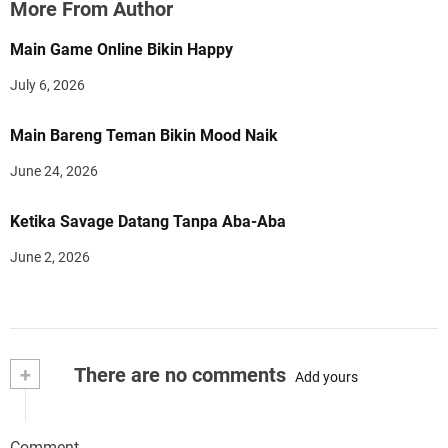
More From Author
Main Game Online Bikin Happy
July 6, 2026
Main Bareng Teman Bikin Mood Naik
June 24, 2026
Ketika Savage Datang Tanpa Aba-Aba
June 2, 2026
+
There are no comments
Add yours
Comment