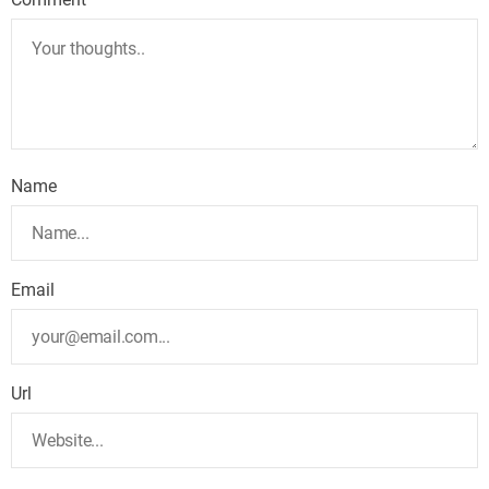
Name
Email
Url