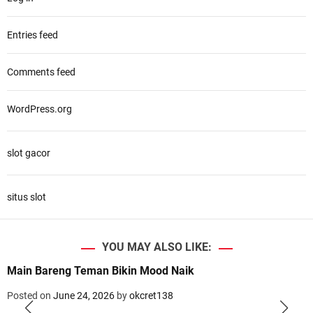
Entries feed
Comments feed
WordPress.org
slot gacor
situs slot
YOU MAY ALSO LIKE:
Main Bareng Teman Bikin Mood Naik
Posted on
June 24, 2026
by
okcret138