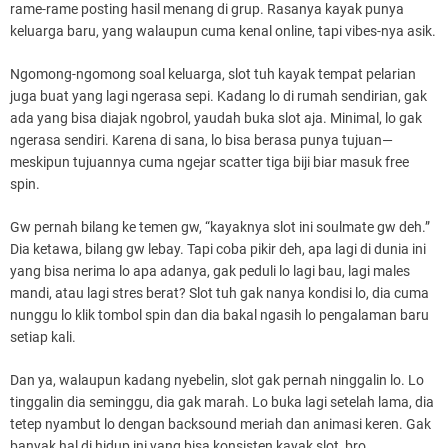
rame-rame posting hasil menang di grup. Rasanya kayak punya
keluarga baru, yang walaupun cuma kenal online, tapi vibes-nya asik.
Ngomong-ngomong soal keluarga, slot tuh kayak tempat pelarian
juga buat yang lagi ngerasa sepi. Kadang lo di rumah sendirian, gak
ada yang bisa diajak ngobrol, yaudah buka slot aja. Minimal, lo gak
ngerasa sendiri. Karena di sana, lo bisa berasa punya tujuan—
meskipun tujuannya cuma ngejar scatter tiga biji biar masuk free
spin.
Gw pernah bilang ke temen gw, “kayaknya slot ini soulmate gw deh.”
Dia ketawa, bilang gw lebay. Tapi coba pikir deh, apa lagi di dunia ini
yang bisa nerima lo apa adanya, gak peduli lo lagi bau, lagi males
mandi, atau lagi stres berat? Slot tuh gak nanya kondisi lo, dia cuma
nunggu lo klik tombol spin dan dia bakal ngasih lo pengalaman baru
setiap kali.
Dan ya, walaupun kadang nyebelin, slot gak pernah ninggalin lo. Lo
tinggalin dia seminggu, dia gak marah. Lo buka lagi setelah lama, dia
tetep nyambut lo dengan backsound meriah dan animasi keren. Gak
banyak hal di hidup ini yang bisa konsisten kayak slot, bro.