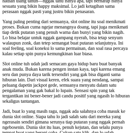
hadiah ulang tahun—nggak tahu isinya apa, tapi berharap isinya
sesuatu yang bikin happy maksimal. Lo jadi ketagihan sama
perasaan nggak pasti yang justru bikin penasaran.
Yang paling penting dari semuanya, slot online itu soal menikmati
proses. Bukan cuma ngejar menangnya doang, tapi juga menikmati
tiap detik putaran yang penuh warna dan bunyi yang bikin nagih.
Lo bisa belajar untuk nggak gampang nyerah, bisa tetap senyum
walaupun zonk, dan tetep semangat buat putaran selanjutnya. Ini
soal feeling, soal koneksi lo sama permainan, dan soal rasa percaya
kalau setiap spin punya kemungkinan luar biasa.
Slot online tuh udah jadi semacam gaya hidup baru buat banyak
anak muda. Bukan karena pengen instan kaya, tapi karena emang
seru dan punya daya tarik tersendiri yang gak bisa diganti sama
hiburan lain. Dari visual keren, efek suara yang nendang, sampai
peluang dapetin jackpot gede, semuanya menyatu dalam satu
pengalaman yang gak bakal lo lupain. Sensasi spin yang tak
tergantikan ini bener-bener jadi candu positif yang ngasih lo hiburan
sekaligus tantangan.
Jadi, buat lo yang masih ragu, nggak ada salahnya coba masuk ke
dunia slot online. Siapa tahu lo jadi salah satu dari mereka yang
ngerasain sendiri gimana serunya tiap putaran yang nggak pernah
ngebosenin. Dunia slot itu luas, penuh kejutan, dan selalu punya
tempat buat yang berani coba. Cukup satu klik, dan lo udah