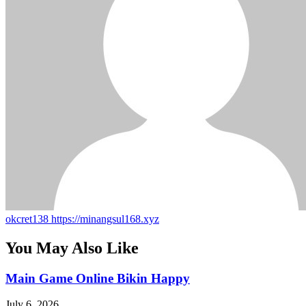
okcret138
https://minangsul168.xyz
You May Also Like
Main Game Online Bikin Happy
July 6, 2026