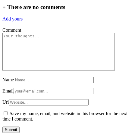
+
There are no comments
Add yours
Comment
Name
Email
Url
Save my name, email, and website in this browser for the next
time I comment.