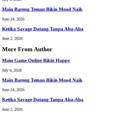
Main Bareng Teman Bikin Mood Naik
June 24, 2026
Ketika Savage Datang Tanpa Aba-Aba
June 2, 2026
More From Author
Main Game Online Bikin Happy
July 6, 2026
Main Bareng Teman Bikin Mood Naik
June 24, 2026
Ketika Savage Datang Tanpa Aba-Aba
June 2, 2026