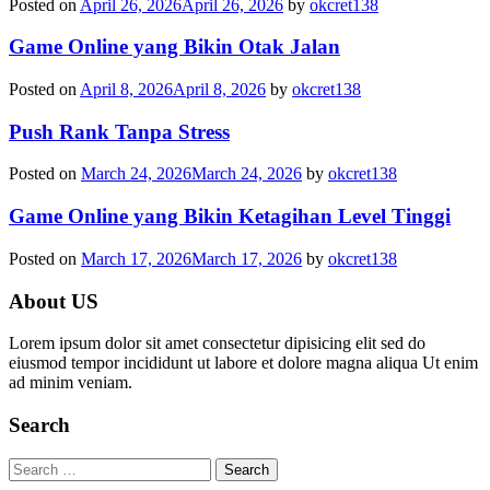
Posted on
April 26, 2026
April 26, 2026
by
okcret138
Game Online yang Bikin Otak Jalan
Posted on
April 8, 2026
April 8, 2026
by
okcret138
Push Rank Tanpa Stress
Posted on
March 24, 2026
March 24, 2026
by
okcret138
Game Online yang Bikin Ketagihan Level Tinggi
Posted on
March 17, 2026
March 17, 2026
by
okcret138
About US
Lorem ipsum dolor sit amet consectetur dipisicing elit sed do
eiusmod tempor incididunt ut labore et dolore magna aliqua Ut enim
ad minim veniam.
Search
Search
for: