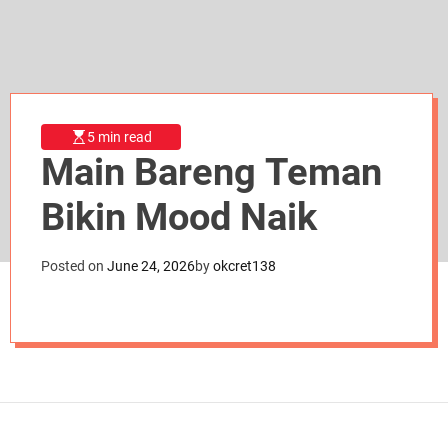
d
e
5 min read
Main Bareng Teman
Bikin Mood Naik
Posted on
June 24, 2026
by
okcret138