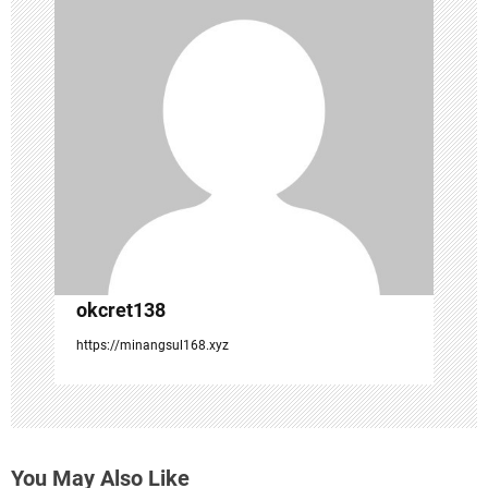
i
g
a
t
i
o
n
okcret138
https://minangsul168.xyz
You May Also Like