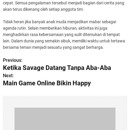
cepat. Semua pengalaman tersebut menjadi bagian dari cerita yang
akan terus dikenang oleh setiap anggota tim.
Tidak heran jika banyak anak muda menjadikan mabar sebagai
agenda rutin. Selain memberikan hiburan, aktivitas ini juga
menghadirkan rasa kebersamaan yang sulit ditemukan di tempat
lain. Dalam dunia yang semakin sibuk, memiliki waktu untuk tertawa
bersama teman menjadi sesuatu yang sangat berharga.
Previous:
P
Ketika Savage Datang Tanpa Aba-Aba
o
Next:
Main Game Online Bikin Happy
s
t
n
a
v