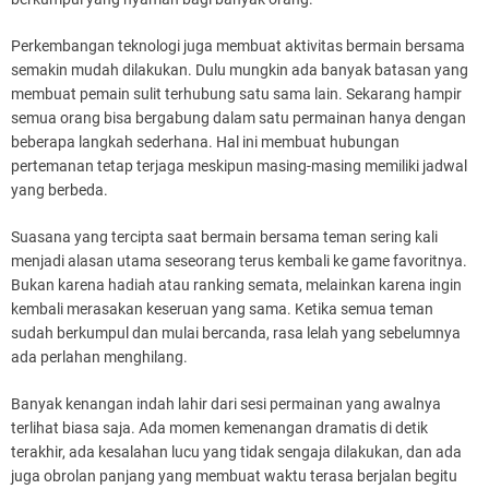
Perkembangan teknologi juga membuat aktivitas bermain bersama
semakin mudah dilakukan. Dulu mungkin ada banyak batasan yang
membuat pemain sulit terhubung satu sama lain. Sekarang hampir
semua orang bisa bergabung dalam satu permainan hanya dengan
beberapa langkah sederhana. Hal ini membuat hubungan
pertemanan tetap terjaga meskipun masing-masing memiliki jadwal
yang berbeda.
Suasana yang tercipta saat bermain bersama teman sering kali
menjadi alasan utama seseorang terus kembali ke game favoritnya.
Bukan karena hadiah atau ranking semata, melainkan karena ingin
kembali merasakan keseruan yang sama. Ketika semua teman
sudah berkumpul dan mulai bercanda, rasa lelah yang sebelumnya
ada perlahan menghilang.
Banyak kenangan indah lahir dari sesi permainan yang awalnya
terlihat biasa saja. Ada momen kemenangan dramatis di detik
terakhir, ada kesalahan lucu yang tidak sengaja dilakukan, dan ada
juga obrolan panjang yang membuat waktu terasa berjalan begitu