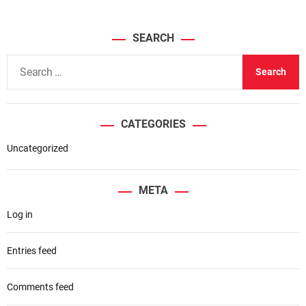
SEARCH
S
e
a
r
CATEGORIES
c
h
Uncategorized
f
o
META
r
Log in
:
Entries feed
Comments feed