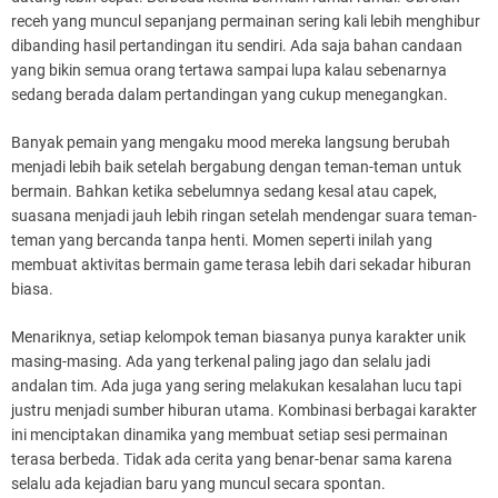
receh yang muncul sepanjang permainan sering kali lebih menghibur
dibanding hasil pertandingan itu sendiri. Ada saja bahan candaan
yang bikin semua orang tertawa sampai lupa kalau sebenarnya
sedang berada dalam pertandingan yang cukup menegangkan.
Banyak pemain yang mengaku mood mereka langsung berubah
menjadi lebih baik setelah bergabung dengan teman-teman untuk
bermain. Bahkan ketika sebelumnya sedang kesal atau capek,
suasana menjadi jauh lebih ringan setelah mendengar suara teman-
teman yang bercanda tanpa henti. Momen seperti inilah yang
membuat aktivitas bermain game terasa lebih dari sekadar hiburan
biasa.
Menariknya, setiap kelompok teman biasanya punya karakter unik
masing-masing. Ada yang terkenal paling jago dan selalu jadi
andalan tim. Ada juga yang sering melakukan kesalahan lucu tapi
justru menjadi sumber hiburan utama. Kombinasi berbagai karakter
ini menciptakan dinamika yang membuat setiap sesi permainan
terasa berbeda. Tidak ada cerita yang benar-benar sama karena
selalu ada kejadian baru yang muncul secara spontan.