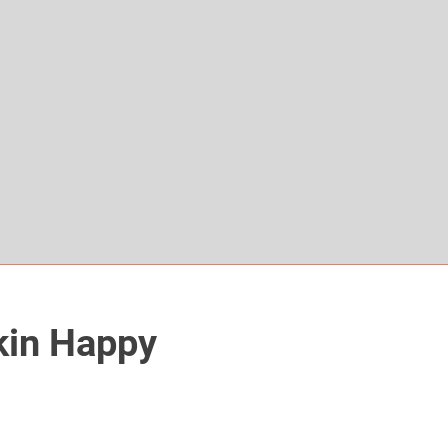
kin Happy