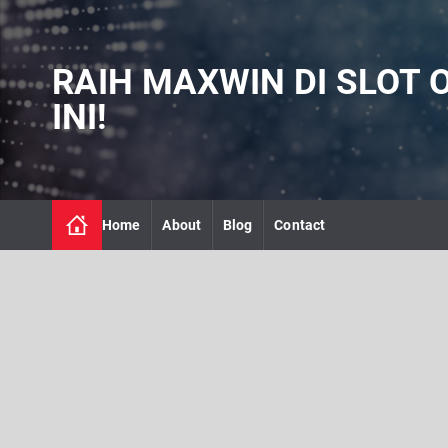
S
k
i
RAIH MAXWIN DI SLOT O
p
t
INI!
o
c
o
n
t
Home
About
Blog
Contact
e
n
t