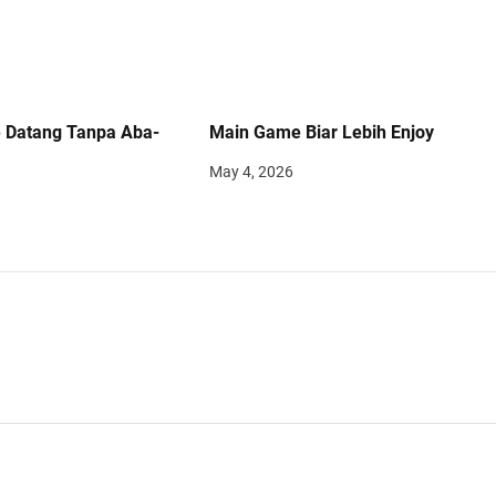
e Datang Tanpa Aba-
Main Game Biar Lebih Enjoy
May 4, 2026