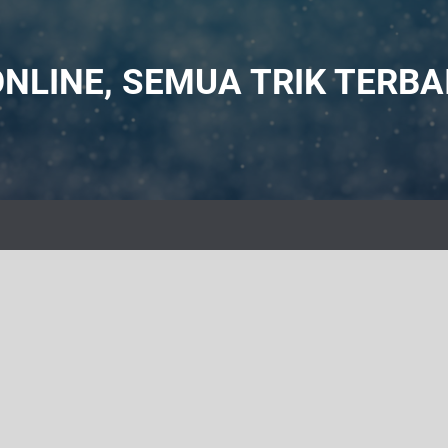
NLINE, SEMUA TRIK TERBA