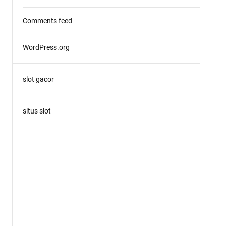
Comments feed
WordPress.org
slot gacor
situs slot