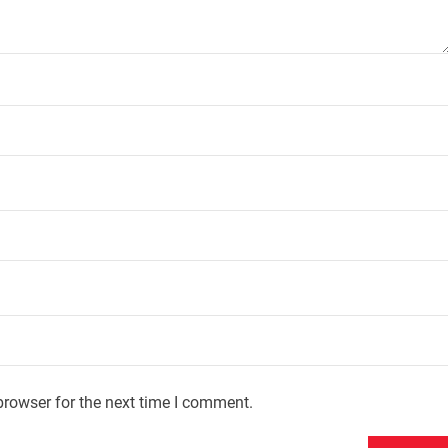
browser for the next time I comment.