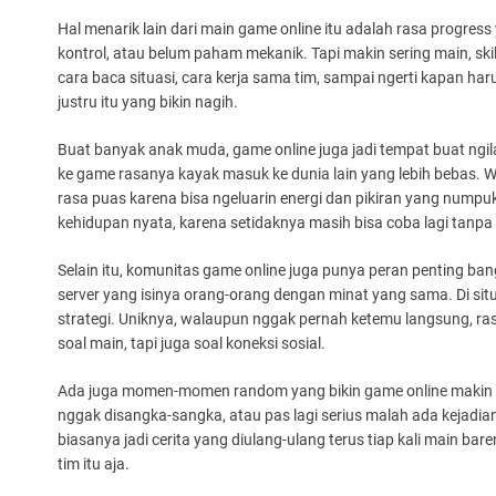
Hal menarik lain dari main game online itu adalah rasa progres
kontrol, atau belum paham mekanik. Tapi makin sering main, skil
cara baca situasi, cara kerja sama tim, sampai ngerti kapan haru
justru itu yang bikin nagih.
Buat banyak anak muda, game online juga jadi tempat buat ngil
ke game rasanya kayak masuk ke dunia lain yang lebih bebas. 
rasa puas karena bisa ngeluarin energi dan pikiran yang numpuk
kehidupan nyata, karena setidaknya masih bisa coba lagi tanpa
Selain itu, komunitas game online juga punya peran penting ba
server yang isinya orang-orang dengan minat yang sama. Di situ s
strategi. Uniknya, walaupun nggak pernah ketemu langsung, ra
soal main, tapi juga soal koneksi sosial.
Ada juga momen-momen random yang bikin game online makin ber
nggak disangka-sangka, atau pas lagi serius malah ada kejadia
biasanya jadi cerita yang diulang-ulang terus tiap kali main ba
tim itu aja.