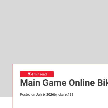
4 min read
Main Game Online Bi
Posted on
July 6, 2026
by
okcret138