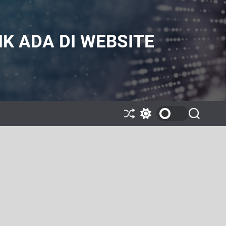
IK ADA DI WEBSITE
S
S
S
h
w
e
u
i
a
ff
t
r
l
c
c
e
h
h
c
o
l
o
r
m
o