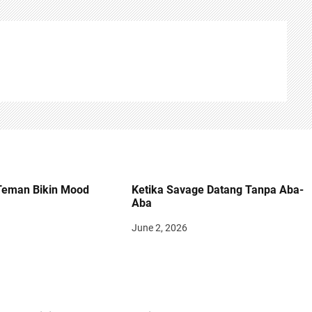
Teman Bikin Mood
Ketika Savage Datang Tanpa Aba-
Aba
June 2, 2026