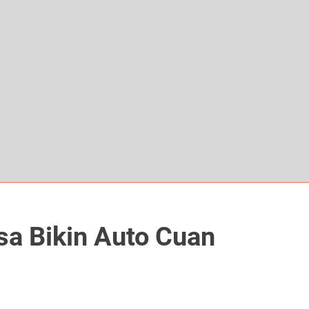
sa Bikin Auto Cuan