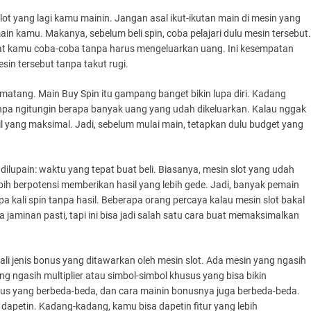
lot yang lagi kamu mainin. Jangan asal ikut-ikutan main di mesin yang
ain kamu. Makanya, sebelum beli spin, coba pelajari dulu mesin tersebut.
uat kamu coba-coba tanpa harus mengeluarkan uang. Ini kesempatan
sin tersebut tanpa takut rugi.
g matang. Main Buy Spin itu gampang banget bikin lupa diri. Kadang
 tanpa ngitungin berapa banyak uang yang udah dikeluarkan. Kalau nggak
il yang maksimal. Jadi, sebelum mulai main, tetapkan dulu budget yang
ilupain: waktu yang tepat buat beli. Biasanya, mesin slot yang udah
ih berpotensi memberikan hasil yang lebih gede. Jadi, banyak pemain
a kali spin tanpa hasil. Beberapa orang percaya kalau mesin slot bakal
 jaminan pasti, tapi ini bisa jadi salah satu cara buat memaksimalkan
nali jenis bonus yang ditawarkan oleh mesin slot. Ada mesin yang ngasih
sung ngasih multiplier atau simbol-simbol khusus yang bisa bikin
nus yang berbeda-beda, dan cara mainin bonusnya juga berbeda-beda.
 dapetin. Kadang-kadang, kamu bisa dapetin fitur yang lebih