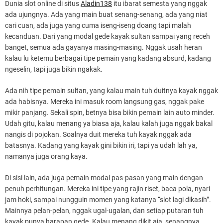
Dunia slot online di situs
Aladin138
itu ibarat semesta yang nggak
ada ujungnya. Ada yang main buat senang-senang, ada yang niat
cari cuan, ada juga yang cuma iseng-iseng doang tapi malah
kecanduan. Dari yang modal gede kayak sultan sampai yang receh
banget, semua ada gayanya masing-masing. Nggak usah heran
kalau lu ketemu berbagai tipe pemain yang kadang absurd, kadang
ngeselin, tapi juga bikin ngakak.
Ada nih tipe pemain sultan, yang kalau main tuh duitnya kayak nggak
ada habisnya. Mereka ini masuk room langsung gas, nggak pake
mikir panjang. Sekali spin, betnya bisa bikin pemain lain auto minder.
Udah gitu, kalau menang ya biasa aja, kalau kalah juga nggak bakal
nangis di pojokan. Soalnya duit mereka tuh kayak nggak ada
batasnya. Kadang yang kayak gini bikin iri, tapi ya udah lah ya,
namanya juga orang kaya.
Di sisi lain, ada juga pemain modal pas-pasan yang main dengan
penuh perhitungan. Mereka ini tipe yang rajin riset, baca pola, nyari
jam hoki, sampai nungguin momen yang katanya “slot lagi dikasih”.
Mainnya pelan-pelan, nggak ugal-ugalan, dan setiap putaran tuh
kayak punya harapan gede. Kalau menang dikit aja, senangnya