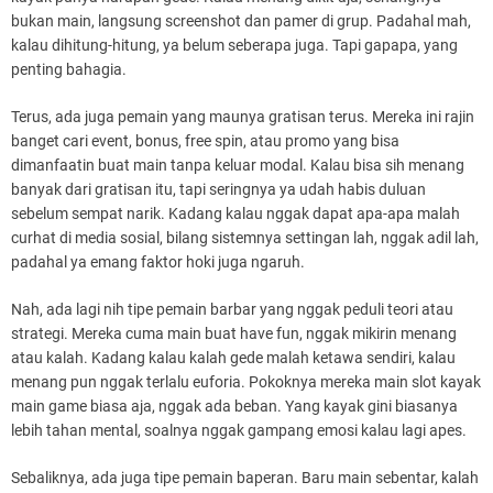
bukan main, langsung screenshot dan pamer di grup. Padahal mah,
kalau dihitung-hitung, ya belum seberapa juga. Tapi gapapa, yang
penting bahagia.
Terus, ada juga pemain yang maunya gratisan terus. Mereka ini rajin
banget cari event, bonus, free spin, atau promo yang bisa
dimanfaatin buat main tanpa keluar modal. Kalau bisa sih menang
banyak dari gratisan itu, tapi seringnya ya udah habis duluan
sebelum sempat narik. Kadang kalau nggak dapat apa-apa malah
curhat di media sosial, bilang sistemnya settingan lah, nggak adil lah,
padahal ya emang faktor hoki juga ngaruh.
Nah, ada lagi nih tipe pemain barbar yang nggak peduli teori atau
strategi. Mereka cuma main buat have fun, nggak mikirin menang
atau kalah. Kadang kalau kalah gede malah ketawa sendiri, kalau
menang pun nggak terlalu euforia. Pokoknya mereka main slot kayak
main game biasa aja, nggak ada beban. Yang kayak gini biasanya
lebih tahan mental, soalnya nggak gampang emosi kalau lagi apes.
Sebaliknya, ada juga tipe pemain baperan. Baru main sebentar, kalah