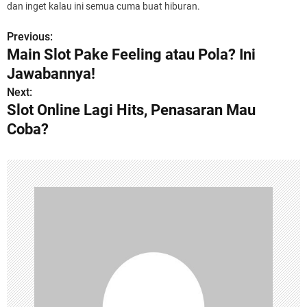
dan inget kalau ini semua cuma buat hiburan.
Previous:
P
Main Slot Pake Feeling atau Pola? Ini
o
Jawabannya!
s
Next:
Slot Online Lagi Hits, Penasaran Mau
t
Coba?
n
a
v
i
g
a
t