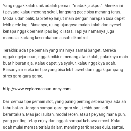
Yang nggak kalah unik adalah pemain “mabok jackpot”. Mereka ini
tipe yang kalau menang sekali, langsung pede bisa menang terus.
Modal udah balik, tapi tetep lanjut main dengan harapan bisa dapet
lebih gede lagi. Biasanya, ujung-ujungnya malah kalah dan nyesel
kenapa nggak berhenti pas lagi di atas. Tapi ya namanya juga
manusia, kadang keserakahan susah dikontrol.
Terakhir, ada tipe pemain yang mainnya santai banget. Mereka
nggak ngejar cuan, nggak mikirin menang atau kalah, pokoknya main
buat hiburan aja. Kalau dapet, ya syukur, kalau nggak ya udah.
Biasanya mereka ini tipe yang bisa lebih awet dan nggak gampang
stres gara-gara game.
http://www.exploreaccountancy.com
Dari semua tipe pemain slot, yang paling penting sebenarnya adalah
tahu batas. Jangan sampai gara-gara slot, kehidupan jadi
berantakan. Mau jadi sultan, modal receh, atau tipe yang mana pun,
yang penting tetap enjoy dan nggak sampai kebawa emosi. Kalau
udah mulai merasa terlalu dalam, mending tarik napas dulu, santai,