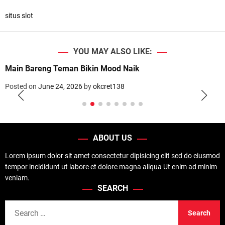
situs slot
YOU MAY ALSO LIKE:
Main Bareng Teman Bikin Mood Naik
Posted on
June 24, 2026
by
okcret138
ABOUT US
Lorem ipsum dolor sit amet consectetur dipisicing elit sed do eiusmod
tempor incididunt ut labore et dolore magna aliqua Ut enim ad minim
veniam.
SEARCH
S
e