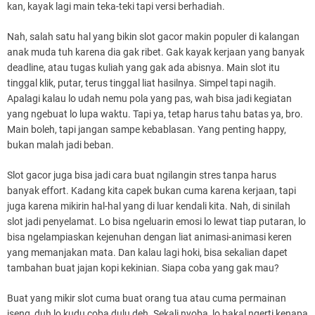
kan, kayak lagi main teka-teki tapi versi berhadiah.
Nah, salah satu hal yang bikin slot gacor makin populer di kalangan
anak muda tuh karena dia gak ribet. Gak kayak kerjaan yang banyak
deadline, atau tugas kuliah yang gak ada abisnya. Main slot itu
tinggal klik, putar, terus tinggal liat hasilnya. Simpel tapi nagih.
Apalagi kalau lo udah nemu pola yang pas, wah bisa jadi kegiatan
yang ngebuat lo lupa waktu. Tapi ya, tetap harus tahu batas ya, bro.
Main boleh, tapi jangan sampe kebablasan. Yang penting happy,
bukan malah jadi beban.
Slot gacor juga bisa jadi cara buat ngilangin stres tanpa harus
banyak effort. Kadang kita capek bukan cuma karena kerjaan, tapi
juga karena mikirin hal-hal yang di luar kendali kita. Nah, di sinilah
slot jadi penyelamat. Lo bisa ngeluarin emosi lo lewat tiap putaran, lo
bisa ngelampiaskan kejenuhan dengan liat animasi-animasi keren
yang memanjakan mata. Dan kalau lagi hoki, bisa sekalian dapet
tambahan buat jajan kopi kekinian. Siapa coba yang gak mau?
Buat yang mikir slot cuma buat orang tua atau cuma permainan
iseng, duh lo kudu coba dulu deh. Sekali nyoba, lo bakal ngerti kenapa