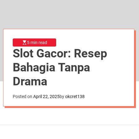
d
e
5 min read
Slot Gacor: Resep
Bahagia Tanpa
Drama
Posted on
April 22, 2025
by
okcret138