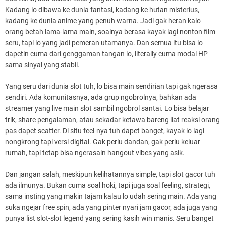
Kadang lo dibawa ke dunia fantasi, kadang ke hutan misterius,
kadang ke dunia anime yang penuh warna. Jadi gak heran kalo
orang betah lama-lama main, soalnya berasa kayak lagi nonton film
seru, tapi lo yang jadi pemeran utamanya. Dan semua itu bisa lo
dapetin cuma dari genggaman tangan lo, literally cuma modal HP
sama sinyal yang stabil.
Yang seru dari dunia slot tuh, lo bisa main sendirian tapi gak ngerasa
sendiri. Ada komunitasnya, ada grup ngobrolnya, bahkan ada
streamer yang live main slot sambil ngobrol santai. Lo bisa belajar
trik, share pengalaman, atau sekadar ketawa bareng liat reaksi orang
pas dapet scatter. Di situ feel-nya tuh dapet banget, kayak lo lagi
nongkrong tapi versi digital. Gak perlu dandan, gak perlu keluar
rumah, tapi tetap bisa ngerasain hangout vibes yang asik.
Dan jangan salah, meskipun kelihatannya simple, tapi slot gacor tuh
ada ilmunya. Bukan cuma soal hoki, tapi juga soal feeling, strategi,
sama insting yang makin tajam kalau lo udah sering main. Ada yang
suka ngejar free spin, ada yang pinter nyari jam gacor, ada juga yang
punya list slot-slot legend yang sering kasih win manis. Seru banget