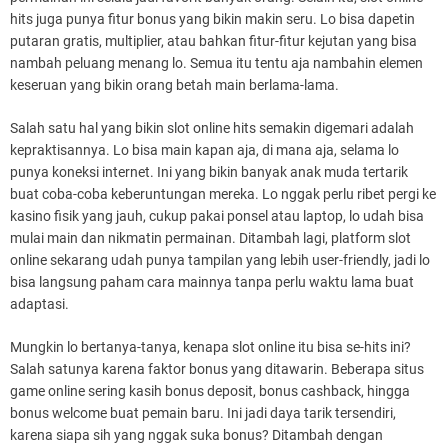
hits juga punya fitur bonus yang bikin makin seru. Lo bisa dapetin
putaran gratis, multiplier, atau bahkan fitur-fitur kejutan yang bisa
nambah peluang menang lo. Semua itu tentu aja nambahin elemen
keseruan yang bikin orang betah main berlama-lama.
Salah satu hal yang bikin slot online hits semakin digemari adalah
kepraktisannya. Lo bisa main kapan aja, di mana aja, selama lo
punya koneksi internet. Ini yang bikin banyak anak muda tertarik
buat coba-coba keberuntungan mereka. Lo nggak perlu ribet pergi ke
kasino fisik yang jauh, cukup pakai ponsel atau laptop, lo udah bisa
mulai main dan nikmatin permainan. Ditambah lagi, platform slot
online sekarang udah punya tampilan yang lebih user-friendly, jadi lo
bisa langsung paham cara mainnya tanpa perlu waktu lama buat
adaptasi.
Mungkin lo bertanya-tanya, kenapa slot online itu bisa se-hits ini?
Salah satunya karena faktor bonus yang ditawarin. Beberapa situs
game online sering kasih bonus deposit, bonus cashback, hingga
bonus welcome buat pemain baru. Ini jadi daya tarik tersendiri,
karena siapa sih yang nggak suka bonus? Ditambah dengan