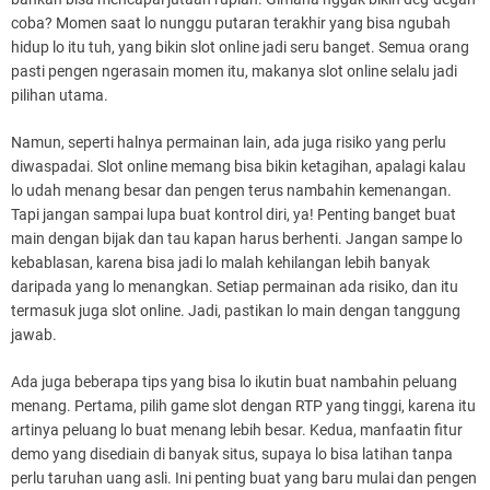
coba? Momen saat lo nunggu putaran terakhir yang bisa ngubah
hidup lo itu tuh, yang bikin slot online jadi seru banget. Semua orang
pasti pengen ngerasain momen itu, makanya slot online selalu jadi
pilihan utama.
Namun, seperti halnya permainan lain, ada juga risiko yang perlu
diwaspadai. Slot online memang bisa bikin ketagihan, apalagi kalau
lo udah menang besar dan pengen terus nambahin kemenangan.
Tapi jangan sampai lupa buat kontrol diri, ya! Penting banget buat
main dengan bijak dan tau kapan harus berhenti. Jangan sampe lo
kebablasan, karena bisa jadi lo malah kehilangan lebih banyak
daripada yang lo menangkan. Setiap permainan ada risiko, dan itu
termasuk juga slot online. Jadi, pastikan lo main dengan tanggung
jawab.
Ada juga beberapa tips yang bisa lo ikutin buat nambahin peluang
menang. Pertama, pilih game slot dengan RTP yang tinggi, karena itu
artinya peluang lo buat menang lebih besar. Kedua, manfaatin fitur
demo yang disediain di banyak situs, supaya lo bisa latihan tanpa
perlu taruhan uang asli. Ini penting buat yang baru mulai dan pengen