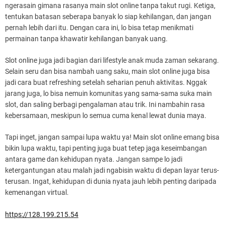
ngerasain gimana rasanya main slot online tanpa takut rugi. Ketiga,
tentukan batasan seberapa banyak lo siap kehilangan, dan jangan
pernah lebih dari itu. Dengan cara ini, lo bisa tetap menikmati
permainan tanpa khawatir kehilangan banyak uang.
Slot online juga jadi bagian dari lifestyle anak muda zaman sekarang.
Selain seru dan bisa nambah uang saku, main slot online juga bisa
jadi cara buat refreshing setelah seharian penuh aktivitas. Nggak
jarang juga, lo bisa nemuin komunitas yang sama-sama suka main
slot, dan saling berbagi pengalaman atau trik. Ini nambahin rasa
kebersamaan, meskipun lo semua cuma kenal lewat dunia maya.
Tapi inget, jangan sampai lupa waktu ya! Main slot online emang bisa
bikin lupa waktu, tapi penting juga buat tetep jaga keseimbangan
antara game dan kehidupan nyata. Jangan sampe lo jadi
ketergantungan atau malah jadi ngabisin waktu di depan layar terus-
terusan. Ingat, kehidupan di dunia nyata jauh lebih penting daripada
kemenangan virtual.
https://128.199.215.54