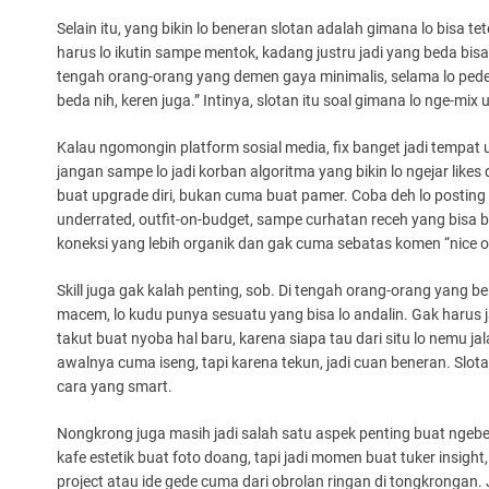
Selain itu, yang bikin lo beneran slotan adalah gimana lo bisa tet
harus lo ikutin sampe mentok, kadang justru jadi yang beda bisa 
tengah orang-orang yang demen gaya minimalis, selama lo pede d
beda nih, keren juga.” Intinya, slotan itu soal gimana lo nge-m
Kalau ngomongin platform sosial media, fix banget jadi tempat 
jangan sampe lo jadi korban algoritma yang bikin lo ngejar like
buat upgrade diri, bukan cuma buat pamer. Coba deh lo posting ha
underrated, outfit-on-budget, sampe curhatan receh yang bisa biki
koneksi yang lebih organik dan gak cuma sebatas komen “nice o
Skill juga gak kalah penting, sob. Di tengah orang-orang yang be
macem, lo kudu punya sesuatu yang bisa lo andalin. Gak harus j
takut buat nyoba hal baru, karena siapa tau dari situ lo nemu
awalnya cuma iseng, tapi karena tekun, jadi cuan beneran. Slota
cara yang smart.
Nongkrong juga masih jadi salah satu aspek penting buat ngeben
kafe estetik buat foto doang, tapi jadi momen buat tuker insig
project atau ide gede cuma dari obrolan ringan di tongkrongan