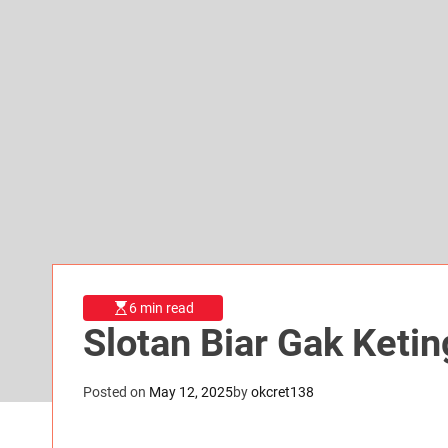
6 min read
Slotan Biar Gak Keti
Posted on
May 12, 2025
by
okcret138