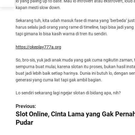
lo yang paling up to date. Mau lo introvert atau ekstrovert, loud 
kapan mesti slow down.
Sekarang tuh, kita udah masuk fase di mana yang ‘berbeda’ justru 
harus selalu jadi orang yang rame di timeline, tapi bisa jadi yang 
tapi gimana lo bisa kasih warna di tren itu sendiri.
https://okeplay777a.org
So, bro-sis, yuk jadi anak muda yang gak cuma ngikutin zaman, t
sempurna buat mulai, karena slotan itu proses, bukan hasil insta
buat jadi lebih baik setiap harinya. Dunia ini butuh lo, dengan 
generasi yang cuma liat tapi gak ambil bagian.
Lo sendiri sekarang lagi ngejar slotan di bidang apa, nih?
Previous:
P
Slot Online, Cinta Lama yang Gak Perna
o
Pudar
s