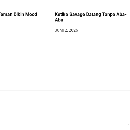
Teman Bikin Mood
Ketika Savage Datang Tanpa Aba-
Aba
June 2, 2026