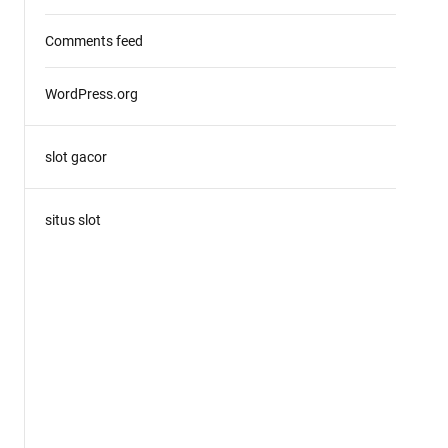
Comments feed
WordPress.org
slot gacor
situs slot