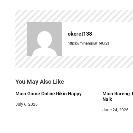
t
n
a
okcret138
v
https://minangsul168.xyz
i
g
a
You May Also Like
t
Main Game Online Bikin Happy
Main Bareng 
i
Naik
July 6, 2026
o
June 24, 2026
n