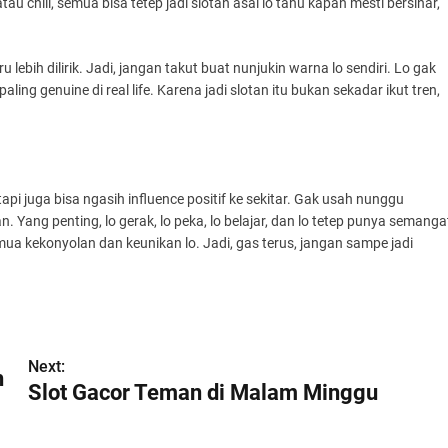
atau chill, semua bisa tetep jadi slotan asal lo tahu kapan mesti bersinar,
lebih dilirik. Jadi, jangan takut buat nunjukin warna lo sendiri. Lo gak
paling genuine di real life. Karena jadi slotan itu bukan sekadar ikut tren,
api juga bisa ngasih influence positif ke sekitar. Gak usah nunggu
n. Yang penting, lo gerak, lo peka, lo belajar, dan lo tetep punya semanga
semua kekonyolan dan keunikan lo. Jadi, gas terus, jangan sampe jadi
Next:
h
Slot Gacor Teman di Malam Minggu