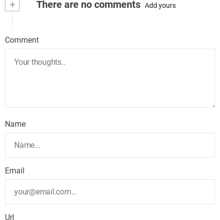
+
There are no comments
Add yours
Comment
Name
Email
Url