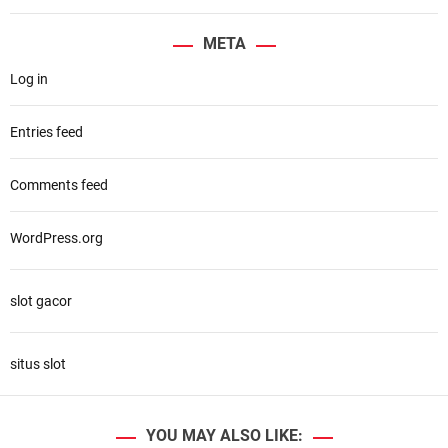
f
o
META
r
Log in
:
Entries feed
Comments feed
WordPress.org
slot gacor
situs slot
YOU MAY ALSO LIKE: