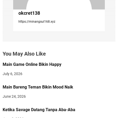
okcret138
https://minangsul168.xyz
You May Also Like
Main Game Online Bikin Happy
July 6, 2026
Main Bareng Teman Bikin Mood Naik
June 24, 2026
Ketika Savage Datang Tanpa Aba-Aba