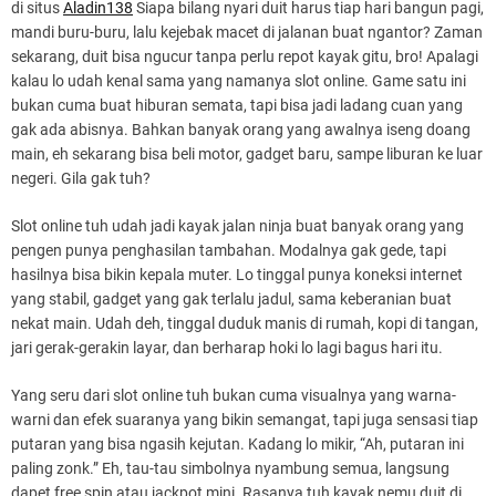
di situs
Aladin138
Siapa bilang nyari duit harus tiap hari bangun pagi,
mandi buru-buru, lalu kejebak macet di jalanan buat ngantor? Zaman
sekarang, duit bisa ngucur tanpa perlu repot kayak gitu, bro! Apalagi
kalau lo udah kenal sama yang namanya slot online. Game satu ini
bukan cuma buat hiburan semata, tapi bisa jadi ladang cuan yang
gak ada abisnya. Bahkan banyak orang yang awalnya iseng doang
main, eh sekarang bisa beli motor, gadget baru, sampe liburan ke luar
negeri. Gila gak tuh?
Slot online tuh udah jadi kayak jalan ninja buat banyak orang yang
pengen punya penghasilan tambahan. Modalnya gak gede, tapi
hasilnya bisa bikin kepala muter. Lo tinggal punya koneksi internet
yang stabil, gadget yang gak terlalu jadul, sama keberanian buat
nekat main. Udah deh, tinggal duduk manis di rumah, kopi di tangan,
jari gerak-gerakin layar, dan berharap hoki lo lagi bagus hari itu.
Yang seru dari slot online tuh bukan cuma visualnya yang warna-
warni dan efek suaranya yang bikin semangat, tapi juga sensasi tiap
putaran yang bisa ngasih kejutan. Kadang lo mikir, “Ah, putaran ini
paling zonk.” Eh, tau-tau simbolnya nyambung semua, langsung
dapet free spin atau jackpot mini. Rasanya tuh kayak nemu duit di