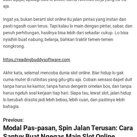
aja.
Ingat ya, bukan berarti slot online itu jalan pintas yang instan dan
pasti ngasih cuan terus. Tapi kalau lo main dengan pintar, sabar, dan
penuh perhitungan, hasilnya bisa lebih dari sekadar cukup. Lo bisa
nyisihin buat nabung, belanja, bahkan traktir temen-temen
nongkrong.
https://readingbuddysoftware.com
Akhir kata, selamat mencoba dunia slot online. Biar hidup lo gak
cuma muter di rutinitas yang gitu-gitu aja. Cobain sensasi dapet duit
tanpa harus ke kantor, tanpa harus dengerin omelan bos, dan tanpa
harus ngeluh soal kerjaan tiap hari. Siapa tau, lewat slot, jalan hidup
lo berubah drastis jadi lebih bebas, lebih cuan, dan pastinya lebih
bahagia.
Previous:
P
Modal Pas-pasan, Spin Jalan Terusan: Cara
o
Santuy Buat Ngegas Main Slot Online