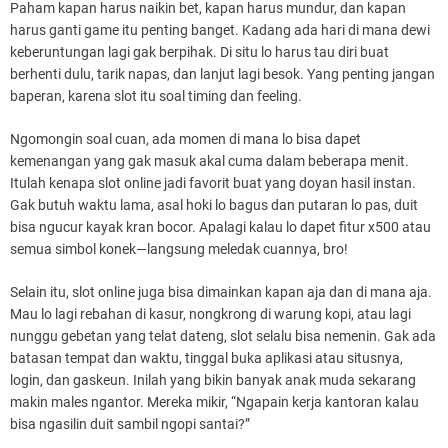
Paham kapan harus naikin bet, kapan harus mundur, dan kapan
harus ganti game itu penting banget. Kadang ada hari di mana dewi
keberuntungan lagi gak berpihak. Di situ lo harus tau diri buat
berhenti dulu, tarik napas, dan lanjut lagi besok. Yang penting jangan
baperan, karena slot itu soal timing dan feeling.
Ngomongin soal cuan, ada momen di mana lo bisa dapet
kemenangan yang gak masuk akal cuma dalam beberapa menit.
Itulah kenapa slot online jadi favorit buat yang doyan hasil instan.
Gak butuh waktu lama, asal hoki lo bagus dan putaran lo pas, duit
bisa ngucur kayak kran bocor. Apalagi kalau lo dapet fitur x500 atau
semua simbol konek—langsung meledak cuannya, bro!
Selain itu, slot online juga bisa dimainkan kapan aja dan di mana aja.
Mau lo lagi rebahan di kasur, nongkrong di warung kopi, atau lagi
nunggu gebetan yang telat dateng, slot selalu bisa nemenin. Gak ada
batasan tempat dan waktu, tinggal buka aplikasi atau situsnya,
login, dan gaskeun. Inilah yang bikin banyak anak muda sekarang
makin males ngantor. Mereka mikir, “Ngapain kerja kantoran kalau
bisa ngasilin duit sambil ngopi santai?”