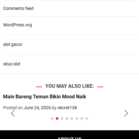
Comments feed
WordPress.org
slot gacor
situs slot
YOU MAY ALSO LIKE:
Main Bareng Teman Bikin Mood Naik
Posted on
June 24, 2026
by
okcret138