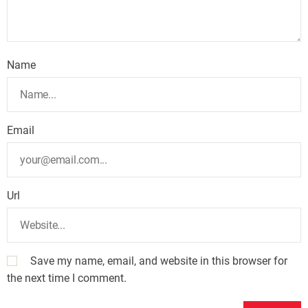
Name
Email
Url
Save my name, email, and website in this browser for
the next time I comment.