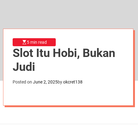
d
e
5 min read
Slot Itu Hobi, Bukan
Judi
Posted on
June 2, 2025
by
okcret138