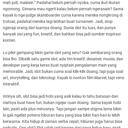
mah judi, malesin.” Padahal belum pernah nyoba, cuma ikut-ikutan
ngomong. Gimana mau ngerti kalau belum pernah ngerasain? Sama
kayak lo nge-judge skateboarder cuma karena mereka nongkrong di
trotoar, padahal mereka lagi latihan buat turnamen. Jadi, stop
ngecap orang dari luarnya doang. Dunia slot itu luas, dan punya
banyak sisi yang fun, kreatif, dan bahkan bisa jadi sumber inspirasi
konten.
Lo pikir gampang bikin game slot yang seru? Gak sembarang orang
bisa lho. Dibalik satu game slot, ada tim kreatif, desainer, musisi, dan
developer yang kerja keras buat nyiptain pengalaman main yang
memorable. Jadi, slot bukan cuma soal klik-klik doang, tapi juga soal
art, storytelling, dan teknologi. Kayak lo nonton film Marvel, tapi versi
interaktif.
Intinya sih, slot bisa jadi hobi yang asik kalau lo tahu batasan dan
niatnya buat have fun, bukan ngejar cuan doang. Sama kayak hobi
lain, pasti ada plus minusnya. Tapi jangan sampe stigma lama bikin
lo gak ngeliat potensi hiburan baru yang bisa bikin hari-hari lo lebih
berwarna. Kita hidup di zaman serba cepat, hiburan juga harus bisa
ngikutin. Dan slot? Slot udah jadi bagian dari gaya hidup baru anak