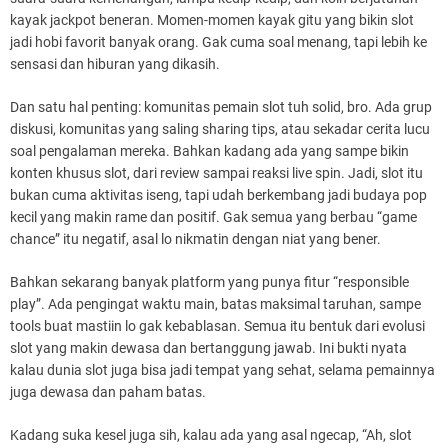
kayak jackpot beneran. Momen-momen kayak gitu yang bikin slot
jadi hobi favorit banyak orang. Gak cuma soal menang, tapi lebih ke
sensasi dan hiburan yang dikasih.
Dan satu hal penting: komunitas pemain slot tuh solid, bro. Ada grup
diskusi, komunitas yang saling sharing tips, atau sekadar cerita lucu
soal pengalaman mereka. Bahkan kadang ada yang sampe bikin
konten khusus slot, dari review sampai reaksi live spin. Jadi, slot itu
bukan cuma aktivitas iseng, tapi udah berkembang jadi budaya pop
kecil yang makin rame dan positif. Gak semua yang berbau “game
chance” itu negatif, asal lo nikmatin dengan niat yang bener.
Bahkan sekarang banyak platform yang punya fitur “responsible
play”. Ada pengingat waktu main, batas maksimal taruhan, sampe
tools buat mastiin lo gak kebablasan. Semua itu bentuk dari evolusi
slot yang makin dewasa dan bertanggung jawab. Ini bukti nyata
kalau dunia slot juga bisa jadi tempat yang sehat, selama pemainnya
juga dewasa dan paham batas.
Kadang suka kesel juga sih, kalau ada yang asal ngecap, “Ah, slot