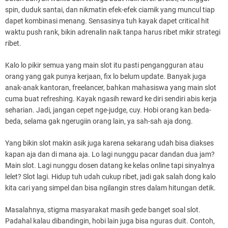
spin, duduk santai, dan nikmatin efek-efek ciamik yang muncul tiap
dapet kombinasi menang. Sensasinya tuh kayak dapet critical hit
waktu push rank, bikin adrenalin naik tanpa harus ribet mikir strategi
ribet.
Kalo lo pikir semua yang main slot itu pasti pengangguran atau
orang yang gak punya kerjaan, fix lo belum update. Banyak juga
anak-anak kantoran, freelancer, bahkan mahasiswa yang main slot
cuma buat refreshing. Kayak ngasih reward ke diri sendiri abis kerja
seharian. Jadi, jangan cepet nge-judge, cuy. Hobi orang kan beda-
beda, selama gak ngerugiin orang lain, ya sah-sah aja dong.
Yang bikin slot makin asik juga karena sekarang udah bisa diakses
kapan aja dan di mana aja. Lo lagi nunggu pacar dandan dua jam?
Main slot. Lagi nunggu dosen datang ke kelas online tapi sinyalnya
lelet? Slot lagi. Hidup tuh udah cukup ribet, jadi gak salah dong kalo
kita cari yang simpel dan bisa ngilangin stres dalam hitungan detik.
Masalahnya, stigma masyarakat masih gede banget soal slot.
Padahal kalau dibandingin, hobi lain juga bisa nguras duit. Contoh,