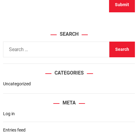
SEARCH
S
e
a
r
CATEGORIES
c
h
Uncategorized
f
o
META
r
Log in
:
Entries feed