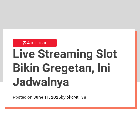
d
e
4 min read
Live Streaming Slot
Bikin Gregetan, Ini
Jadwalnya
Posted on
June 11, 2025
by
okcret138