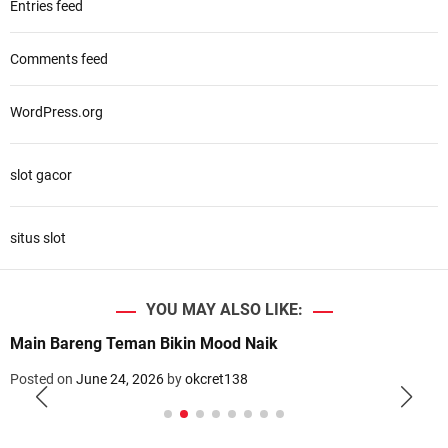
Entries feed
Comments feed
WordPress.org
slot gacor
situs slot
YOU MAY ALSO LIKE:
Main Bareng Teman Bikin Mood Naik
Posted on
June 24, 2026
by
okcret138