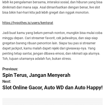
lebih ke pengalaman bersama, interaksi sosial, dan hiburan yang bisa
dinikmati dari mana saja. Asal dimanfaatkan dengan benar, live slot
bisa bikin hari-hari kita jadi lebih greget dan nggak monoton.
https://hypothes.is/users/kentgrat
Jadi buat kamu yang belum pernah nonton, mungkin bisa mulai coba
minggu depan. Cari streamer favorit, cek jadwalnya, dan siap-siap
gregetan bareng ribuan penonton lain. Siapa tau pas si streamer
dapet jackpot, kamu malah dapet rejeki dari giveaway-nya. Yang
penting tetap santai, jangan dibawa emosi, dan nikmati aja alurnya.
Toh, tujuan utamanya adalah fun, bukan stress.
Previous:
P
Spin Terus, Jangan Menyerah
o
Next:
Slot Online Gacor, Auto WD dan Auto Happy!
s
t