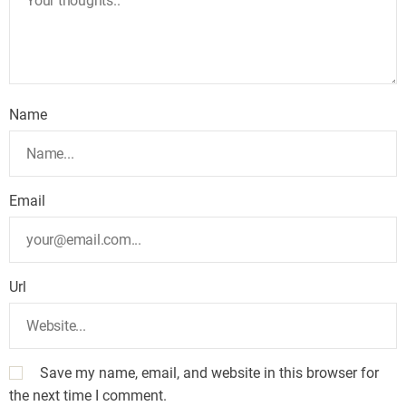
Name
Email
Url
Save my name, email, and website in this browser for
the next time I comment.