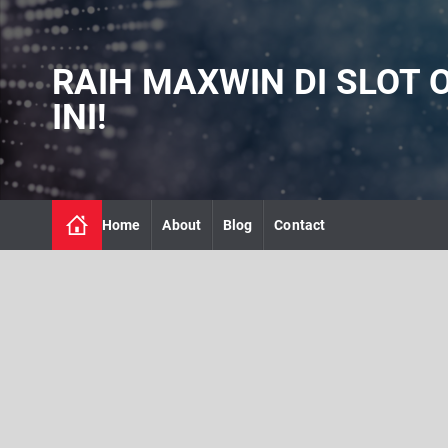
S
k
i
RAIH MAXWIN DI SLOT O
p
t
INI!
o
c
o
n
t
Home
About
Blog
Contact
e
n
t