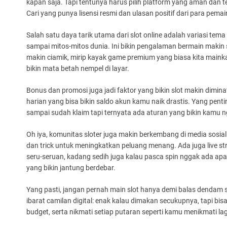
kapan saja. Tapi tentunya harus pilih platform yang aman dan te
Cari yang punya lisensi resmi dan ulasan positif dari para pemain
Salah satu daya tarik utama dari slot online adalah variasi tema
sampai mitos-mitos dunia. Ini bikin pengalaman bermain makin s
makin ciamik, mirip kayak game premium yang biasa kita mainka
bikin mata betah nempel di layar.
Bonus dan promosi juga jadi faktor yang bikin slot makin dimina
harian yang bisa bikin saldo akun kamu naik drastis. Yang pen
sampai sudah klaim tapi ternyata ada aturan yang bikin kamu n
Oh iya, komunitas sloter juga makin berkembang di media sosia
dan trick untuk meningkatkan peluang menang. Ada juga live 
seru-seruan, kadang sedih juga kalau pasca spin nggak ada apa-a
yang bikin jantung berdebar.
Yang pasti, jangan pernah main slot hanya demi balas dendam sa
ibarat camilan digital: enak kalau dimakan secukupnya, tapi bisa 
budget, serta nikmati setiap putaran seperti kamu menikmati lagu