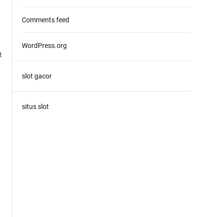
Comments feed
WordPress.org
t
slot gacor
situs slot