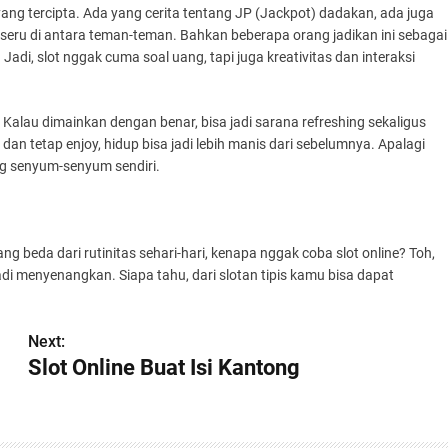
 yang tercipta. Ada yang cerita tentang JP (Jackpot) dadakan, ada juga
n seru di antara teman-teman. Bahkan beberapa orang jadikan ini sebagai
adi, slot nggak cuma soal uang, tapi juga kreativitas dan interaksi
t. Kalau dimainkan dengan benar, bisa jadi sarana refreshing sekaligus
an tetap enjoy, hidup bisa jadi lebih manis dari sebelumnya. Apalagi
ng senyum-senyum sendiri.
 beda dari rutinitas sehari-hari, kenapa nggak coba slot online? Toh,
adi menyenangkan. Siapa tahu, dari slotan tipis kamu bisa dapat
Next:
Slot Online Buat Isi Kantong