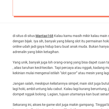
di situs di situs
Mantap168
Kalau kamu masih mikir kalau main 
dengan bijak. Iya sih, banyak yang bilang slot itu permainan hoki
online udah jadi gaya hidup baru buat anak muda. Bukan hanya 
adrenalin yang bikin ketagihan.
Yang unik, banyak juga loh orang-orang yang bisa dapet cuan t
, alias taruhan kecil-kecilan. Tapi percaya atau nggak, kadang 
kekinian mulai mengenal istilah “slot gacor” atau mesin yang lag
Jangan salah, meskipun keliatannya simpel, main slot juga butu
lagi hoki, ambil untung lalu cabut. Kalau lagi kurang beruntung,
dompet nggak bolong. Lagian, tujuan utamanya kan buat senan
Sekarang ini, akses ke game slot juga makin gampang. Tinggal b