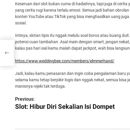
Keseruan dari slot bukan cuma di hadiahnya, tapi juga di cerita
yang cerita rugi karena terlalu emosi. Semua jadi bahan obrola
konten YouTube atau TikTok yang bisa menghasilkan uang juga. J
sosial.
Intinya, slotan tipis itu nggak melulu soal boros atau buang dui
potensi cuan tambahan. Asal main dengan smart, jangan nekat, d
kalau pas hari sial kamu malah dapat jackpot, wah bisa langsu
https://www.weddingbee.com/members/elmmerhand/
Jadi, kalau kamu penasaran dan ingin coba pengalaman baru yang
selama kamu tetap berpikir logis dan nggak nekat, semua bisa j
manisnya rejeki tak terduga.
Previous:
P
Slot: Hibur Diri Sekalian Isi Dompet
o
s