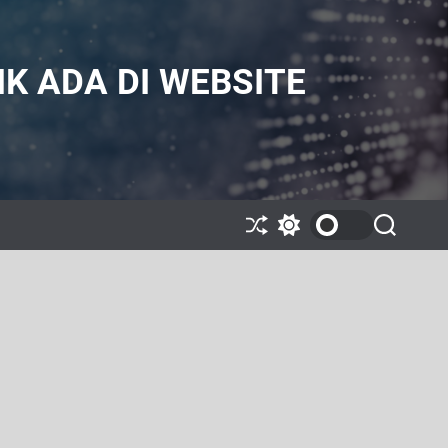
IK ADA DI WEBSITE
S
S
S
h
w
e
u
i
a
ff
t
r
l
c
c
e
h
h
c
o
l
o
r
m
o