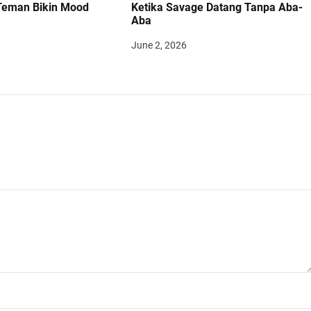
Teman Bikin Mood
Ketika Savage Datang Tanpa Aba-
Aba
June 2, 2026