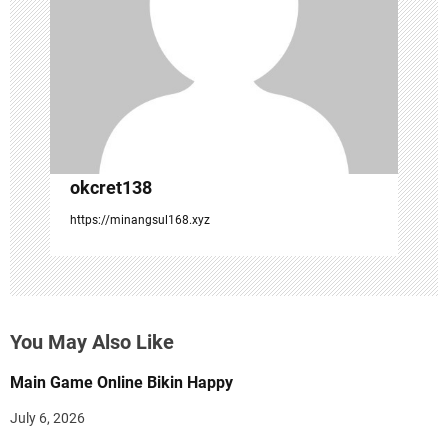
a
t
i
o
n
okcret138
https://minangsul168.xyz
You May Also Like
Main Game Online Bikin Happy
July 6, 2026