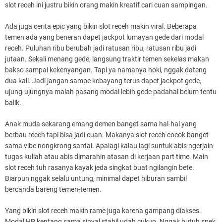
slot receh ini justru bikin orang makin kreatif cari cuan sampingan.
Ada juga cerita epic yang bikin slot receh makin viral. Beberapa
temen ada yang beneran dapet jackpot lumayan gede dari modal
receh. Puluhan ribu berubah jadi ratusan ribu, ratusan ribu jadi
jutaan. Sekali menang gede, langsung traktir temen sekelas makan
bakso sampai kekenyangan. Tapi ya namanya hoki, nggak dateng
dua kali. Jadi jangan sampe kebayang terus dapet jackpot gede,
ujung-ujungnya malah pasang modal lebih gede padahal belum tentu
balik.
Anak muda sekarang emang demen banget sama hal-hal yang
berbau receh tapi bisa jadi cuan. Makanya slot receh cocok banget
sama vibe nongkrong santai. Apalagi kalau lagi suntuk abis ngerjain
tugas kuliah atau abis dimarahin atasan di kerjaan part time. Main
slot receh tuh rasanya kayak jeda singkat buat ngilangin bete.
Biarpun nggak selalu untung, minimal dapet hiburan sambil
bercanda bareng temen-temen.
Yang bikin slot receh makin rame juga karena gampang diakses.
Modal HP kentang sama sinyal stabil udah cukup. Nggak butuh spek