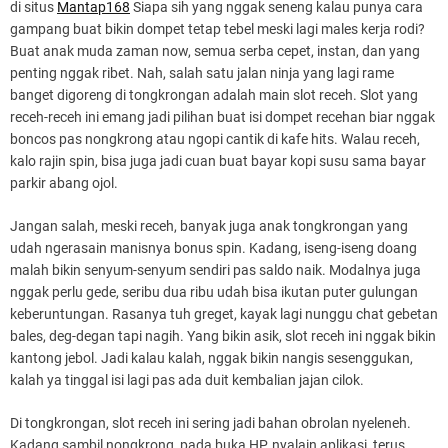
di situs
Mantap168
Siapa sih yang nggak seneng kalau punya cara
gampang buat bikin dompet tetap tebel meski lagi males kerja rodi?
Buat anak muda zaman now, semua serba cepet, instan, dan yang
penting nggak ribet. Nah, salah satu jalan ninja yang lagi rame
banget digoreng di tongkrongan adalah main slot receh. Slot yang
receh-receh ini emang jadi pilihan buat isi dompet recehan biar nggak
boncos pas nongkrong atau ngopi cantik di kafe hits. Walau receh,
kalo rajin spin, bisa juga jadi cuan buat bayar kopi susu sama bayar
parkir abang ojol.
Jangan salah, meski receh, banyak juga anak tongkrongan yang
udah ngerasain manisnya bonus spin. Kadang, iseng-iseng doang
malah bikin senyum-senyum sendiri pas saldo naik. Modalnya juga
nggak perlu gede, seribu dua ribu udah bisa ikutan puter gulungan
keberuntungan. Rasanya tuh greget, kayak lagi nunggu chat gebetan
bales, deg-degan tapi nagih. Yang bikin asik, slot receh ini nggak bikin
kantong jebol. Jadi kalau kalah, nggak bikin nangis sesenggukan,
kalah ya tinggal isi lagi pas ada duit kembalian jajan cilok.
Di tongkrongan, slot receh ini sering jadi bahan obrolan nyeleneh.
Kadang sambil nongkrong, pada buka HP, nyalain aplikasi, terus