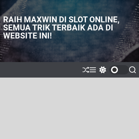
S
k
i
RAIH MAXWIN DI SLOT ONLINE,
p
SEMUA TRIK TERBAIK ADA DI
t
WEBSITE INI!
o
c
o
n
t
e
S
M
S
S
h
e
w
e
n
u
n
i
a
t
ff
u
t
r
l
c
c
e
h
h
c
o
l
o
r
m
o