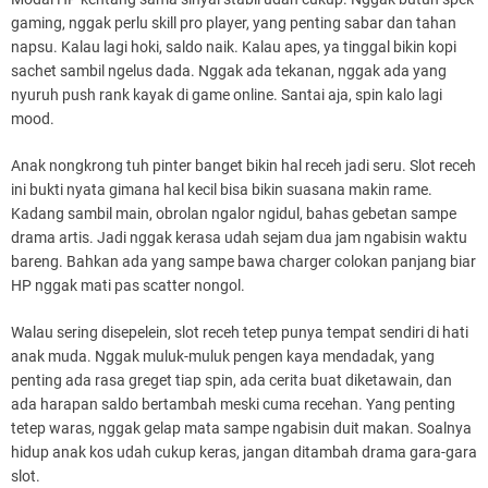
gaming, nggak perlu skill pro player, yang penting sabar dan tahan
napsu. Kalau lagi hoki, saldo naik. Kalau apes, ya tinggal bikin kopi
sachet sambil ngelus dada. Nggak ada tekanan, nggak ada yang
nyuruh push rank kayak di game online. Santai aja, spin kalo lagi
mood.
Anak nongkrong tuh pinter banget bikin hal receh jadi seru. Slot receh
ini bukti nyata gimana hal kecil bisa bikin suasana makin rame.
Kadang sambil main, obrolan ngalor ngidul, bahas gebetan sampe
drama artis. Jadi nggak kerasa udah sejam dua jam ngabisin waktu
bareng. Bahkan ada yang sampe bawa charger colokan panjang biar
HP nggak mati pas scatter nongol.
Walau sering disepelein, slot receh tetep punya tempat sendiri di hati
anak muda. Nggak muluk-muluk pengen kaya mendadak, yang
penting ada rasa greget tiap spin, ada cerita buat diketawain, dan
ada harapan saldo bertambah meski cuma recehan. Yang penting
tetep waras, nggak gelap mata sampe ngabisin duit makan. Soalnya
hidup anak kos udah cukup keras, jangan ditambah drama gara-gara
slot.