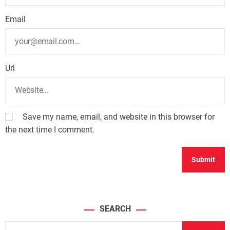
Email
Url
Save my name, email, and website in this browser for
the next time I comment.
SEARCH
S