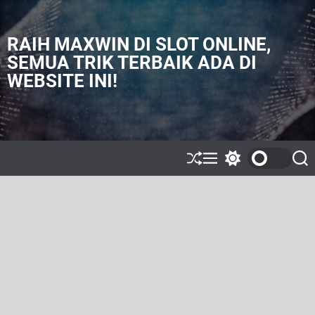
S
k
i
RAIH MAXWIN DI SLOT ONLINE,
p
SEMUA TRIK TERBAIK ADA DI
t
WEBSITE INI!
o
c
o
n
t
e
S
M
S
S
h
e
w
e
n
u
n
i
a
t
ff
u
t
r
l
c
c
e
h
h
c
o
l
o
r
m
o