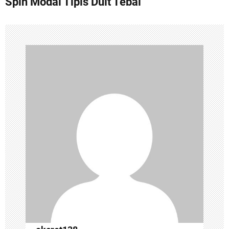
Spin Modal Tipis Duit Tebal
s
t
n
a
v
i
g
a
t
i
o
n