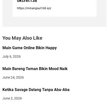
okcret138
https://minangsul168.xyz
You May Also Like
Main Game Online Bikin Happy
July 6, 2026
Main Bareng Teman Bikin Mood Naik
June 24, 2026
Ketika Savage Datang Tanpa Aba-Aba
June 2, 2026