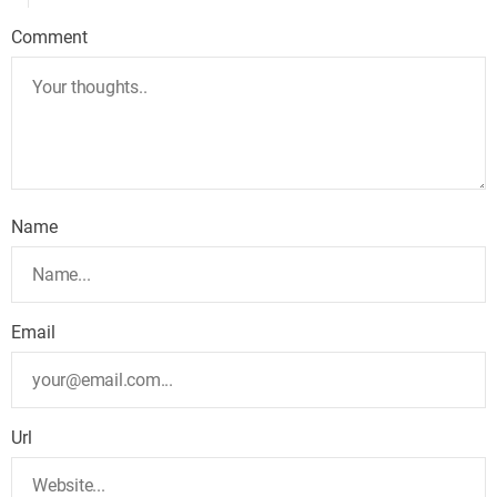
Comment
Name
Email
Url