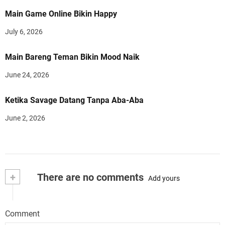
Main Game Online Bikin Happy
July 6, 2026
Main Bareng Teman Bikin Mood Naik
June 24, 2026
Ketika Savage Datang Tanpa Aba-Aba
June 2, 2026
+
There are no comments
Add yours
Comment