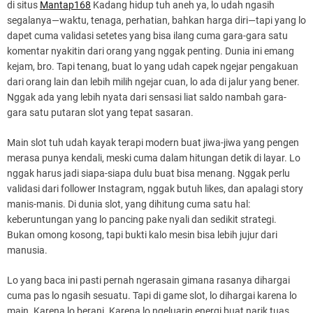
di situs
Mantap168
Kadang hidup tuh aneh ya, lo udah ngasih
segalanya—waktu, tenaga, perhatian, bahkan harga diri—tapi yang lo
dapet cuma validasi setetes yang bisa ilang cuma gara-gara satu
komentar nyakitin dari orang yang nggak penting. Dunia ini emang
kejam, bro. Tapi tenang, buat lo yang udah capek ngejar pengakuan
dari orang lain dan lebih milih ngejar cuan, lo ada di jalur yang bener.
Nggak ada yang lebih nyata dari sensasi liat saldo nambah gara-
gara satu putaran slot yang tepat sasaran.
Main slot tuh udah kayak terapi modern buat jiwa-jiwa yang pengen
merasa punya kendali, meski cuma dalam hitungan detik di layar. Lo
nggak harus jadi siapa-siapa dulu buat bisa menang. Nggak perlu
validasi dari follower Instagram, nggak butuh likes, dan apalagi story
manis-manis. Di dunia slot, yang dihitung cuma satu hal:
keberuntungan yang lo pancing pake nyali dan sedikit strategi.
Bukan omong kosong, tapi bukti kalo mesin bisa lebih jujur dari
manusia.
Lo yang baca ini pasti pernah ngerasain gimana rasanya dihargai
cuma pas lo ngasih sesuatu. Tapi di game slot, lo dihargai karena lo
main. Karena lo berani. Karena lo ngeluarin energi buat narik tuas