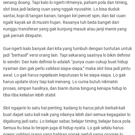
senang doang. Tapi kalo lo ngerti ritmenya, paham pola dan timing,
slot bisa jadi ladang cuan yang nggak nyusahin. Lo bisa duduk
santai, kopi di tangan kanan, tangan kiri pencet spin, dan liat cuan
ngalir kayak air di musim hujan. Rasanya tuh beda banget dari
nunggu transferan yang gak kunjung masuk atau janji manis yang
gak pernah ditepatin.
Gue ngerti kalo banyak dari kita yang tumbuh dengan tuntutan untuk
jadi “berhasil” versi orang lain. Tapi sekarang saatnya lo bikin definisi
lo sendiri. Dan kalo definisi lo adalah “punya cuan cukup buat hidup
nyaman dan gak perlu validasi siapa-siapa,” maka slot bisa jadi pintu
awal. Lo gak harus ngejelasin keputusan lo ke siapa-siapa. Lo gak
harus update story tiap kali menang. Lo cuma butuh nikmatin
proses, simpan hasilnya, dan biarin dunia bingung kenapa hidup lo
tiba-tiba keliatan lebih stabil.
Slot ngajarin lo satu hal penting: kadang lo harus jatuh berkali-kali
buat dapet satu kali naik yang nilainya lebih dari semua kegagalan lo
digabung jadi satu. Lo belajar sabar, belajar timing, belajar baca pola.
Semua itu bisa lo terapin juga di hidup nyata. Lo gak selalu harus
ngejar validasi orang yang bahkan nggak peduli sama progres lo.