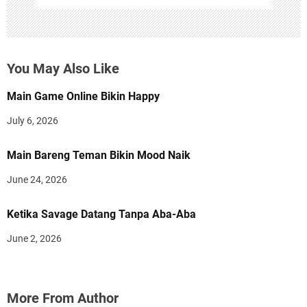
You May Also Like
Main Game Online Bikin Happy
July 6, 2026
Main Bareng Teman Bikin Mood Naik
June 24, 2026
Ketika Savage Datang Tanpa Aba-Aba
June 2, 2026
More From Author