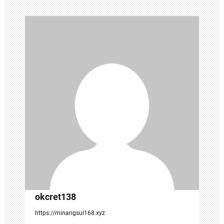
a
v
i
g
a
t
i
o
n
okcret138
https://minangsul168.xyz