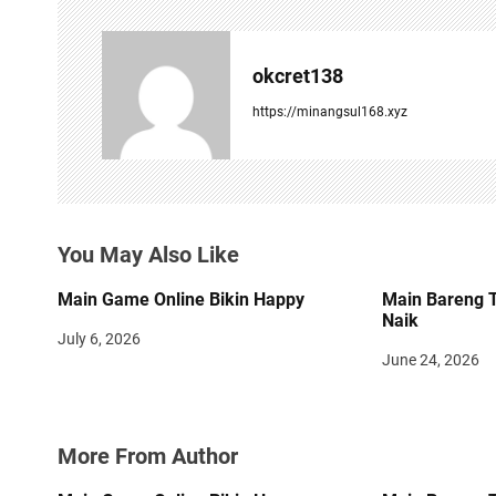
t
n
okcret138
a
https://minangsul168.xyz
v
i
g
You May Also Like
a
t
Main Game Online Bikin Happy
Main Bareng 
Naik
i
July 6, 2026
June 24, 2026
o
n
More From Author