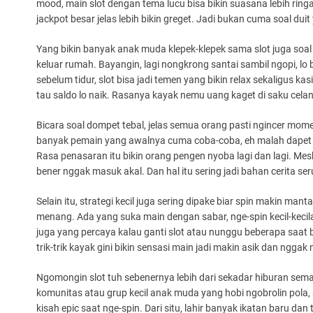
mood, main slot dengan tema lucu bisa bikin suasana lebih ring
jackpot besar jelas lebih bikin greget. Jadi bukan cuma soal duit
Yang bikin banyak anak muda klepek-klepek sama slot juga soal f
keluar rumah. Bayangin, lagi nongkrong santai sambil ngopi, l
sebelum tidur, slot bisa jadi temen yang bikin relax sekaligus k
tau saldo lo naik. Rasanya kayak nemu uang kaget di saku cela
Bicara soal dompet tebal, jelas semua orang pasti ngincer momen
banyak pemain yang awalnya cuma coba-coba, eh malah dapet ha
Rasa penasaran itu bikin orang pengen nyoba lagi dan lagi. Meski
bener nggak masuk akal. Dan hal itu sering jadi bahan cerita s
Selain itu, strategi kecil juga sering dipake biar spin makin ma
menang. Ada yang suka main dengan sabar, nge-spin kecil-kecil
juga yang percaya kalau ganti slot atau nunggu beberapa saat bi
trik-trik kayak gini bikin sensasi main jadi makin asik dan ngga
Ngomongin slot tuh sebenernya lebih dari sekadar hiburan sem
komunitas atau grup kecil anak muda yang hobi ngobrolin pola
kisah epic saat nge-spin. Dari situ, lahir banyak ikatan baru d