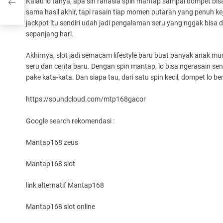
Kalau lo tanya, apa sih rahasia spin mantap sampai dompet bi
sama hasil akhir, tapi rasain tiap momen putaran yang penuh kej
jackpot itu sendiri udah jadi pengalaman seru yang nggak bisa dib
sepanjang hari.
Akhirnya, slot jadi semacam lifestyle baru buat banyak anak m
seru dan cerita baru. Dengan spin mantap, lo bisa ngerasain s
pake kata-kata. Dan siapa tau, dari satu spin kecil, dompet lo b
https://soundcloud.com/mtp168gacor
Google search rekomendasi :
Mantap168 zeus
Mantap168 slot
link alternatif Mantap168
Mantap168 slot online