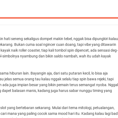
n hati seneng sekaligus dompet makin tebel, nggak bisa dipungkiri kalau
 sekarang. Bukan cuma soal ngincer cuan doang, tapi vibe yang ditawarin
yak naik roller coaster, tiap kali tombol spin dipencet, ada sensasi deg-
ol-simbolnya nyambung dan bikin saldo nambah, wah itu udah kayak
ama hiburan lain. Bayangin aja, dari satu putaran kecil, lo bisa aja
 jelas semua orang tau kalau nggak selalu tiap spin bawa rejeki, tapi
dan ada juga impian besar yang bikin pemain terus semangat nyoba. Ngga
dang dapet balasan manis, kadang juga harus sabar nunggu timing yang
 slot yang bertebaran sekarang. Mulai dari tema mitologi, petualangan,
ng cari mana yang paling cocok sama mood hari itu. Kadang kalau lagi bad