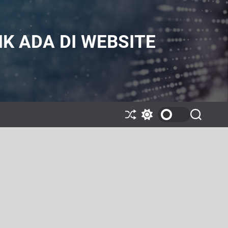
IK ADA DI WEBSITE
S
S
S
h
w
e
u
i
a
ff
t
r
l
c
c
e
h
h
c
o
l
o
r
m
o