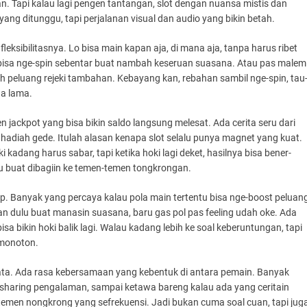
an. Tapi kalau lagi pengen tantangan, slot dengan nuansa mistis dan
 yang ditunggu, tapi perjalanan visual dan audio yang bikin betah.
leksibilitasnya. Lo bisa main kapan aja, di mana aja, tanpa harus ribet
o bisa nge-spin sebentar buat nambah keseruan suasana. Atau pas malem
asih peluang rejeki tambahan. Kebayang kan, rebahan sambil nge-spin, tau
na lama.
 jackpot yang bisa bikin saldo langsung melesat. Ada cerita seru dari
diah gede. Itulah alasan kenapa slot selalu punya magnet yang kuat.
 kadang harus sabar, tapi ketika hoki lagi deket, hasilnya bisa bener-
eru buat dibagiin ke temen-temen tongkrongan.
ntap. Banyak yang percaya kalau pola main tertentu bisa nge-boost peluan
an dulu buat manasin suasana, baru gas pol pas feeling udah oke. Ada
sa bikin hoki balik lagi. Walau kadang lebih ke soal keberuntungan, tapi
k monoton.
ata. Ada rasa kebersamaan yang kebentuk di antara pemain. Banyak
, sharing pengalaman, sampai ketawa bareng kalau ada yang ceritain
an temen nongkrong yang sefrekuensi. Jadi bukan cuma soal cuan, tapi jug