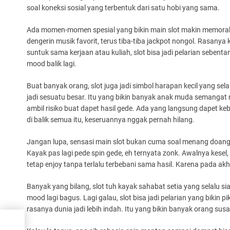
soal koneksi sosial yang terbentuk dari satu hobi yang sama.
Ada momen-momen spesial yang bikin main slot makin memorable
dengerin musik favorit, terus tiba-tiba jackpot nongol. Rasanya ka
suntuk sama kerjaan atau kuliah, slot bisa jadi pelarian sebent
mood balik lagi.
Buat banyak orang, slot juga jadi simbol harapan kecil yang sela
jadi sesuatu besar. Itu yang bikin banyak anak muda semangat n
ambil risiko buat dapet hasil gede. Ada yang langsung dapet ke
di balik semua itu, keseruannya nggak pernah hilang.
Jangan lupa, sensasi main slot bukan cuma soal menang doang. 
Kayak pas lagi pede spin gede, eh ternyata zonk. Awalnya kesel, 
tetap enjoy tanpa terlalu terbebani sama hasil. Karena pada akh
Banyak yang bilang, slot tuh kayak sahabat setia yang selalu s
mood lagi bagus. Lagi galau, slot bisa jadi pelarian yang bikin p
rasanya dunia jadi lebih indah. Itu yang bikin banyak orang sus