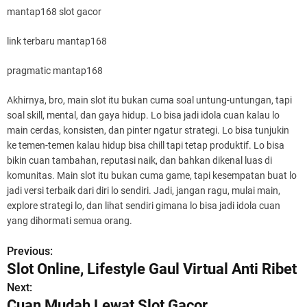
mantap168 slot gacor
link terbaru mantap168
pragmatic mantap168
Akhirnya, bro, main slot itu bukan cuma soal untung-untungan, tapi
soal skill, mental, dan gaya hidup. Lo bisa jadi idola cuan kalau lo
main cerdas, konsisten, dan pinter ngatur strategi. Lo bisa tunjukin
ke temen-temen kalau hidup bisa chill tapi tetap produktif. Lo bisa
bikin cuan tambahan, reputasi naik, dan bahkan dikenal luas di
komunitas. Main slot itu bukan cuma game, tapi kesempatan buat lo
jadi versi terbaik dari diri lo sendiri. Jadi, jangan ragu, mulai main,
explore strategi lo, dan lihat sendiri gimana lo bisa jadi idola cuan
yang dihormati semua orang.
Previous:
P
Slot Online, Lifestyle Gaul Virtual Anti Ribet
o
Next:
Cuan Mudah Lewat Slot Gacor