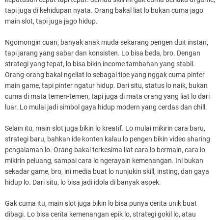
tapi juga di kehidupan nyata. Orang bakal liat lo bukan cuma jago
main slot, tapi juga jago hidup.
Ngomongin cuan, banyak anak muda sekarang pengen duit instan,
tapi jarang yang sabar dan konsisten. Lo bisa beda, bro. Dengan
strategi yang tepat, lo bisa bikin income tambahan yang stabil.
Orang-orang bakal ngeliat lo sebagai tipe yang nggak cuma pinter
main game, tapi pinter ngatur hidup. Dari situ, status lo naik, bukan
cuma di mata temen-temen, tapi juga di mata orang yang liat lo dari
luar. Lo mulai jadi simbol gaya hidup modern yang cerdas dan chill.
Selain itu, main slot juga bikin lo kreatif. Lo mulai mikirin cara baru,
strategi baru, bahkan ide konten kalau lo pengen bikin video sharing
pengalaman lo. Orang bakal terkesima liat cara lo bermain, cara lo
mikirin peluang, sampai cara lo ngerayain kemenangan. Ini bukan
sekadar game, bro, ini media buat lo nunjukin skill, insting, dan gaya
hidup lo. Dari situ, lo bisa jadi idola di banyak aspek.
Gak cuma itu, main slot juga bikin lo bisa punya cerita unik buat
dibagi. Lo bisa cerita kemenangan epik lo, strategi gokil lo, atau