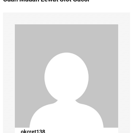
s
t
n
a
v
i
g
a
t
i
o
n
okcret138