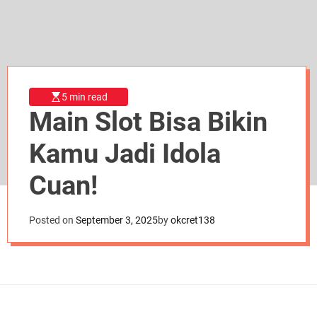
d
e
5 min read
Main Slot Bisa Bikin
Kamu Jadi Idola
Cuan!
Posted on
September 3, 2025
by
okcret138