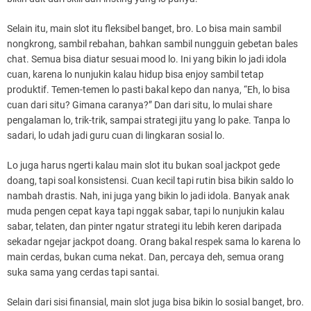
Selain itu, main slot itu fleksibel banget, bro. Lo bisa main sambil
nongkrong, sambil rebahan, bahkan sambil nungguin gebetan bales
chat. Semua bisa diatur sesuai mood lo. Ini yang bikin lo jadi idola
cuan, karena lo nunjukin kalau hidup bisa enjoy sambil tetap
produktif. Temen-temen lo pasti bakal kepo dan nanya, “Eh, lo bisa
cuan dari situ? Gimana caranya?” Dan dari situ, lo mulai share
pengalaman lo, trik-trik, sampai strategi jitu yang lo pake. Tanpa lo
sadari, lo udah jadi guru cuan di lingkaran sosial lo.
Lo juga harus ngerti kalau main slot itu bukan soal jackpot gede
doang, tapi soal konsistensi. Cuan kecil tapi rutin bisa bikin saldo lo
nambah drastis. Nah, ini juga yang bikin lo jadi idola. Banyak anak
muda pengen cepat kaya tapi nggak sabar, tapi lo nunjukin kalau
sabar, telaten, dan pinter ngatur strategi itu lebih keren daripada
sekadar ngejar jackpot doang. Orang bakal respek sama lo karena lo
main cerdas, bukan cuma nekat. Dan, percaya deh, semua orang
suka sama yang cerdas tapi santai.
Selain dari sisi finansial, main slot juga bisa bikin lo sosial banget, bro.