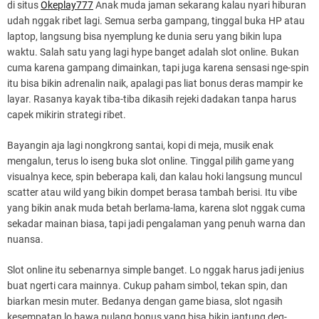
di situs
Okeplay777
Anak muda jaman sekarang kalau nyari hiburan
udah nggak ribet lagi. Semua serba gampang, tinggal buka HP atau
laptop, langsung bisa nyemplung ke dunia seru yang bikin lupa
waktu. Salah satu yang lagi hype banget adalah slot online. Bukan
cuma karena gampang dimainkan, tapi juga karena sensasi nge-spin
itu bisa bikin adrenalin naik, apalagi pas liat bonus deras mampir ke
layar. Rasanya kayak tiba-tiba dikasih rejeki dadakan tanpa harus
capek mikirin strategi ribet.
Bayangin aja lagi nongkrong santai, kopi di meja, musik enak
mengalun, terus lo iseng buka slot online. Tinggal pilih game yang
visualnya kece, spin beberapa kali, dan kalau hoki langsung muncul
scatter atau wild yang bikin dompet berasa tambah berisi. Itu vibe
yang bikin anak muda betah berlama-lama, karena slot nggak cuma
sekadar mainan biasa, tapi jadi pengalaman yang penuh warna dan
nuansa.
Slot online itu sebenarnya simple banget. Lo nggak harus jadi jenius
buat ngerti cara mainnya. Cukup paham simbol, tekan spin, dan
biarkan mesin muter. Bedanya dengan game biasa, slot ngasih
kesempatan lo bawa pulang bonus yang bisa bikin jantung deg-