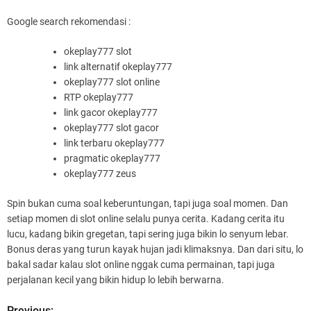
Google search rekomendasi :
okeplay777 slot
link alternatif okeplay777
okeplay777 slot online
RTP okeplay777
link gacor okeplay777
okeplay777 slot gacor
link terbaru okeplay777
pragmatic okeplay777
okeplay777 zeus
Spin bukan cuma soal keberuntungan, tapi juga soal momen. Dan
setiap momen di slot online selalu punya cerita. Kadang cerita itu
lucu, kadang bikin gregetan, tapi sering juga bikin lo senyum lebar.
Bonus deras yang turun kayak hujan jadi klimaksnya. Dan dari situ, lo
bakal sadar kalau slot online nggak cuma permainan, tapi juga
perjalanan kecil yang bikin hidup lo lebih berwarna.
Previous: