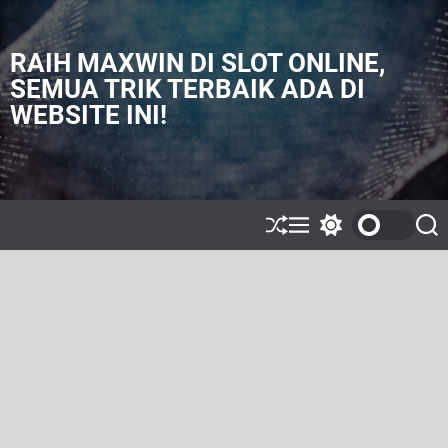
S
k
i
RAIH MAXWIN DI SLOT ONLINE,
p
SEMUA TRIK TERBAIK ADA DI
t
WEBSITE INI!
o
c
o
n
t
e
S
M
S
S
h
e
w
e
n
u
n
i
a
t
ff
u
t
r
l
c
c
e
h
h
c
o
l
o
r
m
o