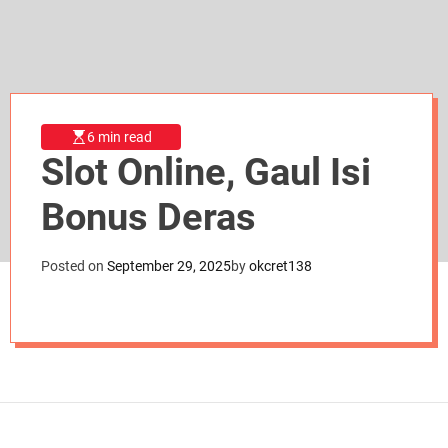
d
e
6 min read
Slot Online, Gaul Isi
Bonus Deras
Posted on
September 29, 2025
by
okcret138