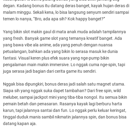
degan. Kadang bonus itu datang deras banget, kayak hujan deras di
malam minggu. Sekali kena, lo bisa langsung senyum sendiri sampai
temen lo nanya, “Bro, ada apa sih? Kok happy banget?”
Yang bikin slot makin gaul di mata anak muda adalah tampilannya
yang fresh. Banyak game slot yang temanya kreatif banget. Ada
yang bawa vibe ala anime, ada yang penuh dengan nuansa
petualangan, bahkan ada yang bikin lo serasa masuk ke dunia
fantasi. Visual keren plus efek suara yang nge-pump bikin
pengalaman main makin immersive. Lo nggak cuma nge-spin, tapi
juga serasa jadi bagian dari cerita game itu sendiri.
Nggak bisa dipungkiri, bonus deras jadi salah satu magnet utama.
Siapa sih yang nggak suka dapet tambahan? Dari free spin, wild
meluber, sampai jackpot mini yang tiba-tiba nongol. Itu semua bikin
pemain betah dan penasaran. Rasanya kayak lagi berburu harta
karun, tapi jalannya santai dan fun. Lo nggak perlu keluar keringat,
tinggal duduk manis sambil nikmatin jalannya spin, dan bonus bisa
datang kapan aja.