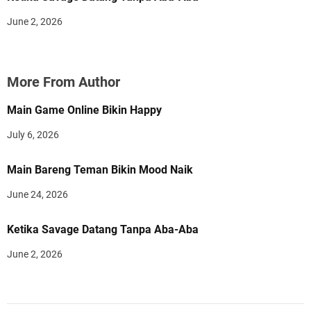
June 2, 2026
More From Author
Main Game Online Bikin Happy
July 6, 2026
Main Bareng Teman Bikin Mood Naik
June 24, 2026
Ketika Savage Datang Tanpa Aba-Aba
June 2, 2026