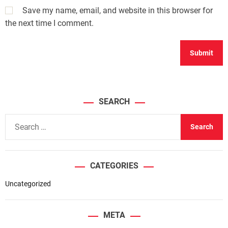
Save my name, email, and website in this browser for
the next time I comment.
SEARCH
S
e
a
r
CATEGORIES
c
h
Uncategorized
f
o
META
r