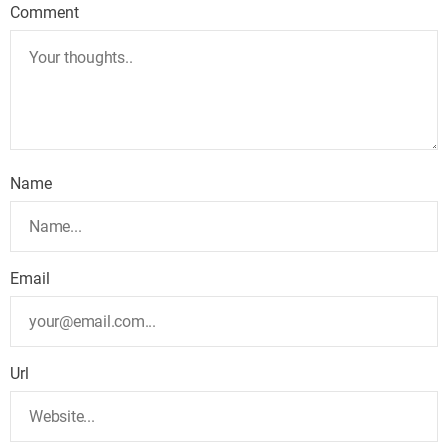
Comment
Name
Email
Url