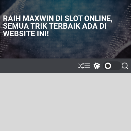
S
k
i
RAIH MAXWIN DI SLOT ONLINE,
p
SEMUA TRIK TERBAIK ADA DI
t
WEBSITE INI!
o
c
o
n
t
e
S
M
S
S
h
e
w
e
n
u
n
i
a
t
ff
u
t
r
l
c
c
e
h
h
c
o
l
o
r
m
o