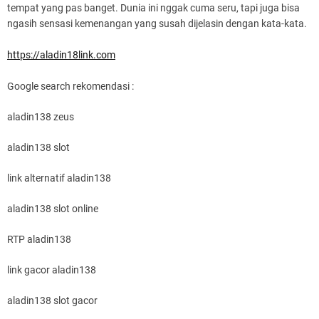
tempat yang pas banget. Dunia ini nggak cuma seru, tapi juga bisa
ngasih sensasi kemenangan yang susah dijelasin dengan kata-kata.
https://aladin18link.com
Google search rekomendasi :
aladin138 zeus
aladin138 slot
link alternatif aladin138
aladin138 slot online
RTP aladin138
link gacor aladin138
aladin138 slot gacor