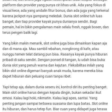
platform dan provider yang punya ciri khas unik. Ada yang fokus di
visual kece, ada yang andalin fitur bonus, dan ada juga yang terkenal
karena jackpot-nya gampang meledak. Dunia slot online tuh luas
banget, dan tiap provider kayak punya dunianya sendiri. Bagi
pemain, hal ini bikin pengalaman main selalu fresh, nggak bosen, dan
terus pengen balik lagi.
Yang bikin makin menarik, slot online juga bisa dimainkan kapan aja
dan di mana aja. Mau sambil rebahan, nongkrong di kafe, atau
nunggu temen telat datang pun bisa. Rasanya kayak punya hiburan
pribadi di saku sendiri. Dengan ponsel di tangan, lu udah bisa buka
dunia slot yang penuh warna dan kejutan. Fleksibilitas inilah yang
bikin slot online digemari banyak anak muda, karena mereka bisa
dapet hiburan dan peluang cuan tanpa ribet.
Tapi tetap aja, dalam dunia seseru ini, kontrol diri itu penting banget.
Main slot online harus dengan kepala dingin, bukan sekadar ikut
emosi. Kalau lagi hoki, nikmatin. Kalau lagi apes, santai. Yang
penting jangan sampai terbawa suasana dan lupa batas. Slot online
itu hiburan, dan harus tetep fun. Biar cuan yang didapet juga terasa