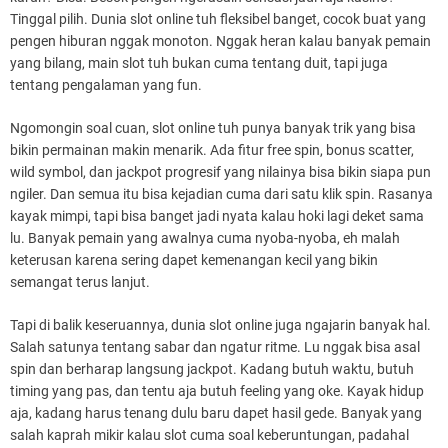
Tinggal pilih. Dunia slot online tuh fleksibel banget, cocok buat yang
pengen hiburan nggak monoton. Nggak heran kalau banyak pemain
yang bilang, main slot tuh bukan cuma tentang duit, tapi juga
tentang pengalaman yang fun.
Ngomongin soal cuan, slot online tuh punya banyak trik yang bisa
bikin permainan makin menarik. Ada fitur free spin, bonus scatter,
wild symbol, dan jackpot progresif yang nilainya bisa bikin siapa pun
ngiler. Dan semua itu bisa kejadian cuma dari satu klik spin. Rasanya
kayak mimpi, tapi bisa banget jadi nyata kalau hoki lagi deket sama
lu. Banyak pemain yang awalnya cuma nyoba-nyoba, eh malah
keterusan karena sering dapet kemenangan kecil yang bikin
semangat terus lanjut.
Tapi di balik keseruannya, dunia slot online juga ngajarin banyak hal.
Salah satunya tentang sabar dan ngatur ritme. Lu nggak bisa asal
spin dan berharap langsung jackpot. Kadang butuh waktu, butuh
timing yang pas, dan tentu aja butuh feeling yang oke. Kayak hidup
aja, kadang harus tenang dulu baru dapet hasil gede. Banyak yang
salah kaprah mikir kalau slot cuma soal keberuntungan, padahal