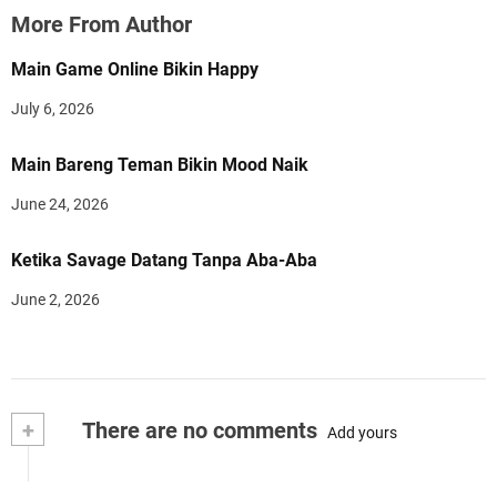
More From Author
Main Game Online Bikin Happy
July 6, 2026
Main Bareng Teman Bikin Mood Naik
June 24, 2026
Ketika Savage Datang Tanpa Aba-Aba
June 2, 2026
+
There are no comments
Add yours