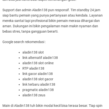
Support dan admin Aladin138 pun responsif. Tim standby 24 jam
siap bantu pemain yang punya pertanyaan atau kendala. Layanan
mereka santai tapi profesional bikin pemain merasa dihargai dan
aman. Dukungan ini bikin pengalaman main makin nyaman dan
bebas stres, tanpa gangguan berarti.
Google search rekomendasi :
aladin138 slot
link alternatif aladin138
aladin138 slot online
RTP aladin138
link gacor aladin138
aladin138 slot gacor
link terbaru aladin138
pragmatic aladin138
aladin138 zeus
Main di Aladin138 tuh bikin modal kecil bisa terasa besar. Tiap spin