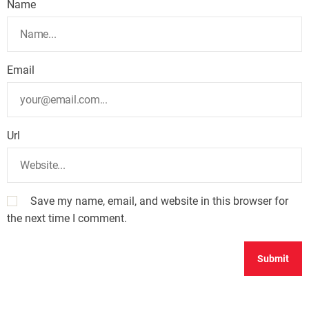
Name
Email
Url
Save my name, email, and website in this browser for
the next time I comment.