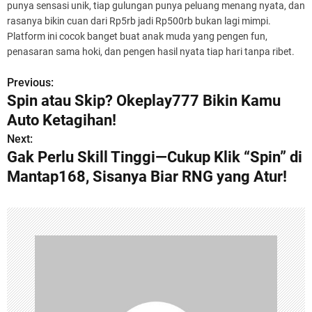
punya sensasi unik, tiap gulungan punya peluang menang nyata, dan
rasanya bikin cuan dari Rp5rb jadi Rp500rb bukan lagi mimpi.
Platform ini cocok banget buat anak muda yang pengen fun,
penasaran sama hoki, dan pengen hasil nyata tiap hari tanpa ribet.
Previous:
P
Spin atau Skip? Okeplay777 Bikin Kamu
o
Auto Ketagihan!
s
Next:
Gak Perlu Skill Tinggi—Cukup Klik “Spin” di
t
Mantap168, Sisanya Biar RNG yang Atur!
n
a
v
i
g