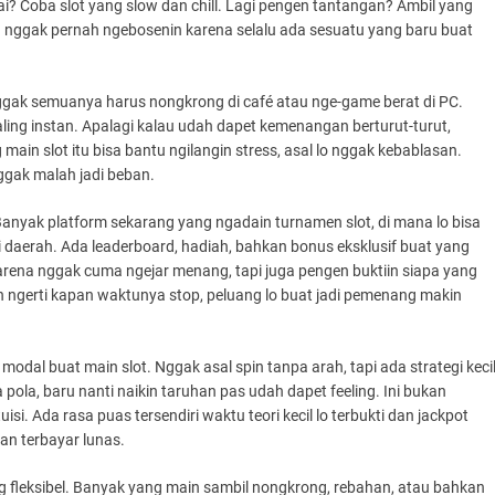
i? Coba slot yang slow dan chill. Lagi pengen tantangan? Ambil yang
ne tuh nggak pernah ngebosenin karena selalu ada sesuatu yang baru buat
Nggak semuanya harus nongkrong di café atau nge-game berat di PC.
healing instan. Apalagi kalau udah dapet kemenangan berturut-turut,
main slot itu bisa bantu ngilangin stress, asal lo nggak kebablasan.
ggak malah jadi beban.
u. Banyak platform sekarang yang ngadain turnamen slot, di mana lo bisa
 daerah. Ada leaderboard, hadiah, bahkan bonus eksklusif buat yang
, karena nggak cuma ngejar menang, tapi juga pengen buktiin siapa yang
dan ngerti kapan waktunya stop, peluang lo buat jadi pemenang makin
odal buat main slot. Nggak asal spin tanpa arah, tapi ada strategi keci
ca pola, baru nanti naikin taruhan pas udah dapet feeling. Ini bukan
si. Ada rasa puas tersendiri waktu teori kecil lo terbukti dan jackpot
an terbayar lunas.
ng fleksibel. Banyak yang main sambil nongkrong, rebahan, atau bahkan