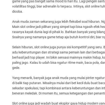
game yang pas banget sama mood lo hari itu. Lagi pengen santa
volatilitas tinggi, biar adrenalin lo terpacu. Intinya, slot onli
dicoba.
Anak muda zaman sekarang juga lebih fleksibel soal hiburan. 
Main slot online jadi pilihan yang simpel tapi bisa ngasih efek 
rasanya kayak dunia lagi di pihak lo. Bahkan banyak yang bilang 
Soalnya yang namanya game tetap aja butuh kontrol diri, biar n
Selain hiburan, slot online juga punya sisi kompetitif yang ser
adu keberuntungan dan strategi sama pemain lain dari berbagai
berhasil jadi top player. Ini bikin sensasi mainnya makin hidup
paling jago. Kalau lo udah bisa ngatur ritme main, baca pola, 
gede.
Yang menarik, banyak juga anak muda yang mulai pinter ngatur m
di balik tiap putaran. Misalnya mulai dari bet kecil dulu buat ba
sekadar spekulasi, tapi kombinasi antara keberuntungan dan intui
beneran meledak. Di momen itu, semua ketegangan dan penanti
Slot online juga jadi wadah buat eksplor gaya hidup modern ya