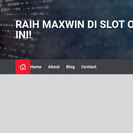
S
k
i
RAIH MAXWIN DI SLOT O
p
t
INI!
o
c
o
n
t
Home
About
Blog
Contact
e
n
t