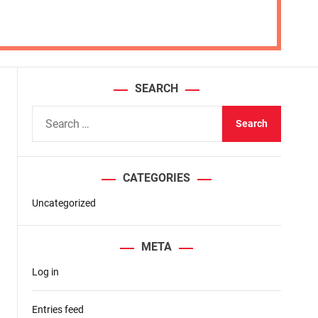
SEARCH
S
e
a
r
CATEGORIES
c
h
Uncategorized
f
o
META
r
Log in
:
Entries feed