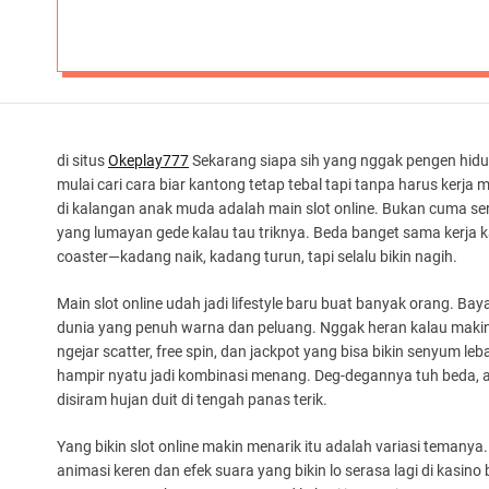
di situs
Okeplay777
Sekarang siapa sih yang nggak pengen hidu
mulai cari cara biar kantong tetap tebal tapi tanpa harus kerja
di kalangan anak muda adalah main slot online. Bukan cuma ser
yang lumayan gede kalau tau triknya. Beda banget sama kerja k
coaster—kadang naik, kadang turun, tapi selalu bikin nagih.
Main slot online udah jadi lifestyle baru buat banyak orang. Ba
dunia yang penuh warna dan peluang. Nggak heran kalau makin
ngejar scatter, free spin, dan jackpot yang bisa bikin senyum l
hampir nyatu jadi kombinasi menang. Deg-degannya tuh beda, apa
disiram hujan duit di tengah panas terik.
Yang bikin slot online makin menarik itu adalah variasi teman
animasi keren dan efek suara yang bikin lo serasa lagi di kasin