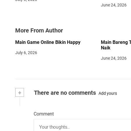
n
June 24, 2026
More From Author
Main Game Online Bikin Happy
Main Bareng 
Naik
July 6, 2026
June 24, 2026
+
There are no comments
Add yours
Comment