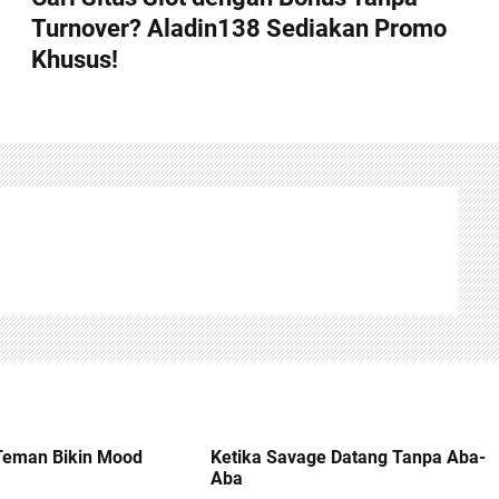
Turnover? Aladin138 Sediakan Promo
Khusus!
Teman Bikin Mood
Ketika Savage Datang Tanpa Aba-
Aba