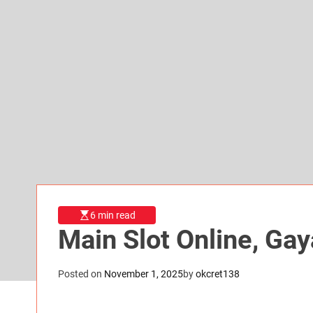
6 min read
Main Slot Online, Ga
Posted on
November 1, 2025
by
okcret138