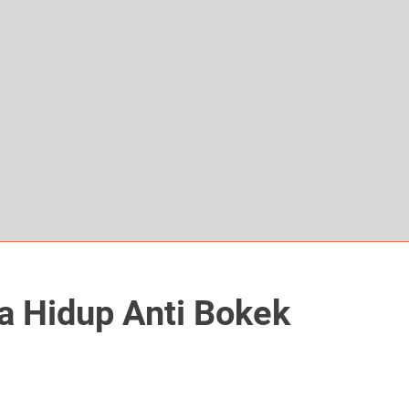
ya Hidup Anti Bokek