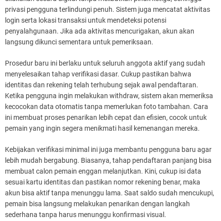
privasi pengguna terlindungi penuh. Sistem juga mencatat aktivitas
login serta lokasi transaksi untuk mendeteksi potensi
penyalahgunaan. Jika ada aktivitas mencurigakan, akun akan
langsung dikunci sementara untuk pemeriksaan.
Prosedur baru ini berlaku untuk seluruh anggota aktif yang sudah
menyelesaikan tahap verifikasi dasar. Cukup pastikan bahwa
identitas dan rekening telah terhubung sejak awal pendaftaran.
Ketika pengguna ingin melakukan withdraw, sistem akan memeriksa
kecocokan data otomatis tanpa memerlukan foto tambahan. Cara
ini membuat proses penarikan lebih cepat dan efisien, cocok untuk
pemain yang ingin segera menikmati hasil kemenangan mereka.
Kebijakan verifikasi minimal ini juga membantu pengguna baru agar
lebih mudah bergabung. Biasanya, tahap pendaftaran panjang bisa
membuat calon pemain enggan melanjutkan. Kini, cukup isi data
sesuai kartu identitas dan pastikan nomor rekening benar, maka
akun bisa aktif tanpa menunggu lama. Saat saldo sudah mencukupi,
pemain bisa langsung melakukan penarikan dengan langkah
sederhana tanpa harus menunggu konfirmasi visual.