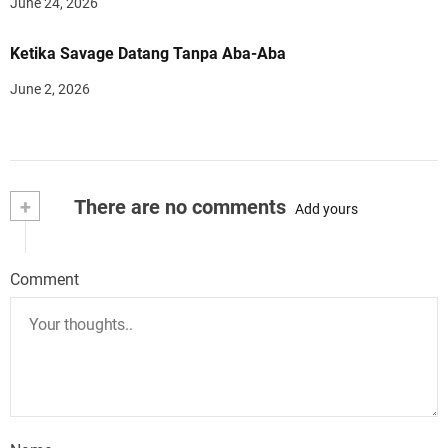
June 24, 2026
Ketika Savage Datang Tanpa Aba-Aba
June 2, 2026
+
There are no comments
Add yours
Comment