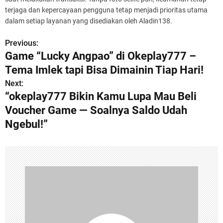
terjaga dan kepercayaan pengguna tetap menjadi prioritas utama
dalam setiap layanan yang disediakan oleh Aladin138.
Previous:
P
Game “Lucky Angpao” di Okeplay777 –
o
Tema Imlek tapi Bisa Dimainin Tiap Hari!
s
Next:
“okeplay777 Bikin Kamu Lupa Mau Beli
t
Voucher Game — Soalnya Saldo Udah
n
Ngebul!”
a
v
i
g
a