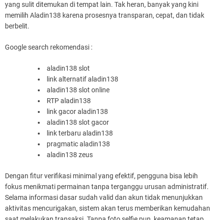
yang sulit ditemukan di tempat lain. Tak heran, banyak yang kini
memilih Aladin138 karena prosesnya transparan, cepat, dan tidak
berbelit.
Google search rekomendasi :
aladin138 slot
link alternatif aladin138
aladin138 slot online
RTP aladin138
link gacor aladin138
aladin138 slot gacor
link terbaru aladin138
pragmatic aladin138
aladin138 zeus
Dengan fitur verifikasi minimal yang efektif, pengguna bisa lebih
fokus menikmati permainan tanpa terganggu urusan administratif.
Selama informasi dasar sudah valid dan akun tidak menunjukkan
aktivitas mencurigakan, sistem akan terus memberikan kemudahan
saat melakukan transaksi. Tanpa foto selfie pun, keamanan tetap