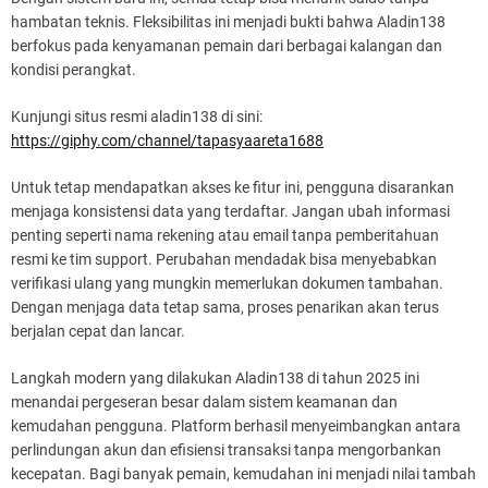
hambatan teknis. Fleksibilitas ini menjadi bukti bahwa Aladin138
berfokus pada kenyamanan pemain dari berbagai kalangan dan
kondisi perangkat.
Kunjungi situs resmi aladin138 di sini:
https://giphy.com/channel/tapasyaareta1688
Untuk tetap mendapatkan akses ke fitur ini, pengguna disarankan
menjaga konsistensi data yang terdaftar. Jangan ubah informasi
penting seperti nama rekening atau email tanpa pemberitahuan
resmi ke tim support. Perubahan mendadak bisa menyebabkan
verifikasi ulang yang mungkin memerlukan dokumen tambahan.
Dengan menjaga data tetap sama, proses penarikan akan terus
berjalan cepat dan lancar.
Langkah modern yang dilakukan Aladin138 di tahun 2025 ini
menandai pergeseran besar dalam sistem keamanan dan
kemudahan pengguna. Platform berhasil menyeimbangkan antara
perlindungan akun dan efisiensi transaksi tanpa mengorbankan
kecepatan. Bagi banyak pemain, kemudahan ini menjadi nilai tambah