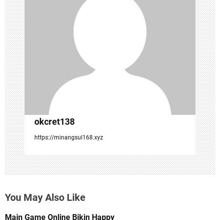
t
i
o
n
okcret138
https://minangsul168.xyz
You May Also Like
Main Game Online Bikin Happy