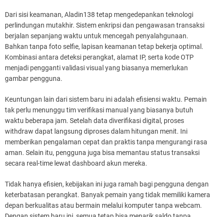
Dari sisi keamanan, Aladin138 tetap mengedepankan teknologi
perlindungan mutakhir. Sistem enkripsi dan pengawasan transaksi
berjalan sepanjang waktu untuk mencegah penyalahgunaan.
Bahkan tanpa foto selfie, lapisan keamanan tetap bekerja optimal.
Kombinasi antara deteksi perangkat, alamat IP, serta kode OTP
menjadi pengganti validasi visual yang biasanya memerlukan
gambar pengguna.
Keuntungan lain dari sistem baru ini adalah efisiensi waktu. Pemain
tak perlu menunggu tim verifikasi manual yang biasanya butuh
waktu beberapa jam. Setelah data diverifikasi digital, proses
withdraw dapat langsung diproses dalam hitungan menit. Ini
memberikan pengalaman cepat dan praktis tanpa mengurangi rasa
aman. Selain itu, pengguna juga bisa memantau status transaksi
secara real-time lewat dashboard akun mereka.
Tidak hanya efisien, kebijakan ini juga ramah bagi pengguna dengan
keterbatasan perangkat. Banyak pemain yang tidak memiliki kamera
depan berkualitas atau bermain melalui komputer tanpa webcam.
Dengan sistem baru ini, semua tetap bisa menarik saldo tanpa