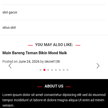
slot gacor
situs slot
YOU MAY ALSO LIKE:
Main Bareng Teman Bikin Mood Naik
Posted on
June 24, 2026
by
okcret138
ABOUT US
Lorem ipsum dolor sit amet consectetur dipisicing elit sed do eiusmod
tempor incididunt ut labore et dolore magna aliqua Ut enim ad minim
veniam.