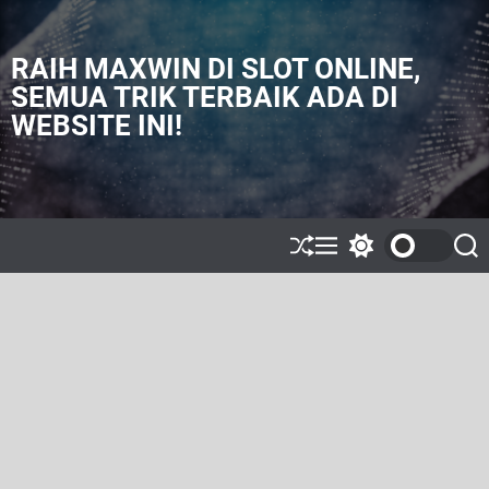
S
k
i
RAIH MAXWIN DI SLOT ONLINE,
p
SEMUA TRIK TERBAIK ADA DI
t
WEBSITE INI!
o
c
o
n
t
e
S
M
S
S
h
e
w
e
n
u
n
i
a
t
ff
u
t
r
l
c
c
e
h
h
c
o
l
o
r
m
o