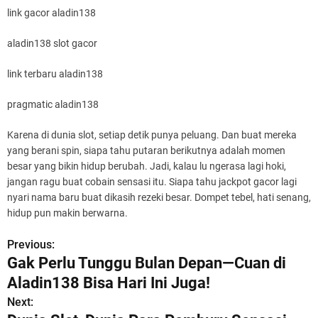
link gacor aladin138
aladin138 slot gacor
link terbaru aladin138
pragmatic aladin138
Karena di dunia slot, setiap detik punya peluang. Dan buat mereka
yang berani spin, siapa tahu putaran berikutnya adalah momen
besar yang bikin hidup berubah. Jadi, kalau lu ngerasa lagi hoki,
jangan ragu buat cobain sensasi itu. Siapa tahu jackpot gacor lagi
nyari nama baru buat dikasih rezeki besar. Dompet tebel, hati senang,
hidup pun makin berwarna.
Previous:
P
Gak Perlu Tunggu Bulan Depan—Cuan di
o
Aladin138 Bisa Hari Ini Juga!
s
Next: