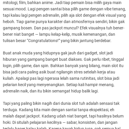
mitologi, film, bahkan anime. Jadi tiap pemain bisa milih gaya main
sesuai mood. Lagi pengen santai bisa pilih game dengan vibe tenang,
tapi kalau lagi pengen adrenalin, pilih aja slot dengan efek visual yang
heboh. Tiap game punya karakter dan atmosfernya sendiri, bikin gak
gampang bosen. Dan pas jackpot muncul? Efek visualnya tuh bener-
bener niat banget — lampu kelap-kelip, musik kemenangan, dan
tulisan besar “Congratulations!” yang bikin jantung berdebar.
Buat anak muda yang hidupnya gak jauh dari gadget, slot jadi
hiburan yang gampang banget buat diakses. Gak perlu ribet, tinggal
login, pilih game, dan spin. Bahkan banyak yang bilang, main slot itu
bisa jadi cara paling asik buat ngilangin stres setelah kerja atau
kuliah. Apalagi pas lagi ngerasa lelah sama rutinitas, slot bisa jadi
pelarian kecil yang menyenangkan. Setiap kali hampir menang,
adrenalin naik, dan itu bikin semangat hidup balik lagi.
Tapi yang paling bikin nagih dari dunia slot tuh adalah sensasi tak
terduga. Kadang kita main dengan santai tanpa ekspektasi, eh
malah dapat jackpot. Kadang udah niat banget, tapi hasilnya belum
hoki. Di situlah pelajaran kecilnya — sabar, konsisten, dan jangan
terlalu baper kalau kalah. Karena kayak hidup juga, gak semua hal