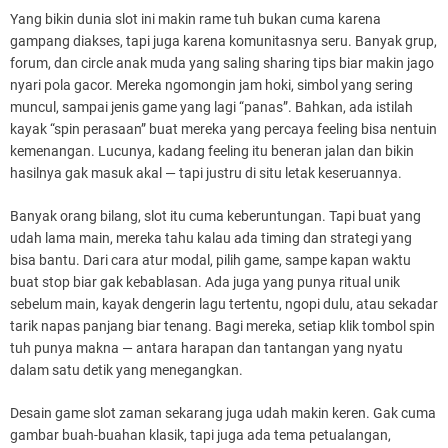
Yang bikin dunia slot ini makin rame tuh bukan cuma karena
gampang diakses, tapi juga karena komunitasnya seru. Banyak grup,
forum, dan circle anak muda yang saling sharing tips biar makin jago
nyari pola gacor. Mereka ngomongin jam hoki, simbol yang sering
muncul, sampai jenis game yang lagi “panas”. Bahkan, ada istilah
kayak “spin perasaan” buat mereka yang percaya feeling bisa nentuin
kemenangan. Lucunya, kadang feeling itu beneran jalan dan bikin
hasilnya gak masuk akal — tapi justru di situ letak keseruannya.
Banyak orang bilang, slot itu cuma keberuntungan. Tapi buat yang
udah lama main, mereka tahu kalau ada timing dan strategi yang
bisa bantu. Dari cara atur modal, pilih game, sampe kapan waktu
buat stop biar gak kebablasan. Ada juga yang punya ritual unik
sebelum main, kayak dengerin lagu tertentu, ngopi dulu, atau sekadar
tarik napas panjang biar tenang. Bagi mereka, setiap klik tombol spin
tuh punya makna — antara harapan dan tantangan yang nyatu
dalam satu detik yang menegangkan.
Desain game slot zaman sekarang juga udah makin keren. Gak cuma
gambar buah-buahan klasik, tapi juga ada tema petualangan,