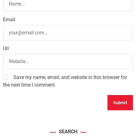
Email
Url
Save my name, email, and website in this browser for
the next time I comment.
SEARCH