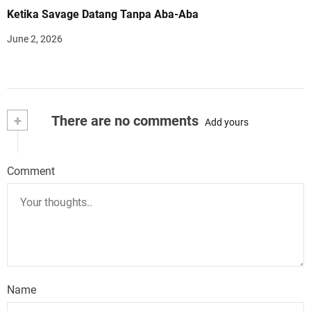
Ketika Savage Datang Tanpa Aba-Aba
June 2, 2026
+
There are no comments
Add yours
Comment
Name