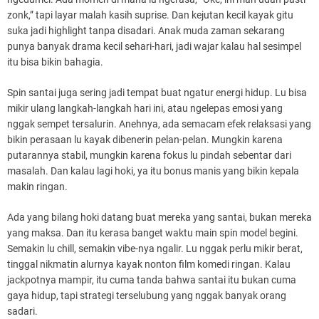
zonk,” tapi layar malah kasih suprise. Dan kejutan kecil kayak gitu
suka jadi highlight tanpa disadari. Anak muda zaman sekarang
punya banyak drama kecil sehari-hari, jadi wajar kalau hal sesimpel
itu bisa bikin bahagia.
Spin santai juga sering jadi tempat buat ngatur energi hidup. Lu bisa
mikir ulang langkah-langkah hari ini, atau ngelepas emosi yang
nggak sempet tersalurin. Anehnya, ada semacam efek relaksasi yang
bikin perasaan lu kayak dibenerin pelan-pelan. Mungkin karena
putarannya stabil, mungkin karena fokus lu pindah sebentar dari
masalah. Dan kalau lagi hoki, ya itu bonus manis yang bikin kepala
makin ringan.
Ada yang bilang hoki datang buat mereka yang santai, bukan mereka
yang maksa. Dan itu kerasa banget waktu main spin model begini.
Semakin lu chill, semakin vibe-nya ngalir. Lu nggak perlu mikir berat,
tinggal nikmatin alurnya kayak nonton film komedi ringan. Kalau
jackpotnya mampir, itu cuma tanda bahwa santai itu bukan cuma
gaya hidup, tapi strategi terselubung yang nggak banyak orang
sadari.