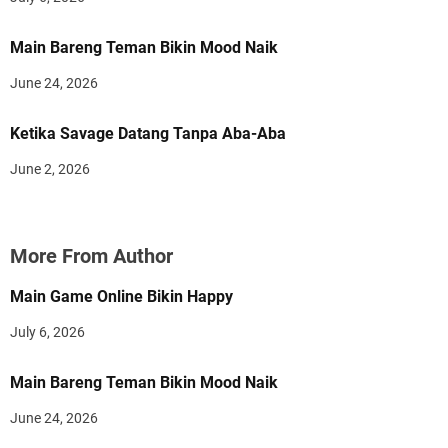
Main Bareng Teman Bikin Mood Naik
June 24, 2026
Ketika Savage Datang Tanpa Aba-Aba
June 2, 2026
More From Author
Main Game Online Bikin Happy
July 6, 2026
Main Bareng Teman Bikin Mood Naik
June 24, 2026