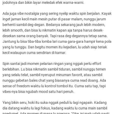
jodohnya dan bikin layar meledak efek warna-warni.
Ada juga vibe nostalgia yang sering nyelip waktu spin berjalan. Kayak
inget jaman kecil main mesin putar di pasar malam, nunggu jarum
berhenti sambil deg-degan. Bedanya sekarang jauh lebih modern,
lebih smooth, dan bisa lu nikmatin kapan aja tanpa harus desek-
desekan sama orang banyak. Tapi rasa deg-degannya tetap sama.
Jantung lu bisa tiba-tiba lomba lari cuma gara-gara hampir kena pola
yang lu tunggu. Dan begitu momen itu kejadian, lu udah siap teriak
kecil walaupun cuma sendirian di kamar.
Spin santai jadi momen pelarian ringan yang nggak perlu effort
berlebihan. Lu bisa nikmatin sambil tiduran, sambil nunggu temen
yang selalu telat, sambil nyeruput minuman favorit, atau sambil
nunggu gebetan bales chat yang biasanya cuma read doang. Ada
sense of freedom waktu lu kontrol tombol itu. Cuma satu tap, tapi
vibes-nya bisa ngubah mood satu hari penuh.
Yang bikin seru, hoki itu suka nggak peduli lu lagi ngapain. Kadang
dia datang waktu lu lagi fokus, kadang waktu lu cuma main sambil
ngedumel. Ada momen di mana lu ngerasa, “Oke, ini mah udah pasti