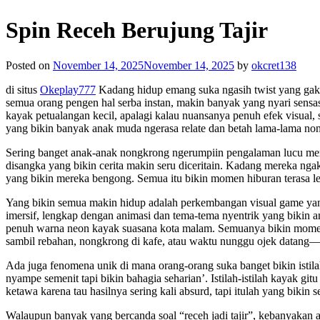
Spin Receh Berujung Tajir
Posted on
November 14, 2025
November 14, 2025
by
okcret138
di situs
Okeplay777
Kadang hidup emang suka ngasih twist yang gak k
semua orang pengen hal serba instan, makin banyak yang nyari sensasi
kayak petualangan kecil, apalagi kalau nuansanya penuh efek visual, s
yang bikin banyak anak muda ngerasa relate dan betah lama-lama nong
Sering banget anak-anak nongkrong ngerumpiin pengalaman lucu merek
disangka yang bikin cerita makin seru diceritain. Kadang mereka ngak
yang bikin mereka bengong. Semua itu bikin momen hiburan terasa lebih
Yang bikin semua makin hidup adalah perkembangan visual game yang 
imersif, lengkap dengan animasi dan tema-tema nyentrik yang bikin 
penuh warna neon kayak suasana kota malam. Semuanya bikin momen ng
sambil rebahan, nongkrong di kafe, atau waktu nunggu ojek datang—int
Ada juga fenomena unik di mana orang-orang suka banget bikin istila
nyampe semenit tapi bikin bahagia seharian’. Istilah-istilah kayak g
ketawa karena tau hasilnya sering kali absurd, tapi itulah yang bikin 
Walaupun banyak yang bercanda soal “receh jadi tajir”, kebanyakan a