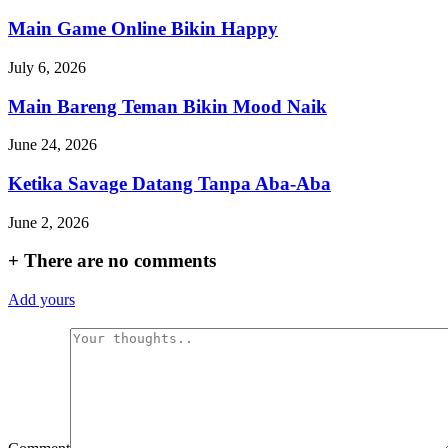
Main Game Online Bikin Happy
July 6, 2026
Main Bareng Teman Bikin Mood Naik
June 24, 2026
Ketika Savage Datang Tanpa Aba-Aba
June 2, 2026
+
There are no comments
Add yours