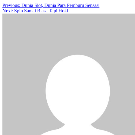
Post
Previous:
Dunia Slot, Dunia Para Pemburu Sensasi
Next:
Spin Santai Biasa Tapi Hoki
navigation