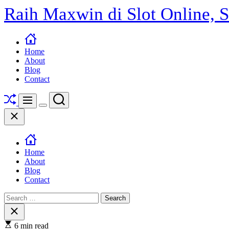
Skip
Raih Maxwin di Slot Online, S
to
content
Home
About
Blog
Contact
Shuffle
Search
Menu
Switch
Close
color
mode
Home
About
Blog
Contact
Search
for:
Close
search
6 min read