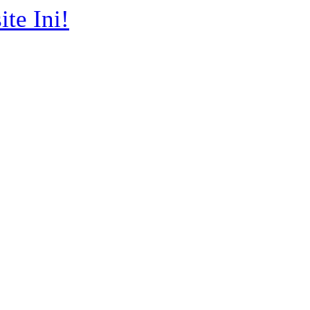
te Ini!