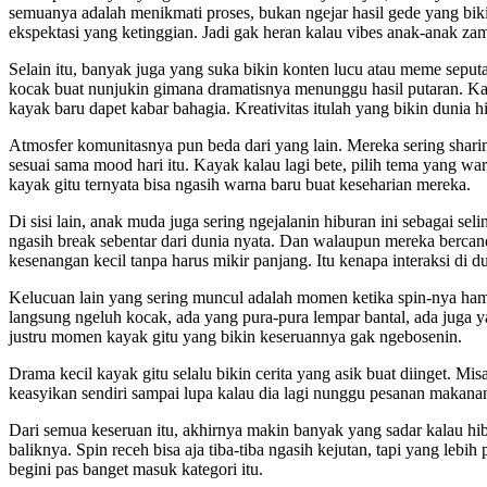
semuanya adalah menikmati proses, bukan ngejar hasil gede yang bikin
ekspektasi yang ketinggian. Jadi gak heran kalau vibes anak-anak zam
Selain itu, banyak juga yang suka bikin konten lucu atau meme seputa
kocak buat nunjukin gimana dramatisnya menunggu hasil putaran. Kada
kayak baru dapet kabar bahagia. Kreativitas itulah yang bikin dunia h
Atmosfer komunitasnya pun beda dari yang lain. Mereka sering sharin
sesuai sama mood hari itu. Kayak kalau lagi bete, pilih tema yang wa
kayak gitu ternyata bisa ngasih warna baru buat keseharian mereka.
Di sisi lain, anak muda juga sering ngejalanin hiburan ini sebagai se
ngasih break sebentar dari dunia nyata. Dan walaupun mereka bercanda
kesenangan kecil tanpa harus mikir panjang. Itu kenapa interaksi di dun
Kelucuan lain yang sering muncul adalah momen ketika spin-nya hampi
langsung ngeluh kocak, ada yang pura-pura lempar bantal, ada juga 
justru momen kayak gitu yang bikin keseruannya gak ngebosenin.
Drama kecil kayak gitu selalu bikin cerita yang asik buat diinget. Mi
keasyikan sendiri sampai lupa kalau dia lagi nunggu pesanan makanan
Dari semua keseruan itu, akhirnya makin banyak yang sadar kalau hibur
baliknya. Spin receh bisa aja tiba-tiba ngasih kejutan, tapi yang le
begini pas banget masuk kategori itu.