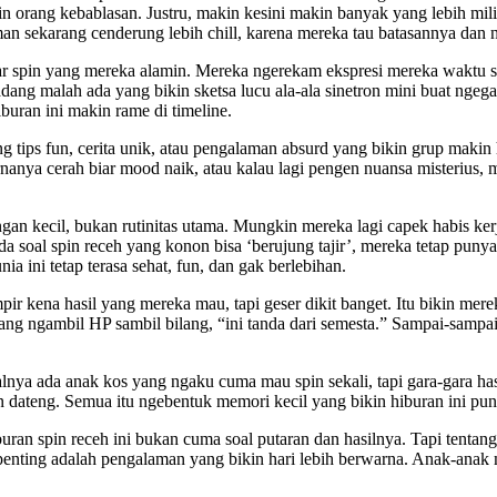
 orang kebablasan. Justru, makin kesini makin banyak yang lebih milih
an sekarang cenderung lebih chill, karena mereka tau batasannya dan n
r spin yang mereka alamin. Mereka ngerekam ekspresi mereka waktu spin
ng malah ada yang bikin sketsa lucu ala-ala sinetron mini buat ngega
iburan ini makin rame di timeline.
g tips fun, cerita unik, atau pengalaman absurd yang bikin grup makin
rnanya cerah biar mood naik, atau kalau lagi pengen nuansa misterius, 
lingan kecil, bukan rutinitas utama. Mungkin mereka lagi capek habis k
 soal spin receh yang konon bisa ‘berujung tajir’, mereka tetap punya 
ia ini tetap terasa sehat, fun, dan gak berlebihan.
r kena hasil yang mereka mau, tapi geser dikit banget. Itu bikin mer
yang ngambil HP sambil bilang, “ini tanda dari semesta.” Sampai-sampa
salnya ada anak kos yang ngaku cuma mau spin sekali, tapi gara-gara ha
 dateng. Semua itu ngebentuk memori kecil yang bikin hiburan ini puny
an spin receh ini bukan cuma soal putaran dan hasilnya. Tapi tentang vi
bih penting adalah pengalaman yang bikin hari lebih berwarna. Anak-ana