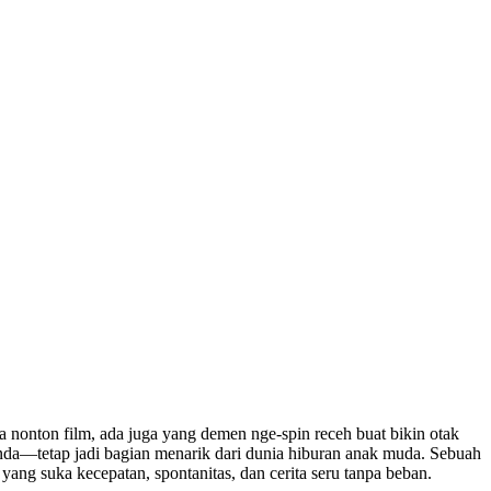
nonton film, ada juga yang demen nge-spin receh buat bikin otak
canda—tetap jadi bagian menarik dari dunia hiburan anak muda. Sebuah
yang suka kecepatan, spontanitas, dan cerita seru tanpa beban.