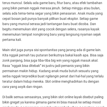
terus muncul. Selalu ada game baru, fitur baru, atau efek tambahan
yang bikin pemain nggak merasa jenuh. Setiap minggu atau bulan,
selalu ada tema-tema segar yang bikin penasaran. Anak muda yang
cepat bosan jadi punya banyak pilihan buat eksplor. Setiap game
baru yang muncul serasa jadi tantangan baru buat dicoba. Dan
begitu menemukan slot yang cocok dengan selera, rasanya kayak
menemukan tempat nongkrong baru yang langsung nyaman sejak
pertama kali.
Main slot juga punya sisi spontanitas yang jarang ada di game lain.
Kita nggak pernah tau putaran berikutnya bakal kasih apa. Bisa saja
zonk panjang, bisa juga tiba-tiba big win yang nggak masuk akal.
Rasa “nggak bisa ditebak” ini justru jadi pemanis yang bikin
permainan makin hidup. Kadang anak muda butuh sesuatu yang
serba nggak terprediksi buat ngilangin penat dari hal-hal yang terlalu
teratur dalam hidup mereka. Slot online menghadirkan itu dengan
cara yang asyik dan ringan.
Di balik semua sensasinya, yang bikin slot online layak disebut paling
bikin greget ya karena gimana game ini bisa masuk ke setiap mood