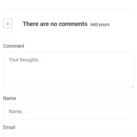
+
There are no comments
Add yours
Comment
Name
Email