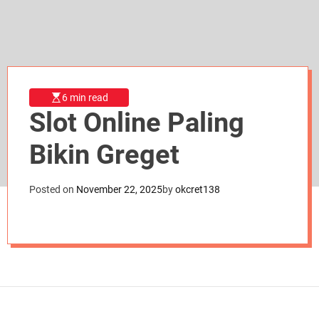
d
e
6 min read
Slot Online Paling
Bikin Greget
Posted on
November 22, 2025
by
okcret138