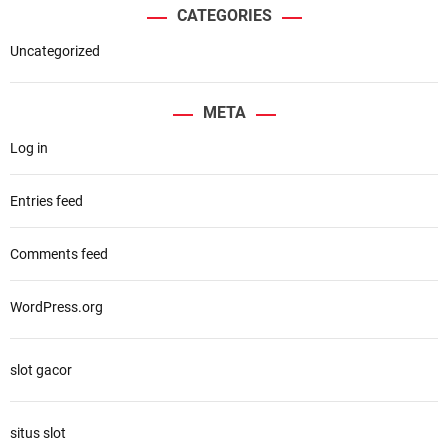
r
CATEGORIES
c
h
Uncategorized
f
o
META
r
Log in
:
Entries feed
Comments feed
WordPress.org
slot gacor
situs slot