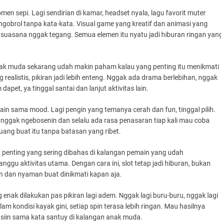
en sepi. Lagi sendirian di kamar, headset nyala, lagu favorit muter
 ngobrol tanpa kata-kata. Visual game yang kreatif dan animasi yang
n suasana nggak tegang. Semua elemen itu nyatu jadi hiburan ringan yan
 Anak muda sekarang udah makin paham kalau yang penting itu menikmati
 realistis, pikiran jadi lebih enteng. Nggak ada drama berlebihan, nggak
dapet, ya tinggal santai dan lanjut aktivitas lain.
ain sama mood. Lagi pengin yang temanya cerah dan fun, tinggal pilih.
ot nggak ngebosenin dan selalu ada rasa penasaran tiap kali mau coba
uang buat itu tanpa batasan yang ribet.
oin penting yang sering dibahas di kalangan pemain yang udah
gu aktivitas utama. Dengan cara ini, slot tetap jadi hiburan, bukan
an dan nyaman buat dinikmati kapan aja.
enak dilakukan pas pikiran lagi adem. Nggak lagi buru-buru, nggak lagi
lam kondisi kayak gini, setiap spin terasa lebih ringan. Mau hasilnya
siasiin sama kata santuy di kalangan anak muda.