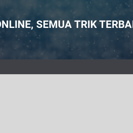
NLINE, SEMUA TRIK TERBA