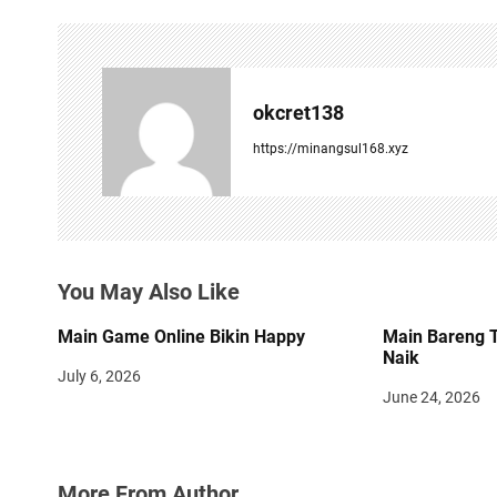
s
t
n
okcret138
a
https://minangsul168.xyz
v
i
g
You May Also Like
a
t
Main Game Online Bikin Happy
Main Bareng 
Naik
i
July 6, 2026
June 24, 2026
o
n
More From Author