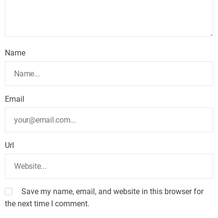
Name
Email
Url
Save my name, email, and website in this browser for
the next time I comment.