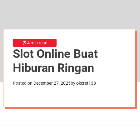
d
e
4 min read
Slot Online Buat
Hiburan Ringan
Posted on
December 27, 2025
by
okcret138