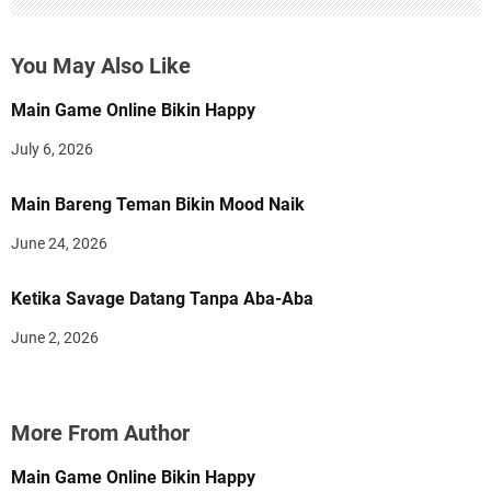
You May Also Like
Main Game Online Bikin Happy
July 6, 2026
Main Bareng Teman Bikin Mood Naik
June 24, 2026
Ketika Savage Datang Tanpa Aba-Aba
June 2, 2026
More From Author
Main Game Online Bikin Happy