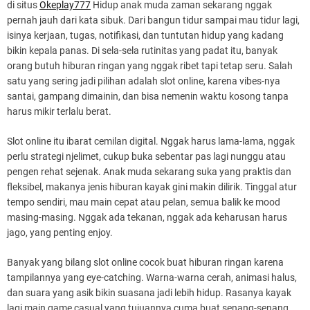
di situs
Okeplay777
Hidup anak muda zaman sekarang nggak
pernah jauh dari kata sibuk. Dari bangun tidur sampai mau tidur lagi,
isinya kerjaan, tugas, notifikasi, dan tuntutan hidup yang kadang
bikin kepala panas. Di sela-sela rutinitas yang padat itu, banyak
orang butuh hiburan ringan yang nggak ribet tapi tetap seru. Salah
satu yang sering jadi pilihan adalah slot online, karena vibes-nya
santai, gampang dimainin, dan bisa nemenin waktu kosong tanpa
harus mikir terlalu berat.
Slot online itu ibarat cemilan digital. Nggak harus lama-lama, nggak
perlu strategi njelimet, cukup buka sebentar pas lagi nunggu atau
pengen rehat sejenak. Anak muda sekarang suka yang praktis dan
fleksibel, makanya jenis hiburan kayak gini makin dilirik. Tinggal atur
tempo sendiri, mau main cepat atau pelan, semua balik ke mood
masing-masing. Nggak ada tekanan, nggak ada keharusan harus
jago, yang penting enjoy.
Banyak yang bilang slot online cocok buat hiburan ringan karena
tampilannya yang eye-catching. Warna-warna cerah, animasi halus,
dan suara yang asik bikin suasana jadi lebih hidup. Rasanya kayak
lagi main game casual yang tujuannya cuma buat senang-senang.