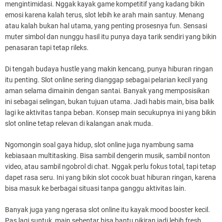
mengintimidasi. Nggak kayak game kompetitif yang kadang bikin
emosi karena kalah terus, slot lebih ke arah main santuy. Menang
atau kalah bukan hal utama, yang penting prosesnya fun. Sensasi
muter simbol dan nunggu hasil itu punya daya tarik sendiri yang bikin
penasaran tapi tetap rileks.
Di tengah budaya hustle yang makin kencang, punya hiburan ringan
itu penting. Slot online sering dianggap sebagai pelarian kecil yang
aman selama dimainin dengan santai. Banyak yang memposisikan
ini sebagai selingan, bukan tujuan utama. Jadi habis main, bisa balik
lagi ke aktivitas tanpa beban. Konsep main secukupnya ini yang bikin
slot online tetap relevan di kalangan anak muda.
Ngomongin soal gaya hidup, slot online juga nyambung sama
kebiasaan multitasking. Bisa sambil dengerin musik, sambil nonton
video, atau sambil ngobrol di chat. Nggak perlu fokus total, tapi tetap
dapet rasa seru. Ini yang bikin slot cocok buat hiburan ringan, karena
bisa masuk ke berbagai situasi tanpa ganggu aktivitas lain.
Banyak juga yang ngerasa slot online itu kayak mood booster kecil.
Pas lagi suntuk, main sebentar bisa bantu pikiran jadi lebih fresh.