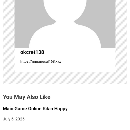
a
t
i
o
n
okcret138
https://minangsul168.xyz
You May Also Like
Main Game Online Bikin Happy
July 6, 2026