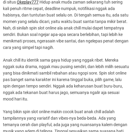
di situs
Okeplay777
Hidup anak muda zaman sekarang tuh sering
kali penuh ritme cepat, deadline numpuk, notifikasi nggak ada
habisnya, dan tuntutan buat selalu on. Di tengah semua itu, ada satu
momen yang selalu dicari, yaitu waktu buat santai tanpa mikir berat.
Nah, di sinilah spin slot online ala anak chill mulai dapet tempatnya
sendiri. Bukan soal ngejar apa-apa secara berlebihan, tapi lebih ke
menikmati proses, ngerasain vibe santai, dan ngelepas penat dengan
cara yang simpel tapi nagih.
Anak chill itu identik sama gaya hidup yang nggak ribet. Mereka
nggak suka drama, nggak mau pusing sendiri, dan lebih milih sesuatu
yang bisa dinikmati sambil rebahan atau ngopi sore. Spin slot online
pas banget sama karakter ini karena tinggal buka, pilih game, lalu
spin dengan tempo sendiri. Nggak ada keharusan buat buru-buru,
nggak ada tekanan buat harus jago, semuanya ngalir aja sesuai
mood hari itu.
Yang bikin spin slot online makin cocok buat anak chill adalah
tampilannya yang variatif dan vibes-nya beda-beda. Ada yang
temanya cerah dan playful, ada juga yang nuansanya kalem dengan
musik yang adem di telinga. Tinggal sesuaikan sama suasana hati,