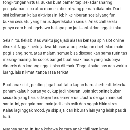
tongkrongan virtual. Bukan buat pamer, tapi sekadar sharing
pengalaman lucu atau momen absurd yang pernah dialamin. Dari
sini kelihatan kalau aktivitas ini lebih ke hiburan sosial yang fun,
bukan sesuatu yang harus diperlakukan serius. Anak chill selalu
punya cara buat ngebawa hal apa pun jadi santai dan nggak kaku.
Selain itu, fleksibilitas waktu juga jadi alasan kenapa spin slot online
disukai. Nggak perlu jadwal khusus atau persiapan ribet. Mau main
pagi, siang, sore, atau malam, semua bisa disesuaikan sama rutinitas
masing-masing. Ini cocok banget buat anak muda yang hidupnya
dinamis dan kadang nggak bisa ditebak. Tinggal buka pas ada waktu
luang, lalu nikmati tanpa rasa terikat.
Buat anak chill, penting juga buat tahu kapan harus berhenti. Mereka
paham kalau hiburan ya cukup jadi hiburan. Spin slot online bukan
sesuatu yang harus dikejar terus-menerus. Justru dengan mindset
santai ini, pengalaman main jadi lebih asik dan nggak bikin stres.
Kalau lagi nggak mood, ya skip aja, cari hiburan lain yang lebih pas di
hati.
Nuansa santai ini juga kebawa ke cara anak chill menikmati