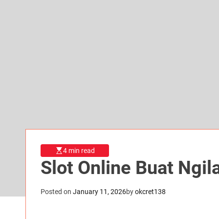
4 min read
Slot Online Buat Ngil
Posted on
January 11, 2026
by
okcret138