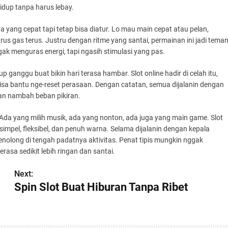
idup tanpa harus lebay.
a yang cepat tapi tetap bisa diatur. Lo mau main cepat atau pelan,
s gas terus. Justru dengan ritme yang santai, permainan ini jadi tema
ak menguras energi, tapi ngasih stimulasi yang pas.
ukup ganggu buat bikin hari terasa hambar. Slot online hadir di celah itu,
bisa bantu nge-reset perasaan. Dengan catatan, semua dijalanin dengan
an nambah beban pikiran.
. Ada yang milih musik, ada yang nonton, ada juga yang main game. Slot
simpel, fleksibel, dan penuh warna. Selama dijalanin dengan kepala
penolong di tengah padatnya aktivitas. Penat tipis mungkin nggak
erasa sedikit lebih ringan dan santai.
Next:
Spin Slot Buat Hiburan Tanpa Ribet