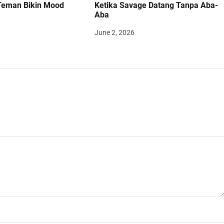
Teman Bikin Mood
Ketika Savage Datang Tanpa Aba-
Aba
June 2, 2026