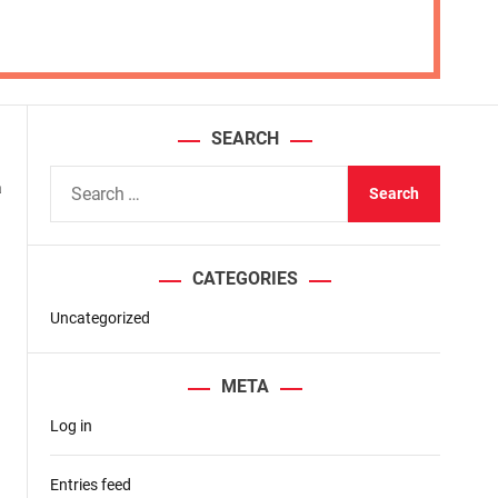
SEARCH
S
a
e
a
r
CATEGORIES
c
h
Uncategorized
f
o
META
r
Log in
:
Entries feed