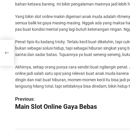
bahan ketawa bareng. Ini bikin pengalaman mainnya jadi lebih h
Yang bikin slot online makin digemari anak muda adalah ritmeny
semua balik ke gaya masing-masing. Nggak ada yang maksa haru
pas buat kondisi mental yang lagi butuh ketenangan ringan. Ngg
Penat tipis itu kadang tricky. Terlalu kecil buat dikeluhin, tapi c
bukan sebagai solusi hidup, tapi sebagai hiburan singkat yang 
santai dan sadar batas. Tujuannya ya buat seneng-seneng, buk
Akhirnya, setiap orang punya cara sendiri buat ngilangin penat
online jadi salah satu opsi yang relevan buat anak muda karena 
dingin dan niat buat hiburan, momen-momen kecil itu bisa jadi 
langsung hilang total, tapi setidaknya bisa diredam, bikin hidup t
Previous:
P
Main Slot Online Gaya Bebas
o
s