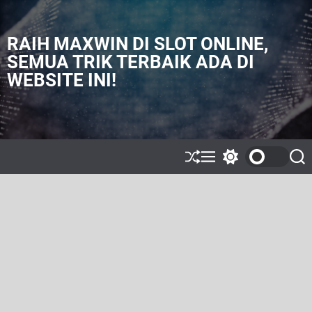
S
k
i
RAIH MAXWIN DI SLOT ONLINE,
p
SEMUA TRIK TERBAIK ADA DI
t
WEBSITE INI!
o
c
o
n
t
e
S
M
S
S
h
e
w
e
n
u
n
i
a
t
ff
u
t
r
l
c
c
e
h
h
c
o
l
o
r
m
o