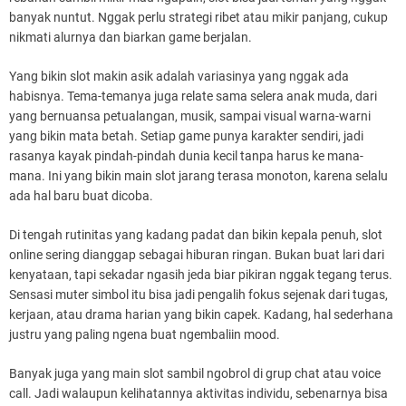
banyak nuntut. Nggak perlu strategi ribet atau mikir panjang, cukup
nikmati alurnya dan biarkan game berjalan.
Yang bikin slot makin asik adalah variasinya yang nggak ada
habisnya. Tema-temanya juga relate sama selera anak muda, dari
yang bernuansa petualangan, musik, sampai visual warna-warni
yang bikin mata betah. Setiap game punya karakter sendiri, jadi
rasanya kayak pindah-pindah dunia kecil tanpa harus ke mana-
mana. Ini yang bikin main slot jarang terasa monoton, karena selalu
ada hal baru buat dicoba.
Di tengah rutinitas yang kadang padat dan bikin kepala penuh, slot
online sering dianggap sebagai hiburan ringan. Bukan buat lari dari
kenyataan, tapi sekadar ngasih jeda biar pikiran nggak tegang terus.
Sensasi muter simbol itu bisa jadi pengalih fokus sejenak dari tugas,
kerjaan, atau drama harian yang bikin capek. Kadang, hal sederhana
justru yang paling ngena buat ngembaliin mood.
Banyak juga yang main slot sambil ngobrol di grup chat atau voice
call. Jadi walaupun kelihatannya aktivitas individu, sebenarnya bisa