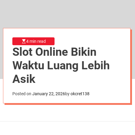
d
e
4 min read
Slot Online Bikin
Waktu Luang Lebih
Asik
Posted on
January 22, 2026
by
okcret138