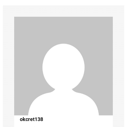
n
a
v
i
g
a
t
i
o
n
okcret138