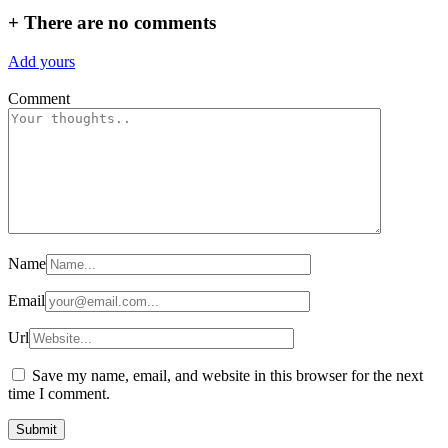
+
There are no comments
Add yours
Comment
Name
Email
Url
Save my name, email, and website in this browser for the next
time I comment.