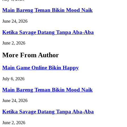
Main Bareng Teman Bikin Mood Naik
June 24, 2026
Ketika Savage Datang Tanpa Aba-Aba
June 2, 2026
More From Author
Main Game Online Bikin Happy
July 6, 2026
Main Bareng Teman Bikin Mood Naik
June 24, 2026
Ketika Savage Datang Tanpa Aba-Aba
June 2, 2026