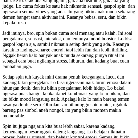
balik ke lo. Gak ada yang ngatur, gak ada deadline, gak ada yang
judge. Lo cuma fokus ke satu hal: nikmatin sensasi, gaspol spin, dan
ngerasain semua vibes yang ada. Itu yang bikin anak muda sekarang
demen banget sama aktivitas ini. Rasanya bebas, seru, dan bikin
kepala fresh.
Jadi intinya, bro, spin bukan cuma soal menang atau kalah. Ini soal
pengalaman, sensasi, interaksi, dan tentunya mood booster. Lo bisa
gaspol kapan aja, sambil nikmatin setiap detik yang ada. Rasanya
kayak lo lagi nge-charge energi, tapi lebih fun dan lebih thrilling.
Nggak heran kalo banyak anak muda sekarang punya ritual ini
sebagai cara buat ngilangin stress, hiburan, dan kadang buat cuan
tambahan juga.
Setiap spin tuh kayak mini drama penuh ketegangan, lucu, dan
kadang bikin geregetan. Lo bisa ngerasain naik-turun emosi dalam
hitungan detik, dan itu bikin pengalaman lebih hidup. Lo bakal
ngerasa puas banget ketika dapet kombinasi yang lo impikan, dan
itu bikin mood langsung naik. Apalagi kalo lo main bareng temen,
rasanya double seru. Obrolan sambil nunggu spin muter, ngakak
bareng pas simbol aneh nongol, itu yang bikin momen makin
memorable.
Spin itu juga ngajarin kita buat lebih sabar, karena kadang
kemenangan besar nggak dateng langsung. Lo belajar nikmatin
proses, belajar strategi, dan belajar kontrol emosi. Semua itu bikin