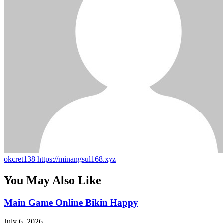
okcret138
https://minangsul168.xyz
You May Also Like
Main Game Online Bikin Happy
July 6, 2026