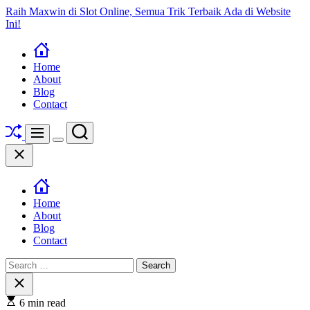
Skip
Raih Maxwin di Slot Online, Semua Trik Terbaik Ada di Website
to
Ini!
content
Home
About
Blog
Contact
Shuffle
Search
Menu
Switch
Close
color
mode
Home
About
Blog
Contact
Search
for:
Close
search
6 min read