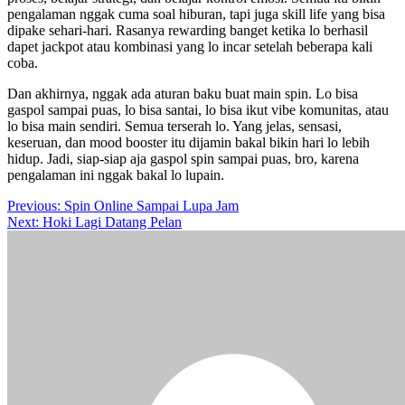
pengalaman nggak cuma soal hiburan, tapi juga skill life yang bisa
dipake sehari-hari. Rasanya rewarding banget ketika lo berhasil
dapet jackpot atau kombinasi yang lo incar setelah beberapa kali
coba.
Dan akhirnya, nggak ada aturan baku buat main spin. Lo bisa
gaspol sampai puas, lo bisa santai, lo bisa ikut vibe komunitas, atau
lo bisa main sendiri. Semua terserah lo. Yang jelas, sensasi,
keseruan, dan mood booster itu dijamin bakal bikin hari lo lebih
hidup. Jadi, siap-siap aja gaspol spin sampai puas, bro, karena
pengalaman ini nggak bakal lo lupain.
Post
Previous:
Spin Online Sampai Lupa Jam
Next:
Hoki Lagi Datang Pelan
navigation