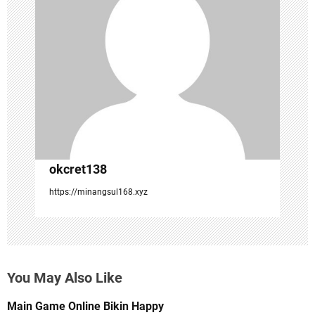
a
t
i
o
n
okcret138
https://minangsul168.xyz
You May Also Like
Main Game Online Bikin Happy