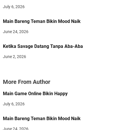
July 6, 2026
Main Bareng Teman Bikin Mood Naik
June 24, 2026
Ketika Savage Datang Tanpa Aba-Aba
June 2, 2026
More From Author
Main Game Online Bikin Happy
July 6, 2026
Main Bareng Teman Bikin Mood Naik
June 24, 2026