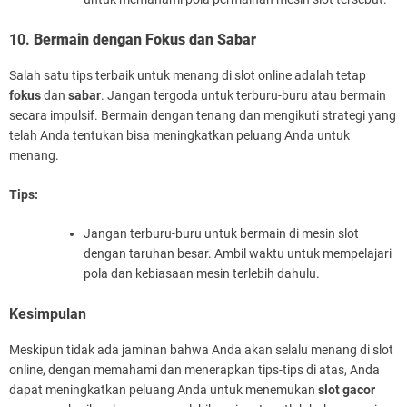
10.
Bermain dengan Fokus dan Sabar
Salah satu tips terbaik untuk menang di slot online adalah tetap
fokus
dan
sabar
. Jangan tergoda untuk terburu-buru atau bermain
secara impulsif. Bermain dengan tenang dan mengikuti strategi yang
telah Anda tentukan bisa meningkatkan peluang Anda untuk
menang.
Tips:
Jangan terburu-buru untuk bermain di mesin slot
dengan taruhan besar. Ambil waktu untuk mempelajari
pola dan kebiasaan mesin terlebih dahulu.
Kesimpulan
Meskipun tidak ada jaminan bahwa Anda akan selalu menang di slot
online, dengan memahami dan menerapkan tips-tips di atas, Anda
dapat meningkatkan peluang Anda untuk menemukan
slot gacor