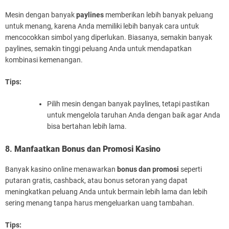
Mesin dengan banyak
paylines
memberikan lebih banyak peluang
untuk menang, karena Anda memiliki lebih banyak cara untuk
mencocokkan simbol yang diperlukan. Biasanya, semakin banyak
paylines, semakin tinggi peluang Anda untuk mendapatkan
kombinasi kemenangan.
Tips:
Pilih mesin dengan banyak paylines, tetapi pastikan
untuk mengelola taruhan Anda dengan baik agar Anda
bisa bertahan lebih lama.
8.
Manfaatkan Bonus dan Promosi Kasino
Banyak kasino online menawarkan
bonus dan promosi
seperti
putaran gratis, cashback, atau bonus setoran yang dapat
meningkatkan peluang Anda untuk bermain lebih lama dan lebih
sering menang tanpa harus mengeluarkan uang tambahan.
Tips: