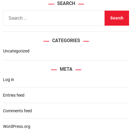
SEARCH
S
e
a
r
CATEGORIES
c
h
Uncategorized
f
o
META
r
Log in
:
Entries feed
Comments feed
WordPress.org