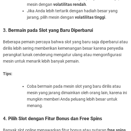
mesin dengan
volatilitas rendah
.
Jika Anda lebih tertarik dengan hadiah besar yang
jarang, pilih mesin dengan
volatilitas tinggi
.
3.
Bermain pada Slot yang Baru Diperbarui
Beberapa pemain percaya bahwa slot yang baru saja diperbarui atau
dirilis lebih sering memberikan kemenangan besar karena penyedia
perangkat lunak cenderung mengatur ulang atau mengonfigurasi
mesin untuk menarik lebih banyak pemain.
Tips:
Coba bermain pada mesin slot yang baru dirilis atau
mesin yang jarang dimainkan oleh orang lain, karena ini
mungkin memberi Anda peluang lebih besar untuk
menang.
4.
Pilih Slot dengan Fitur Bonus dan Free Spins
Banyak slot online menawarkan fitur bonus atau putaran
free spins