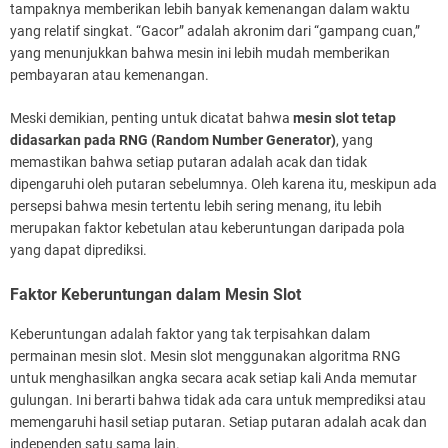
tampaknya memberikan lebih banyak kemenangan dalam waktu
yang relatif singkat. “Gacor” adalah akronim dari “gampang cuan,”
yang menunjukkan bahwa mesin ini lebih mudah memberikan
pembayaran atau kemenangan.
Meski demikian, penting untuk dicatat bahwa
mesin slot tetap
didasarkan pada RNG (Random Number Generator)
, yang
memastikan bahwa setiap putaran adalah acak dan tidak
dipengaruhi oleh putaran sebelumnya. Oleh karena itu, meskipun ada
persepsi bahwa mesin tertentu lebih sering menang, itu lebih
merupakan faktor kebetulan atau keberuntungan daripada pola
yang dapat diprediksi.
Faktor Keberuntungan dalam Mesin Slot
Keberuntungan adalah faktor yang tak terpisahkan dalam
permainan mesin slot. Mesin slot menggunakan algoritma RNG
untuk menghasilkan angka secara acak setiap kali Anda memutar
gulungan. Ini berarti bahwa tidak ada cara untuk memprediksi atau
memengaruhi hasil setiap putaran. Setiap putaran adalah acak dan
independen satu sama lain.