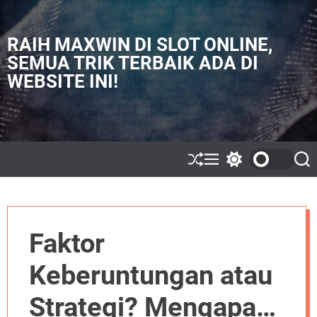
S
k
i
RAIH MAXWIN DI SLOT ONLINE,
p
SEMUA TRIK TERBAIK ADA DI
t
WEBSITE INI!
o
c
o
n
t
e
S
M
S
S
h
e
w
e
n
u
n
i
a
t
ff
u
t
r
l
c
c
e
h
h
Faktor
c
o
l
Keberuntungan atau
o
r
m
Strategi? Mengapa
o