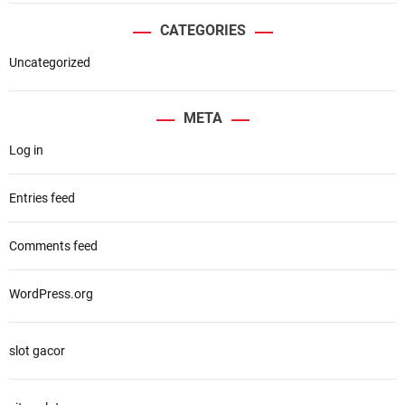
r
CATEGORIES
c
h
Uncategorized
f
o
META
r
Log in
:
Entries feed
Comments feed
WordPress.org
slot gacor