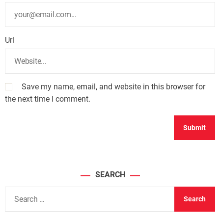
Url
Save my name, email, and website in this browser for
the next time I comment.
SEARCH
S
e
a