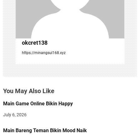
n
okcret138
https://minangsul168.xyz
You May Also Like
Main Game Online Bikin Happy
July 6, 2026
Main Bareng Teman Bikin Mood Naik