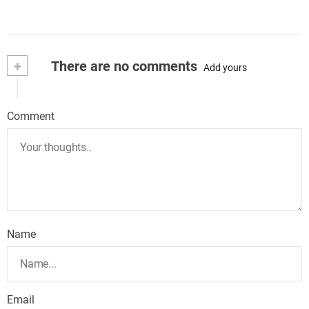
+
There are no comments
Add yours
Comment
Name
Email