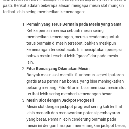
pasti. Berikut adalah beberapa alasan mengapa mesin slot mungkin
terlihat lebih sering memberikan kemenangan:
Pemain yang Terus Bermain pada Mesin yang Sama
Ketika pemain merasa sebuah mesin sering
memberikan kemenangan, mereka cenderung untuk
terus bermain di mesin tersebut, bahkan meskipun
kemenangan tersebut acak. Ini menciptakan persepsi
bahwa mesin tersebut lebih “gacor” daripada mesin
lain.
Fitur Bonus yang Dikenakan Mesin
Banyak mesin slot memiliki fitur bonus, seperti putaran
gratis atau permainan bonus, yang bisa meningkatkan
peluang menang. Fitur-fitur ini bisa membuat mesin slot
terlihat lebih sering memberi kemenangan besar.
Mesin Slot dengan Jackpot Progresif
Mesin slot dengan jackpot progresif sering kali terlihat
lebih menarik dan menawarkan potensi pembayaran
yang besar. Pemain lebih cenderung bermain pada
mesin ini dengan harapan memenangkan jackpot besar,