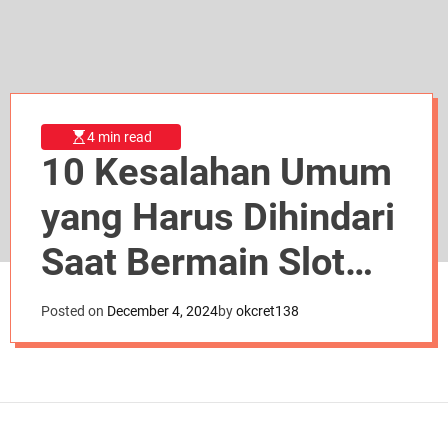
d
e
4 min read
10 Kesalahan Umum
yang Harus Dihindari
Saat Bermain Slot
Online
Posted on
December 4, 2024
by
okcret138