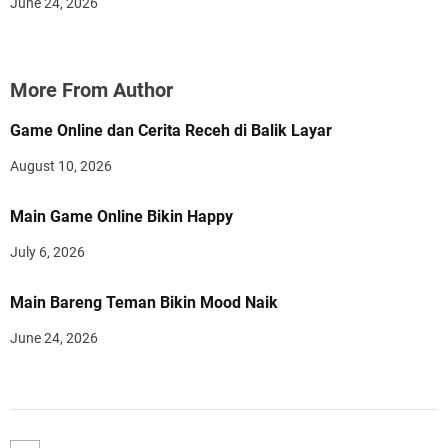
June 24, 2026
More From Author
Game Online dan Cerita Receh di Balik Layar
August 10, 2026
Main Game Online Bikin Happy
July 6, 2026
Main Bareng Teman Bikin Mood Naik
June 24, 2026