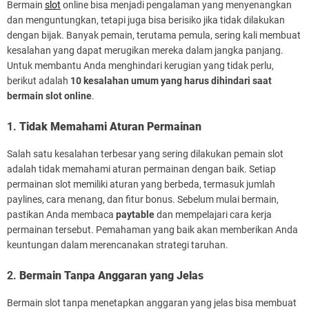
Bermain
slot
online bisa menjadi pengalaman yang menyenangkan
dan menguntungkan, tetapi juga bisa berisiko jika tidak dilakukan
dengan bijak. Banyak pemain, terutama pemula, sering kali membuat
kesalahan yang dapat merugikan mereka dalam jangka panjang.
Untuk membantu Anda menghindari kerugian yang tidak perlu,
berikut adalah
10 kesalahan umum yang harus dihindari saat
bermain slot online
.
1.
Tidak Memahami Aturan Permainan
Salah satu kesalahan terbesar yang sering dilakukan pemain slot
adalah tidak memahami aturan permainan dengan baik. Setiap
permainan slot memiliki aturan yang berbeda, termasuk jumlah
paylines, cara menang, dan fitur bonus. Sebelum mulai bermain,
pastikan Anda membaca
paytable
dan mempelajari cara kerja
permainan tersebut. Pemahaman yang baik akan memberikan Anda
keuntungan dalam merencanakan strategi taruhan.
2.
Bermain Tanpa Anggaran yang Jelas
Bermain slot tanpa menetapkan anggaran yang jelas bisa membuat