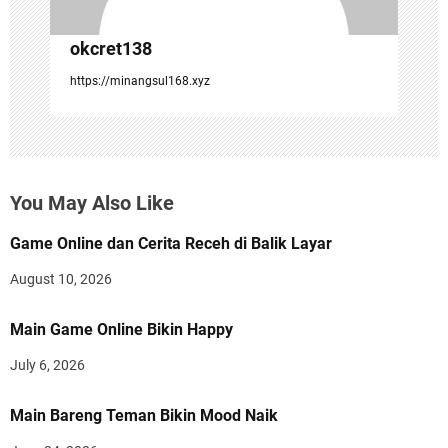
okcret138
https://minangsul168.xyz
You May Also Like
Game Online dan Cerita Receh di Balik Layar
August 10, 2026
Main Game Online Bikin Happy
July 6, 2026
Main Bareng Teman Bikin Mood Naik