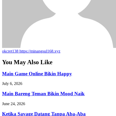
okcret138
https://minangsul168.xyz
You May Also Like
Main Game Online Bikin Happy
July 6, 2026
Main Bareng Teman Bikin Mood Naik
June 24, 2026
Ketika Savage Datang Tanpa Aba-Aba