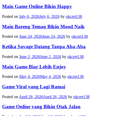
Main Game Online Bikin Happy
Posted on
July 6, 2026
July 6, 2026
by
okcret138
Main Bareng Teman Bikin Mood Naik
Posted on
June 24, 2026
June 24, 2026
by
okcret138
Ketika Savage Datang Tanpa Aba-Aba
Posted on
June 2, 2026
June 2, 2026
by
okcret138
Main Game Biar Lebih Enjoy
Posted on
May 4, 2026
May 4, 2026
by
okcret138
Game Viral yang Lagi Ramai
Posted on
April 26, 2026
April 26, 2026
by
okcret138
Game Online yang Bikin Otak Jalan