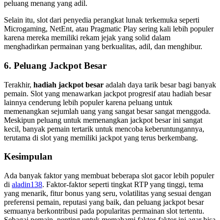
peluang menang yang adil.
Selain itu, slot dari penyedia perangkat lunak terkemuka seperti
Microgaming, NetEnt, atau Pragmatic Play sering kali lebih populer
karena mereka memiliki rekam jejak yang solid dalam
menghadirkan permainan yang berkualitas, adil, dan menghibur.
6. Peluang Jackpot Besar
Terakhir,
hadiah jackpot besar
adalah daya tarik besar bagi banyak
pemain. Slot yang menawarkan jackpot progresif atau hadiah besar
lainnya cenderung lebih populer karena peluang untuk
memenangkan sejumlah uang yang sangat besar sangat menggoda.
Meskipun peluang untuk memenangkan jackpot besar ini sangat
kecil, banyak pemain tertarik untuk mencoba keberuntungannya,
terutama di slot yang memiliki jackpot yang terus berkembang.
Kesimpulan
Ada banyak faktor yang membuat beberapa slot gacor lebih populer
di
aladin138
. Faktor-faktor seperti tingkat RTP yang tinggi, tema
yang menarik, fitur bonus yang seru, volatilitas yang sesuai dengan
preferensi pemain, reputasi yang baik, dan peluang jackpot besar
semuanya berkontribusi pada popularitas permainan slot tertentu.
Sebagai pemain, penting untuk memahami faktor-faktor ini agar bisa