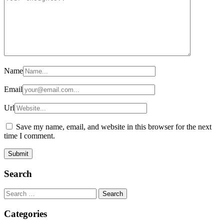
Name
Email
Url
Save my name, email, and website in this browser for the next
time I comment.
Search
Search
for:
Categories