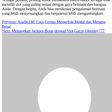
memilih slot yang paling sesuai dengan gaya bermain dan harapan
Anda. Dengan begitu, Anda bisa menikmati pengalaman bermain
yang lebih menyenangkan dan berpotensi lebih menguntungkan.
Post
Previous:
Aladin138: Cara Cerdas Mengelola Modal dan Menang
Besar
navigation
Next:
Menangkan Jackpot Besar dengan Slot Gacor Okeplay777