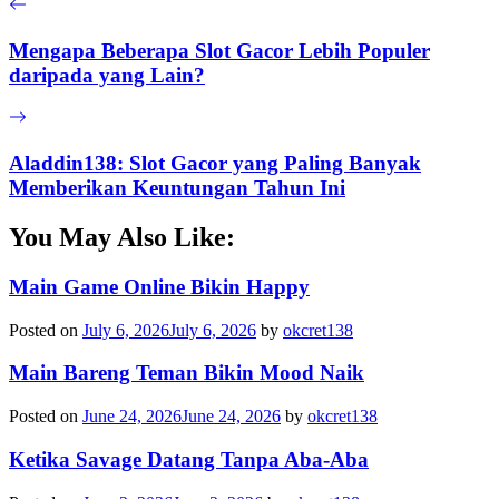
Mengapa Beberapa Slot Gacor Lebih Populer
daripada yang Lain?
Aladdin138: Slot Gacor yang Paling Banyak
Memberikan Keuntungan Tahun Ini
You May Also Like:
Main Game Online Bikin Happy
Posted on
July 6, 2026
July 6, 2026
by
okcret138
Main Bareng Teman Bikin Mood Naik
Posted on
June 24, 2026
June 24, 2026
by
okcret138
Ketika Savage Datang Tanpa Aba-Aba