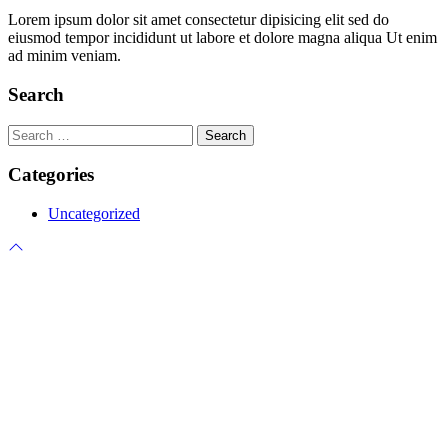
Lorem ipsum dolor sit amet consectetur dipisicing elit sed do
eiusmod tempor incididunt ut labore et dolore magna aliqua Ut enim
ad minim veniam.
Search
Search
for:
Categories
Uncategorized
Scroll
to
top