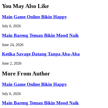
You May Also Like
Main Game Online Bikin Happy
July 6, 2026
Main Bareng Teman Bikin Mood Naik
June 24, 2026
Ketika Savage Datang Tanpa Aba-Aba
June 2, 2026
More From Author
Main Game Online Bikin Happy
July 6, 2026
Main Bareng Teman Bikin Mood Naik