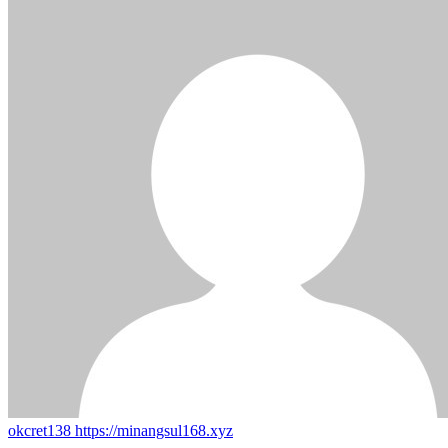
okcret138
https://minangsul168.xyz