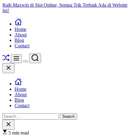
Skip
Raih Maxwin di Slot Online, Semua Trik Terbaik Ada di Website
to
Ini!
content
Home
About
Blog
Contact
Shuffle
Search
Menu
Switch
Close
color
mode
Home
About
Blog
Contact
Search
for:
Close
search
5 min read