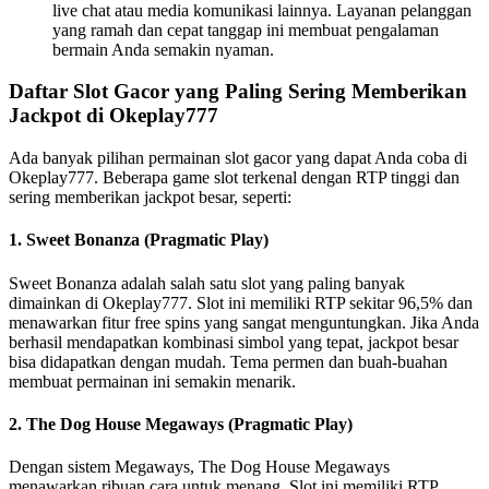
live chat atau media komunikasi lainnya. Layanan pelanggan
yang ramah dan cepat tanggap ini membuat pengalaman
bermain Anda semakin nyaman.
Daftar Slot Gacor yang Paling Sering Memberikan
Jackpot di Okeplay777
Ada banyak pilihan permainan slot gacor yang dapat Anda coba di
Okeplay777. Beberapa game slot terkenal dengan RTP tinggi dan
sering memberikan jackpot besar, seperti:
1.
Sweet Bonanza (Pragmatic Play)
Sweet Bonanza adalah salah satu slot yang paling banyak
dimainkan di Okeplay777. Slot ini memiliki RTP sekitar 96,5% dan
menawarkan fitur free spins yang sangat menguntungkan. Jika Anda
berhasil mendapatkan kombinasi simbol yang tepat, jackpot besar
bisa didapatkan dengan mudah. Tema permen dan buah-buahan
membuat permainan ini semakin menarik.
2.
The Dog House Megaways (Pragmatic Play)
Dengan sistem Megaways, The Dog House Megaways
menawarkan ribuan cara untuk menang. Slot ini memiliki RTP