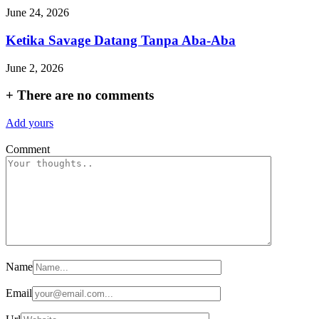
June 24, 2026
Ketika Savage Datang Tanpa Aba-Aba
June 2, 2026
+
There are no comments
Add yours
Comment
Name
Email