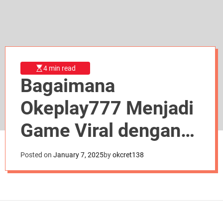
d
e
4 min read
Bagaimana
Okeplay777 Menjadi
Game Viral dengan
Jackpot yang
Posted on
January 7, 2025
by
okcret138
Memikat Pemain