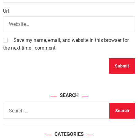
Url
Save my name, email, and website in this browser for
the next time I comment.
SEARCH
S
e
a
r
CATEGORIES
c