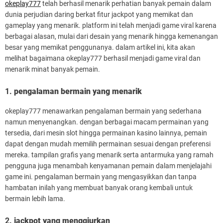
okeplay777
telah berhasil menarik perhatian banyak pemain dalam
dunia perjudian daring berkat fitur jackpot yang memikat dan
gameplay yang menarik. platform ini telah menjadi game viral karena
berbagai alasan, mulai dari desain yang menarik hingga kemenangan
besar yang memikat penggunanya. dalam artikel ini, kita akan
melihat bagaimana okeplay777 berhasil menjadi game viral dan
menarik minat banyak pemain.
1.
pengalaman bermain yang menarik
okeplay777 menawarkan pengalaman bermain yang sederhana
namun menyenangkan. dengan berbagai macam permainan yang
tersedia, dari mesin slot hingga permainan kasino lainnya, pemain
dapat dengan mudah memilih permainan sesuai dengan preferensi
mereka. tampilan grafis yang menarik serta antarmuka yang ramah
pengguna juga menambah kenyamanan pemain dalam menjelajahi
game ini. pengalaman bermain yang mengasyikkan dan tanpa
hambatan inilah yang membuat banyak orang kembali untuk
bermain lebih lama.
2.
jackpot yang menggiurkan