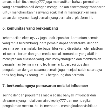
aman. selain itu, okeplay777 juga memastikan bahwa permainan
yang ditawarkan adil, dengan menggunakan sistem yang transparan
untuk menghasilkan hasil yang acak. hal ini meningkatkan rasa
aman dan nyaman bagi pemain yang bermain di platform ini.
6.
komunitas yang berkembang
keberhasilan okeplay777 juga tidak lepas dari komunitas pemain
yang terus berkembang. para pemain dapat berinteraksi dengan
sesama pemain melalui berbagai fitur yang disediakan oleh platform
ini, seperti forum dan grup media sosial. komunitas yang aktif ini
menciptakan suasana yang lebih menyenangkan dan memberikan
pengalaman bermain yang lebih menarik. berbagi tips dan
pengalaman dengan sesama pemain juga menjadi salah satu daya
tarik bagi banyak orang untuk bergabung dan bermain.
7.
berkembangnya pemasaran melalui influencer
seiring dengan popularitas media sosial, banyak influencer dan
streamers yang mulai bermain okeplay777 dan membagikan
pengalaman mereka. hal ini membantu meningkatkan visibilitas