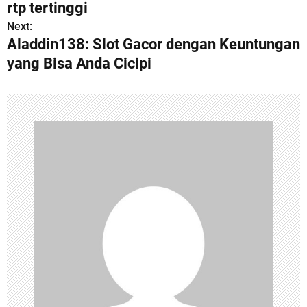
o
rtp tertinggi
s
Next:
Aladdin138: Slot Gacor dengan Keuntungan
t
yang Bisa Anda Cicipi
n
a
v
i
g
a
t
i
o