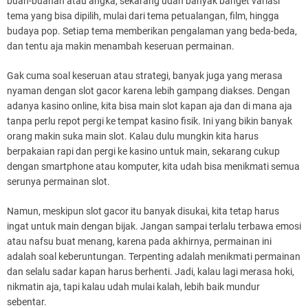
buah-buahan atau angka, sekarang udah banyak banget variasi
tema yang bisa dipilih, mulai dari tema petualangan, film, hingga
budaya pop. Setiap tema memberikan pengalaman yang beda-beda,
dan tentu aja makin menambah keseruan permainan.
Gak cuma soal keseruan atau strategi, banyak juga yang merasa
nyaman dengan slot gacor karena lebih gampang diakses. Dengan
adanya kasino online, kita bisa main slot kapan aja dan di mana aja
tanpa perlu repot pergi ke tempat kasino fisik. Ini yang bikin banyak
orang makin suka main slot. Kalau dulu mungkin kita harus
berpakaian rapi dan pergi ke kasino untuk main, sekarang cukup
dengan smartphone atau komputer, kita udah bisa menikmati semua
serunya permainan slot.
Namun, meskipun slot gacor itu banyak disukai, kita tetap harus
ingat untuk main dengan bijak. Jangan sampai terlalu terbawa emosi
atau nafsu buat menang, karena pada akhirnya, permainan ini
adalah soal keberuntungan. Terpenting adalah menikmati permainan
dan selalu sadar kapan harus berhenti. Jadi, kalau lagi merasa hoki,
nikmatin aja, tapi kalau udah mulai kalah, lebih baik mundur
sebentar.