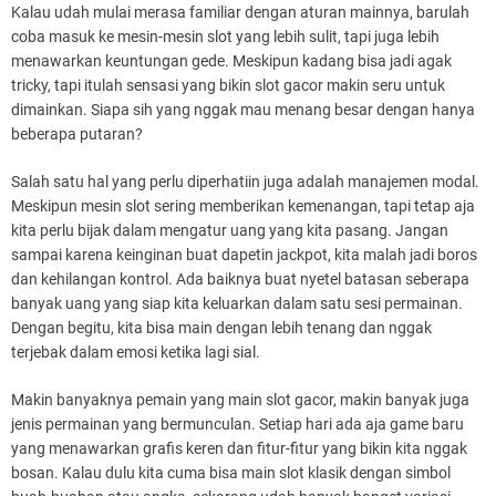
Kalau udah mulai merasa familiar dengan aturan mainnya, barulah
coba masuk ke mesin-mesin slot yang lebih sulit, tapi juga lebih
menawarkan keuntungan gede. Meskipun kadang bisa jadi agak
tricky, tapi itulah sensasi yang bikin slot gacor makin seru untuk
dimainkan. Siapa sih yang nggak mau menang besar dengan hanya
beberapa putaran?
Salah satu hal yang perlu diperhatiin juga adalah manajemen modal.
Meskipun mesin slot sering memberikan kemenangan, tapi tetap aja
kita perlu bijak dalam mengatur uang yang kita pasang. Jangan
sampai karena keinginan buat dapetin jackpot, kita malah jadi boros
dan kehilangan kontrol. Ada baiknya buat nyetel batasan seberapa
banyak uang yang siap kita keluarkan dalam satu sesi permainan.
Dengan begitu, kita bisa main dengan lebih tenang dan nggak
terjebak dalam emosi ketika lagi sial.
Makin banyaknya pemain yang main slot gacor, makin banyak juga
jenis permainan yang bermunculan. Setiap hari ada aja game baru
yang menawarkan grafis keren dan fitur-fitur yang bikin kita nggak
bosan. Kalau dulu kita cuma bisa main slot klasik dengan simbol