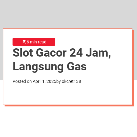
d
e
6 min read
Slot Gacor 24 Jam,
Langsung Gas
Posted on
April 1, 2025
by
okcret138