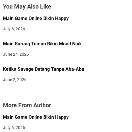
You May Also Like
Main Game Online Bikin Happy
July 6, 2026
Main Bareng Teman Bikin Mood Naik
June 24, 2026
Ketika Savage Datang Tanpa Aba-Aba
June 2, 2026
More From Author
Main Game Online Bikin Happy
July 6, 2026