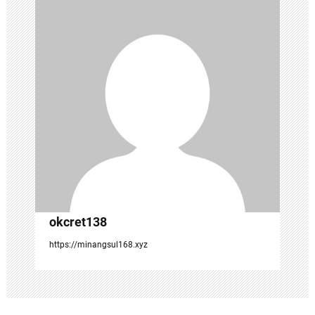
i
g
a
t
i
o
n
okcret138
https://minangsul168.xyz