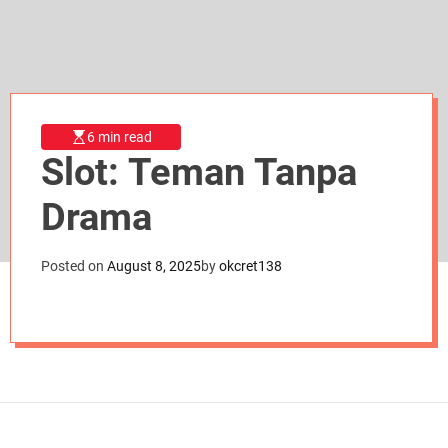
d
e
6 min read
Slot: Teman Tanpa
Drama
Posted on
August 8, 2025
by
okcret138