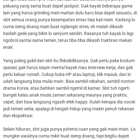
peluang yang sama buat dapet jackpot. Gak kayak beberapa game
lain yang harus grinding mati-matian dulu baru bisa dapet sesuatu, di
slot semua orang punya kesempatan emas tiap kali main. Kadang lo
cuma iseng doang main buat ngilangin stres, eh malah dikasih
hadiah gede yang bikin lo senyum sendiri. Rasanya tuh kayak lo lagi
ngobrol santai sama temen, terus tiba-tiba dikasih traktiran makan
enak.
Yang paling gokil dari slot itu fleksibilitasnya. Gak perlu pake kostum
spesial, gak harus siapin mental kayak mau interview kerja, dan gak
perlu keluar rumah. Cukup buka HP atau laptop, klik masuk, dan lo
udah langsung bisa mulai main. Bisa sambil rebahan, sambil nonton
drama Korea, atau bahkan sambil ngemil di kamar. Slot tuh ngerti
banget kalau anak muda zaman sekarang maunya yang praktis,
cepet, dan bisa langsung ngasih efek happy. Itulah kenapa dia cocok
jadi temen setia, apalagi di tengah hidup yang makin penuh tekanan
dan ekspektasi.
Selain hiburan, slot juga punya potensi cuan yang gak main-main. Lo
mungkin awalnya cuma mikir buat iseng doang, tapi begitu dapet