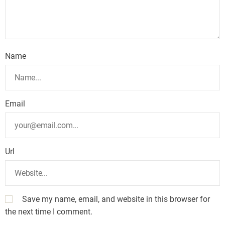
Name
Email
Url
Save my name, email, and website in this browser for
the next time I comment.