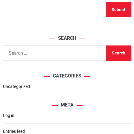
SEARCH
S
e
a
r
CATEGORIES
c
h
Uncategorized
f
o
META
r
Log in
:
Entries feed