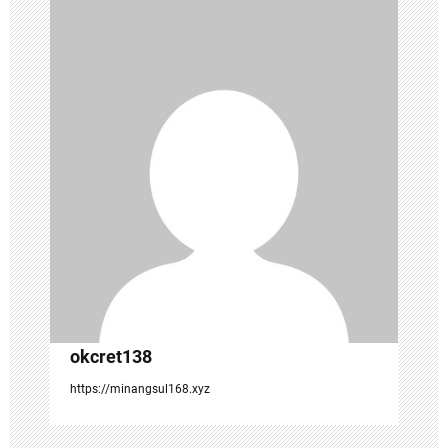
a
v
i
g
a
t
i
o
n
okcret138
https://minangsul168.xyz