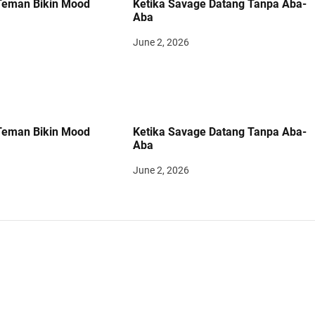
Teman Bikin Mood
Ketika Savage Datang Tanpa Aba-
Aba
June 2, 2026
Teman Bikin Mood
Ketika Savage Datang Tanpa Aba-
Aba
June 2, 2026