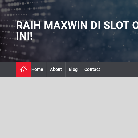
S
k
i
RAIH MAXWIN DI SLOT O
p
t
INI!
o
c
o
n
t
Home
About
Blog
Contact
e
n
t