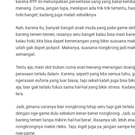
karena RTP ini menunjukkan persentase uang yang bakal kembali
menang. Cuma, jangan lupa, meskipun ada trik-trik tertentu, h
hoki banget, kadang juga malah sebaliknya.
Nah, karena itu, banyak banget anak muda yang pake game slot 
bareng temen-temen, rasanya seru banget kalau bisa main bareng
kalau hoki, kita bisa dapet kemenangan yang bikin suasana mak
udah gak dapet jackpot. Makanya, suasana nongkrong jadi maki
semangat.
Tentu aja, main slot bukan cuma soal menang-menangan doang. 
perasaan terlalu dalam. Karena, seperti yang kita semua tahu, g
ngerasain euforia yang luar biasa, tapi sekali kalah juga bisa 
aja, biar gak terlalu fokus sama hal-hal yang bikin stress. Kadan
lara.
Jadi, gimana caranya biar nongkrong tetap seru tapi gak terla
dengan nge-game dulu sebelum bener-bener nongkrong. Jadi, sambi
bareng temen tanpa mikirin hal-hal berat. Rasanya sih, lebih ena
nongkrongnya makin rileks. Tapi, inget juga ya, jangan sampe 
nge-game.