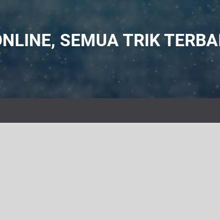
NLINE, SEMUA TRIK TERBA