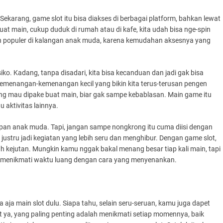
. Sekarang, game slot itu bisa diakses di berbagai platform, bahkan lewat
buat main, cukup duduk di rumah atau di kafe, kita udah bisa nge-spin
akin populer di kalangan anak muda, karena kemudahan aksesnya yang
isiko. Kadang, tanpa disadari, kita bisa kecanduan dan jadi gak bisa
menangan-kemenangan kecil yang bikin kita terus-terusan pengen
ang mau dipake buat main, biar gak sampe kebablasan. Main game itu
 aktivitas lainnya.
an anak muda. Tapi, jangan sampe nongkrong itu cuma diisi dengan
 justru jadi kegiatan yang lebih seru dan menghibur. Dengan game slot,
nuh kejutan. Mungkin kamu nggak bakal menang besar tiap kali main, tapi
n menikmati waktu luang dengan cara yang menyenankan.
aja main slot dulu. Siapa tahu, selain seru-seruan, kamu juga dapet
t ya, yang paling penting adalah menikmati setiap momennya, baik