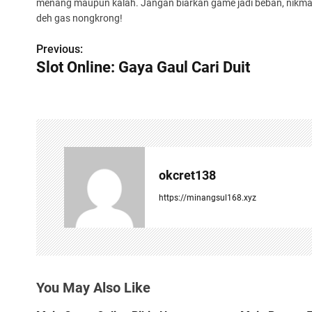
menang maupun kalah. Jangan biarkan game jadi beban, nikmati 
deh gas nongkrong!
Previous:
P
Slot Online: Gaya Gaul Cari Duit
o
s
t
n
okcret138
a
https://minangsul168.xyz
v
i
g
You May Also Like
a