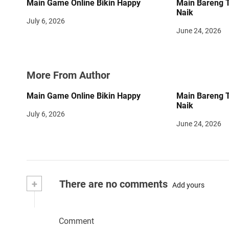
t
Main Game Online Bikin Happy
Main Bareng 
Naik
i
July 6, 2026
June 24, 2026
o
n
More From Author
Main Game Online Bikin Happy
Main Bareng 
Naik
July 6, 2026
June 24, 2026
+
There are no comments
Add yours
Comment