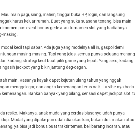
a. Mau main pagi, siang, malem, tinggal buka HP, login, dan langsung
 nggak harus keluar rumah. Buat yang suka suasana tenang, bisa main
cari momen pas event bonus gede atau turnamen slot yang hadiahnya
g-masing.
modal kecil tapi sabar. Ada juga yang modelnya all in, gaspol demi
untungan masing-masing. Tapi yang jelas, semua punya peluang menang
 dan kadang strategi kecil buat pilih game yang tepat. Yang seru, kadang
a ngasih jackpot yang bikin jantung deg-degan.
betah main. Rasanya kayak dapet kejutan ulang tahun yang nggak
angan menggelegar, dan angka kemenangan terus naik, itu vibe-nya beda
a kemenangan. Bahkan banyak yang bilang, sensasi dapet jackpot slot it
p ada resiko. Makanya, anak muda yang cerdas biasanya udah punya
 hidup. Modal yang dipake pun udah dialokasikan, bukan duit makan atau
nang, ya bisa jadi bonus buat traktir temen, beli barang incaran, atau