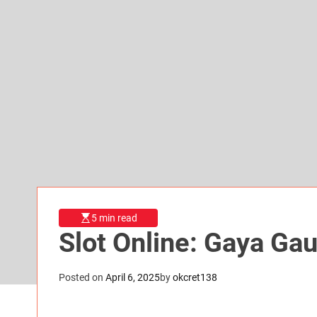
5 min read
Slot Online: Gaya Gau
Posted on
April 6, 2025
by
okcret138