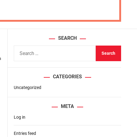
SEARCH
S
e
a
a
r
CATEGORIES
c
h
Uncategorized
f
o
META
r
Log in
:
Entries feed