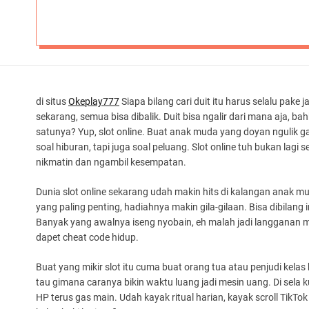
di situs
Okeplay777
Siapa bilang cari duit itu harus selalu pake
sekarang, semua bisa dibalik. Duit bisa ngalir dari mana aja,
satunya? Yup, slot online. Buat anak muda yang doyan ngulik g
soal hiburan, tapi juga soal peluang. Slot online tuh bukan lag
nikmatin dan ngambil kesempatan.
Dunia slot online sekarang udah makin hits di kalangan anak mu
yang paling penting, hadiahnya makin gila-gilaan. Bisa dibil
Banyak yang awalnya iseng nyobain, eh malah jadi langganan 
dapet cheat code hidup.
Buat yang mikir slot itu cuma buat orang tua atau penjudi kelas 
tau gimana caranya bikin waktu luang jadi mesin uang. Di sela k
HP terus gas main. Udah kayak ritual harian, kayak scroll TikTo