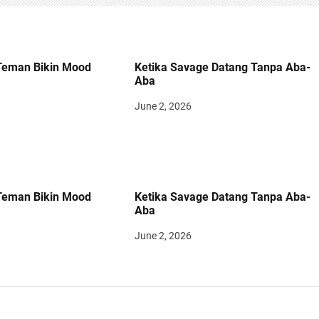
Teman Bikin Mood
Ketika Savage Datang Tanpa Aba-
Aba
June 2, 2026
Teman Bikin Mood
Ketika Savage Datang Tanpa Aba-
Aba
June 2, 2026