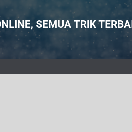
NLINE, SEMUA TRIK TERBA