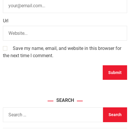
Url
Save my name, email, and website in this browser for
the next time I comment.
SEARCH
S
e
a