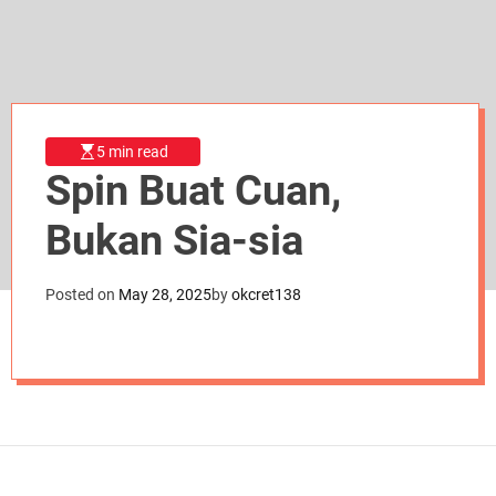
d
e
5 min read
Spin Buat Cuan,
Bukan Sia-sia
Posted on
May 28, 2025
by
okcret138