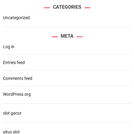
r
CATEGORIES
c
h
Uncategorized
f
o
META
r
Log in
:
Entries feed
Comments feed
WordPress.org
slot gacor
situs slot