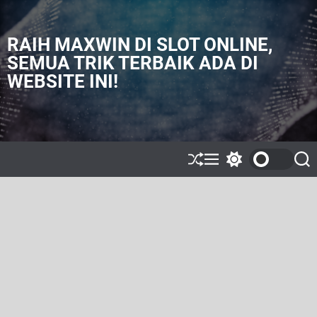
S
k
i
RAIH MAXWIN DI SLOT ONLINE,
p
SEMUA TRIK TERBAIK ADA DI
t
WEBSITE INI!
o
c
o
n
t
e
S
M
S
S
h
e
w
e
n
u
n
i
a
t
ff
u
t
r
l
c
c
e
h
h
c
o
l
o
r
m
o