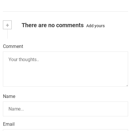
+
There are no comments
Add yours
Comment
Name
Email