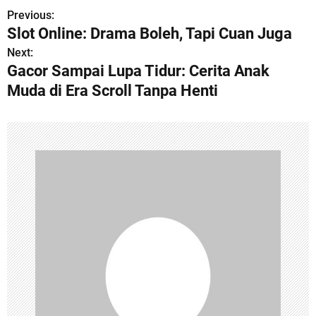
Previous:
P
Slot Online: Drama Boleh, Tapi Cuan Juga
o
Next:
Gacor Sampai Lupa Tidur: Cerita Anak
s
Muda di Era Scroll Tanpa Henti
t
n
a
v
i
g
a
t
i