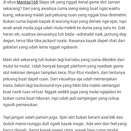
di situs
Mantap168
Siapa sih yang nggak kenal game slot zaman
sekarang? Dari yang awalnya cuma iseng-iseng buat ngisi waktu
luang, sekarang malah jadi peluang cuan yang nggak bisa diremehin.
Bukan cuma bapak-bapak di warung kopi yang demen nge-spin, tapi
anak-anak muda juga udah mulai melirik ke dunia yang satu ini. Gak
heran sih, soalnya sensasinya tuh beda—adrenalin naik, jantung deg-
degan, terus tiba-tiba jackpot nyala. Rasanya kayak dapet chat dari
gebetan yang udah lama nggak ngabarin.
Main slot sekarang tuh bukan lagi hal tabu yang cuma dibisikin dari
mulut ke mulut. Udah banyak banget platform yang nyediain game
slot kekinian dengan tampilan kece, fitur-fitur modern, dan tentunya
peluang buat dapet cuan. Dari visualnya aja udah memanjakan
mata, belum lagi backsound-nya yang bikin kita makin semangat
buat narik tuas virtual. Nggak sedikit juga yang mulai ngejalani ini
bukan cuma buat hiburan, tapi udah jadi sampingan yang cukup
ngasih pemasukan.
Tapi jangan salah paham juga. Spin slot bukan berarti asal klik dan
duduk manis nunggu duit ngalir kayak magic. Ada seni dan feel yang
harus diasah. Sama kayak ngejar cinta, nggak bisa cuma modal