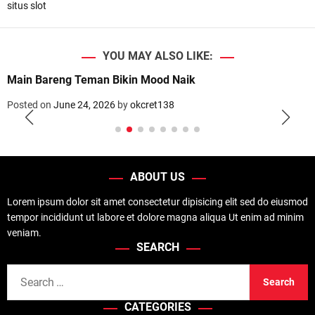
situs slot
YOU MAY ALSO LIKE:
Main Bareng Teman Bikin Mood Naik
Posted on
June 24, 2026
by
okcret138
ABOUT US
Lorem ipsum dolor sit amet consectetur dipisicing elit sed do eiusmod
tempor incididunt ut labore et dolore magna aliqua Ut enim ad minim
veniam.
SEARCH
S
e
CATEGORIES
a