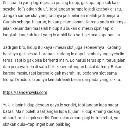
So, buat lo yang lagi ngerasa pusing hidup, gak apa-apa kok kalo
sesekali lo “slotkan dulu”. Tapi jangan sampe lo jadi kejebak di situ.
Jangan sampe slot yang tadinya jadi pelarian malah jadi penjara.
Gunain sebagai hiburan, bukan pelampiasan. Karena pada akhirnya,
jalan keluar dari masalah hidup itu bukan di mesin spin, tapi di
langkah-langkah kecil yang lo ambil tiap hari, sekacau apapun itu.
Jadi gini bro, hidup itu kayak mesin slot juga sebenernya. Kadang
hasilnya gak sesuai harapan, kadang lo dapet simbol yang nyebelin
terus. Tapi lo gak bisa berhenti main. Lo harus terus spin, terus jalan,
dan percaya kalo di satu titik, keberuntungan bakal dateng. Bukan
karena mesin, tapi karena lo gak nyerah. Itu bedanya slot sama
hidup. Di hidup, lo punya kendali lebih besar daripada yang lo kira.
https://sanderswiki.com
Yuk, jalanin hidup dengan gaya lo sendiri, tapi jangan lupa sadar
batas. Main boleh, asal jangan lupa tujuan. Hidup emang kadang
absurd, tapi lo gak sendiri. Dan kalau emang lagi butuh rehat, ya
slotkan dulu—tapi inget buat balik lagi.