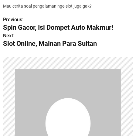
Mau cerita soal pengalaman nge-slot juga gak?
Previous:
P
Spin Gacor, Isi Dompet Auto Makmur!
o
Next:
Slot Online, Mainan Para Sultan
s
t
n
a
v
i
g
a