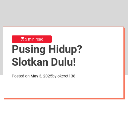
d
e
5 min read
Pusing Hidup?
Slotkan Dulu!
Posted on
May 3, 2025
by
okcret138