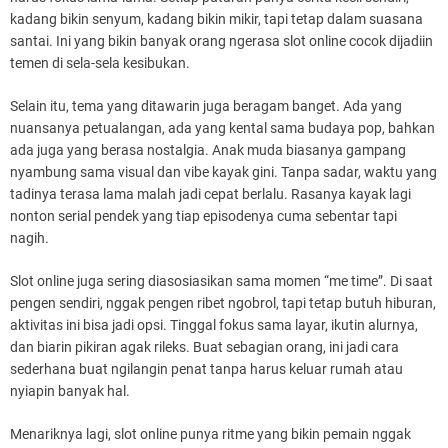
kadang bikin senyum, kadang bikin mikir, tapi tetap dalam suasana
santai. Ini yang bikin banyak orang ngerasa slot online cocok dijadiin
temen di sela-sela kesibukan.
Selain itu, tema yang ditawarin juga beragam banget. Ada yang
nuansanya petualangan, ada yang kental sama budaya pop, bahkan
ada juga yang berasa nostalgia. Anak muda biasanya gampang
nyambung sama visual dan vibe kayak gini. Tanpa sadar, waktu yang
tadinya terasa lama malah jadi cepat berlalu. Rasanya kayak lagi
nonton serial pendek yang tiap episodenya cuma sebentar tapi
nagih.
Slot online juga sering diasosiasikan sama momen “me time”. Di saat
pengen sendiri, nggak pengen ribet ngobrol, tapi tetap butuh hiburan,
aktivitas ini bisa jadi opsi. Tinggal fokus sama layar, ikutin alurnya,
dan biarin pikiran agak rileks. Buat sebagian orang, ini jadi cara
sederhana buat ngilangin penat tanpa harus keluar rumah atau
nyiapin banyak hal.
Menariknya lagi, slot online punya ritme yang bikin pemain nggak