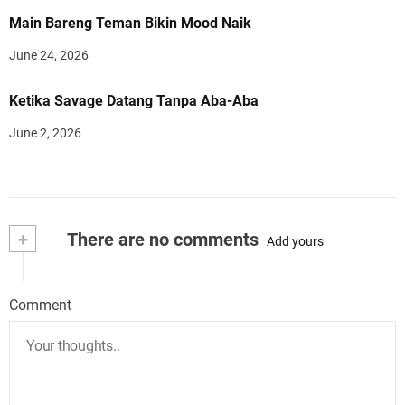
Main Bareng Teman Bikin Mood Naik
June 24, 2026
Ketika Savage Datang Tanpa Aba-Aba
June 2, 2026
+
There are no comments
Add yours
Comment