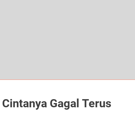
g Cintanya Gagal Terus