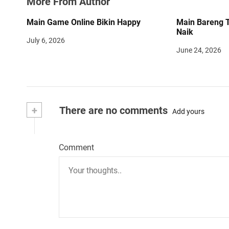
More From Author
Main Game Online Bikin Happy
Main Bareng 
Naik
July 6, 2026
June 24, 2026
+
There are no comments
Add yours
Comment