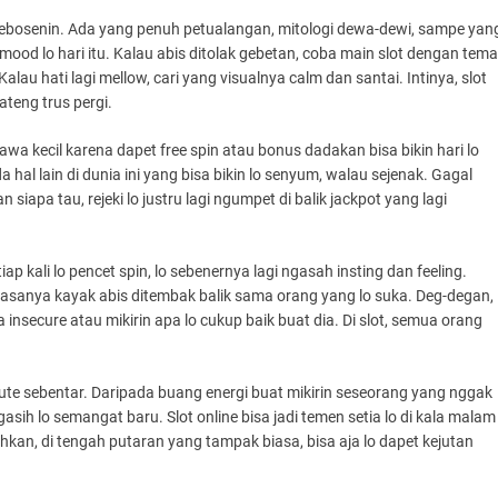
ngebosenin. Ada yang penuh petualangan, mitologi dewa-dewi, sampe yan
mood lo hari itu. Kalau abis ditolak gebetan, coba main slot dengan tema
lau hati lagi mellow, cari yang visualnya calm dan santai. Intinya, slot
ateng trus pergi.
wa kecil karena dapet free spin atau bonus dadakan bisa bikin hari lo
a hal lain di dunia ini yang bisa bikin lo senyum, walau sejenak. Gagal
n siapa tau, rejeki lo justru lagi ngumpet di balik jackpot yang lagi
p kali lo pencet spin, lo sebenernya lagi ngasah insting dan feeling.
rasanya kayak abis ditembak balik sama orang yang lo suka. Deg-degan,
a insecure atau mikirin apa lo cukup baik buat dia. Di slot, semua orang
rute sebentar. Daripada buang energi buat mikirin seseorang yang nggak
ih lo semangat baru. Slot online bisa jadi temen setia lo di kala malam
hkan, di tengah putaran yang tampak biasa, bisa aja lo dapet kejutan