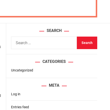
SEARCH
S
e
i
a
r
CATEGORIES
c
h
Uncategorized
f
o
META
r
Log in
:
g
Entries feed