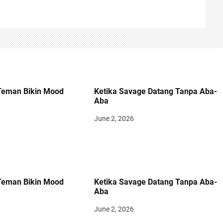
Teman Bikin Mood
Ketika Savage Datang Tanpa Aba-
Aba
June 2, 2026
Teman Bikin Mood
Ketika Savage Datang Tanpa Aba-
Aba
June 2, 2026