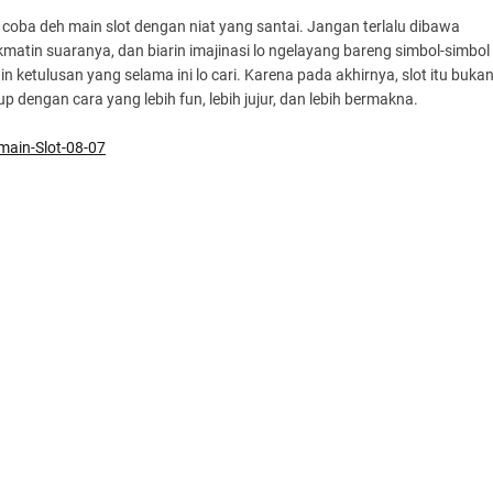
, coba deh main slot dengan niat yang santai. Jangan terlalu dibawa
ikmatin suaranya, dan biarin imajinasi lo ngelayang bareng simbol-simbol
in ketulusan yang selama ini lo cari. Karena pada akhirnya, slot itu buka
 dengan cara yang lebih fun, lebih jujur, dan lebih bermakna.
main-Slot-08-07