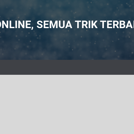
NLINE, SEMUA TRIK TERBA