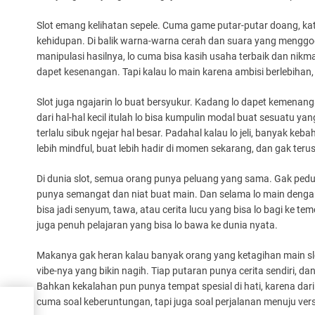
Slot emang kelihatan sepele. Cuma game putar-putar doang, kata
kehidupan. Di balik warna-warna cerah dan suara yang menggoda
manipulasi hasilnya, lo cuma bisa kasih usaha terbaik dan nikm
dapet kesenangan. Tapi kalau lo main karena ambisi berlebihan,
Slot juga ngajarin lo buat bersyukur. Kadang lo dapet kemenangan
dari hal-hal kecil itulah lo bisa kumpulin modal buat sesuatu y
terlalu sibuk ngejar hal besar. Padahal kalau lo jeli, banyak kebah
lebih mindful, buat lebih hadir di momen sekarang, dan gak teru
Di dunia slot, semua orang punya peluang yang sama. Gak peduli
punya semangat dan niat buat main. Dan selama lo main dengan h
bisa jadi senyum, tawa, atau cerita lucu yang bisa lo bagi ke te
juga penuh pelajaran yang bisa lo bawa ke dunia nyata.
Makanya gak heran kalau banyak orang yang ketagihan main sl
vibe-nya yang bikin nagih. Tiap putaran punya cerita sendiri,
Bahkan kekalahan pun punya tempat spesial di hati, karena dari si
cuma soal keberuntungan, tapi juga soal perjalanan menuju versi te