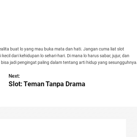
alita buat lo yang mau buka mata dan hati. Jangan cuma liat slot
i kecil dari kehidupan lo sehari-hari. Di mana lo harus sabar, jujur, dan
 bisa jadi pengingat paling dalam tentang arti hidup yang sesungguhnya
Next:
Slot: Teman Tanpa Drama