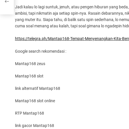
Jadi kalau lo lagi suntuk, jenuh, atau pengen hiburan yang beda
ambisi, tapi nikmatin aja setiap spin-nya. Rasain debarannya, n
yang muter itu. Siapa tahu, di balik satu spin sederhana, lo nemu
cuma soal menang atau kalah, tapi soal gimana lo ngadepin hidup
https://telegra.ph/Mantap168-Tempat-Menyenangkan-Kita-Ber
Google search rekomendasi :
Mantap168 zeus
Mantap168 slot
link alternatif Mantap168
Mantap168 slot online
RTP Mantap168
link gacor Mantap168